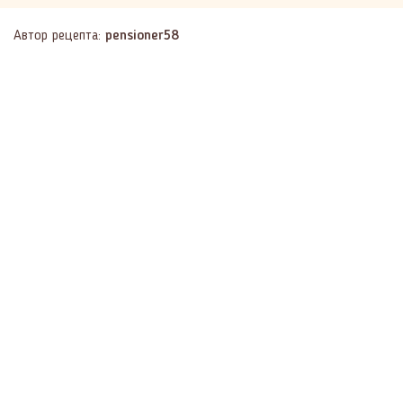
Автор рецепта:
pensioner58