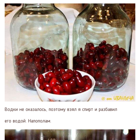
Водки не оказалось, поэтому взял я спирт и разбавил
его водой. Напополам.