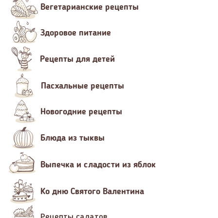
Вегетарианские рецепты
Здоровое питание
Рецепты для детей
Пасхальные рецепты
Новогодние рецепты
Блюда из тыквы
Выпечка и сладости из яблок
Ко дню Святого Валентина
Рецепты салатов