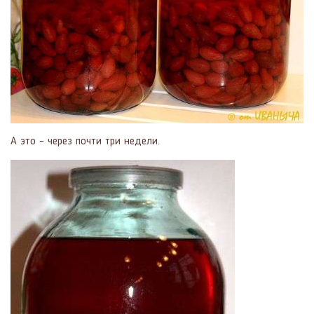
А это – через почти три недели.