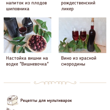
напиток из плодов
рождественский
шиповника
ликер
Настойка вишни на
Вино из красной
водке "Вишневочка"
смородины
Рецепты для мультиварок