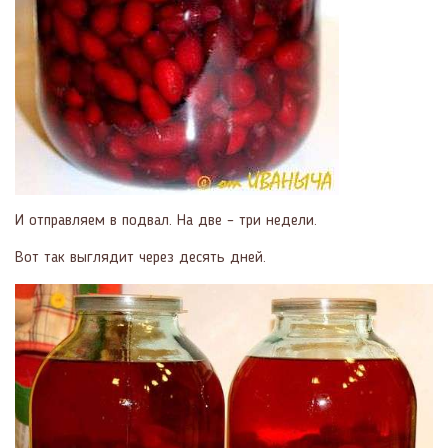
И отправляем в подвал. На две – три недели.
Вот так выглядит через десять дней.