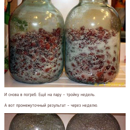
И снова в погреб. Ещё на пару – тройку недель.
А вот промежуточный результат – через неделю.