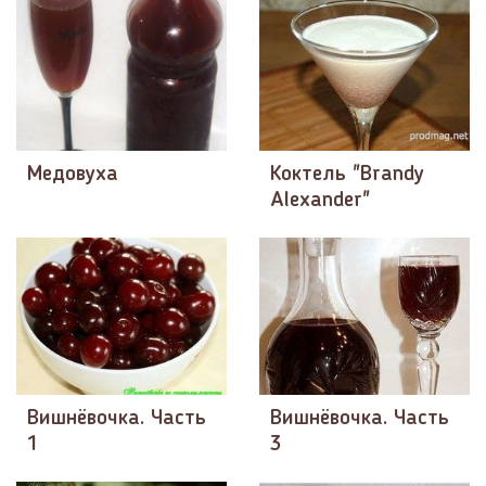
Медовуха
Коктель "Brandy
Alexander"
Вишнёвочка. Часть
Вишнёвочка. Часть
1
3