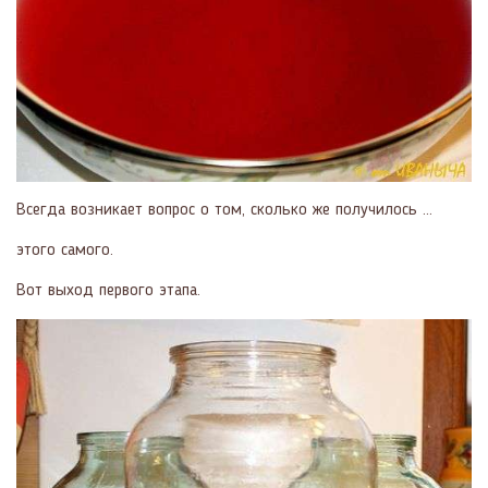
Всегда возникает вопрос о том, сколько же получилось …
этого самого.
Вот выход первого этапа.