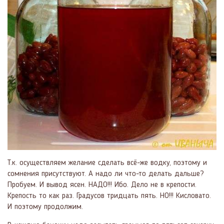
Т.к. осуществляем желание сделать всё-же водку, поэтому и
сомнения присутствуют. А надо ли что-то делать дальше?
Пробуем. И вывод ясен. НАДО!!! Ибо. Дело не в крепости.
Крепость то как раз. Градусов тридцать пять. НО!!! Кисловато.
И поэтому продолжим.