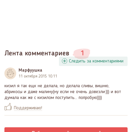
Лента комментариев
1
Следить за комментариями
Марфуушка
11 октября 2015 10:11
кизил я так ещк не делала, но делала сливы, вишню,
абрикосы и даже малину(ну если не очень довезли:))) и вот
думала как же с кизилом поступить... попробую))))
Поддерживаю!