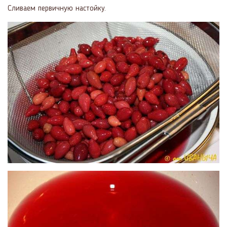
Сливаем первичную настойку.