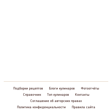
Подборки рецептов
Блоги кулинаров
Фотоотчёты
Справочник
Топ кулинаров
Контакты
Соглашение об авторских правах
Политика конфиденциальности
Правила сайта