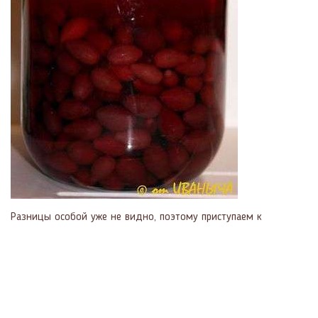
Разницы особой уже не видно, поэтому приступаем к