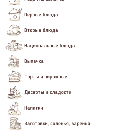
Первые блюда
Вторые блюда
Национальные блюда
Выпечка
Торты и пирожные
Десерты и сладости
Напитки
Заготовки, соленья, варенья