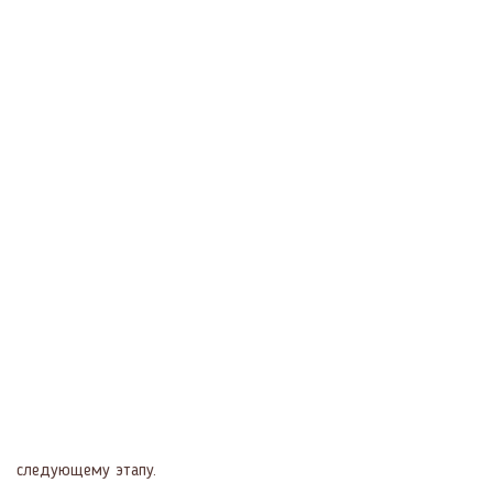
следующему этапу.