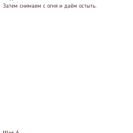
Затем снимаем с огня и даём остыть.