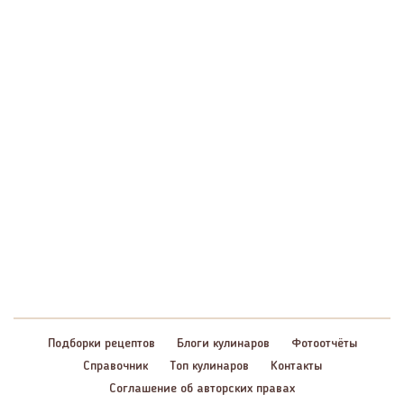
Подборки рецептов
Блоги кулинаров
Фотоотчёты
Справочник
Топ кулинаров
Контакты
Соглашение об авторских правах