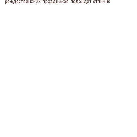
рождественских праздников подойдёт отлично