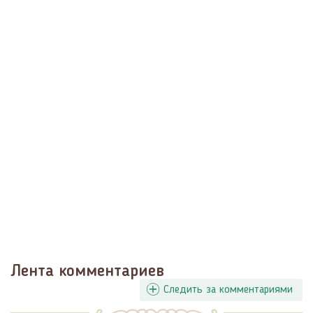
Лента комментариев
Следить за комментариями