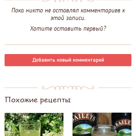
Пока никто не оставлял комментариев к
этой записи.
Хотите оставить первый?
Добавить новый комментарий
Похожие рецепты