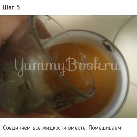
Шаг 5
Соединяем все жидкости вместе. Помешиваем.