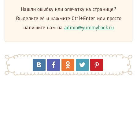
Нашли ошибку или опечатку на странице?
Выделите её и нажмите
Ctrl+Enter
или просто
напишите нам на
admin@yummybook.ru