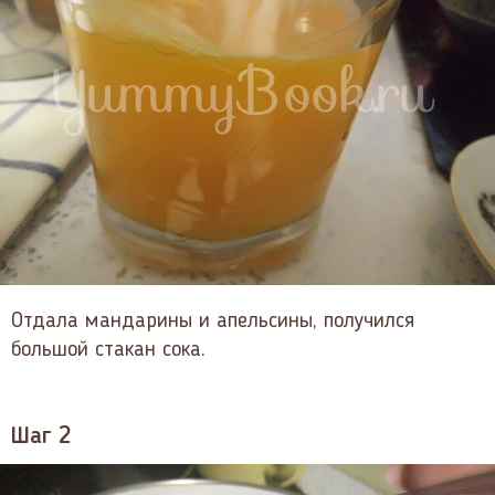
Отдала мандарины и апельсины, получился
большой стакан сока.
Шаг 2