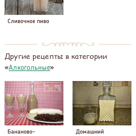
Сливочное пиво
Другие рецепты в категории
«
»
Алкогольные
Бананово-
Домашний