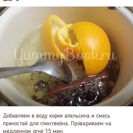
Добавляем в воду корки апельсина и смесь
пряностей для глинтвейна. Провариваем на
медленном огне 15 мин.