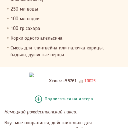
250 мл воды
100 мл водки
100 гр сахара
Корки одного апельсина
Смесь для глинтвейна или палочка корицы,
бадьян, душистые перцы
Хельга-58761
10025
Подписаться
на автора
Немецкий рождественский ликер.
Вкус мне понравился, действительно для