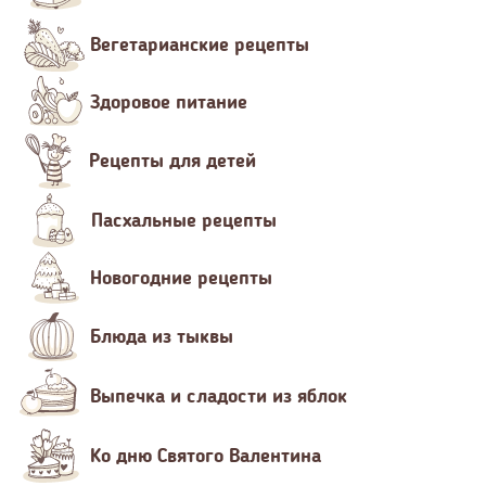
Вегетарианские рецепты
Здоровое питание
Рецепты для детей
Пасхальные рецепты
Новогодние рецепты
Блюда из тыквы
Выпечка и сладости из яблок
Ко дню Святого Валентина