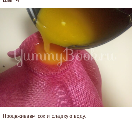
Шаг 4
Процеживаем сок и сладкую воду.