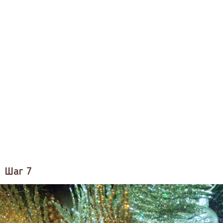
Шаг 7