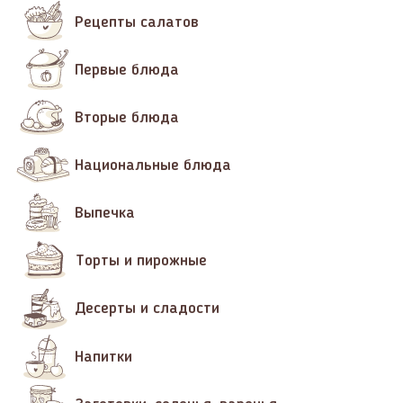
Рецепты салатов
Первые блюда
Вторые блюда
Национальные блюда
Выпечка
Торты и пирожные
Десерты и сладости
Напитки