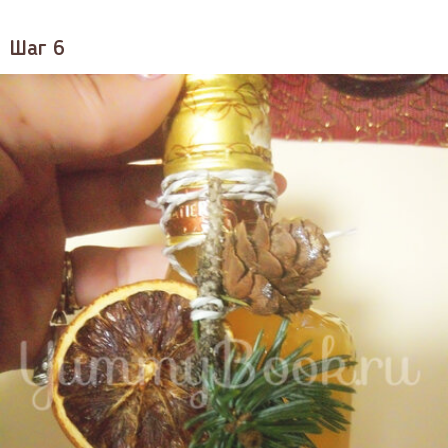
Шаг 6