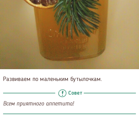
Развиваем по маленьким бутылочкам.
Совет
Всем приятного аппетита!