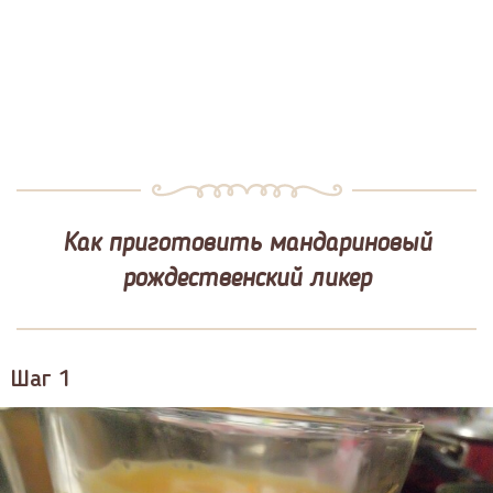
Как приготовить мандариновый
рождественский ликер
Шаг 1