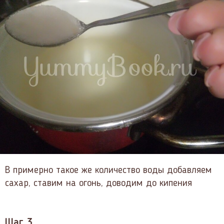
В примерно такое же количество воды добавляем
сахар, ставим на огонь, доводим до кипения
Шаг 3