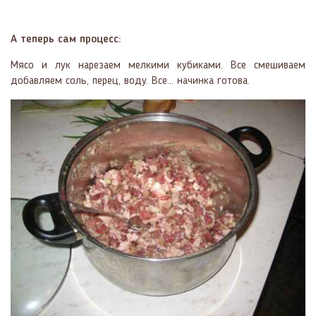
А теперь сам процесс:
Мясо и лук нарезаем мелкими кубиками. Все смешиваем
добавляем соль, перец, воду. Все… начинка готова.