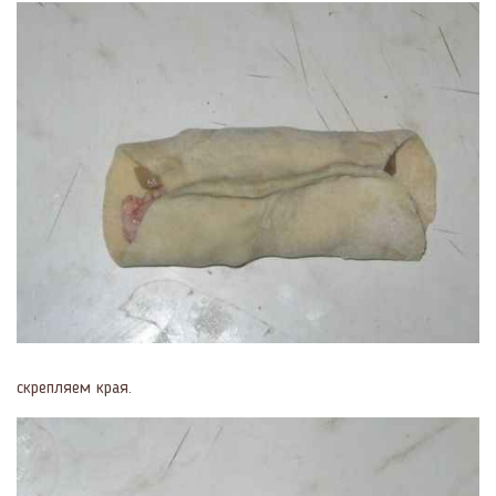
скрепляем края.