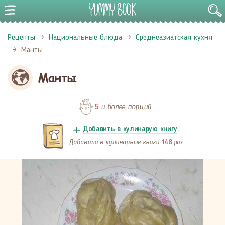
Рецепты
Национальные блюда
Среднеазиатская кухня
Манты
Манты
и более порций
5
Добавить в кулинарую книгу
Добавили в кулинарные книги
раз
148