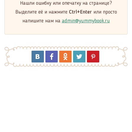
Нашли ошибку или опечатку на странице?
Выделите её и нажмите
Ctrl+Enter
или просто
напишите нам на
admin@yummybook.ru