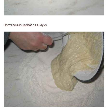
Постепенно добавляя муку