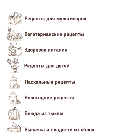
Рецепты для мультиварок
Вегетарианские рецепты
Здоровое питание
Рецепты для детей
Пасхальные рецепты
Новогодние рецепты
Блюда из тыквы
Выпечка и сладости из яблок