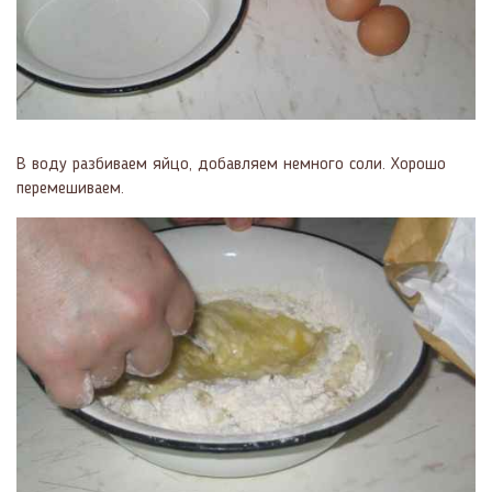
В воду разбиваем яйцо, добавляем немного соли. Хорошо
перемешиваем.