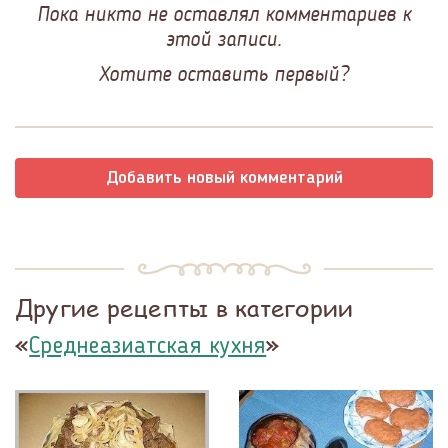
Пока никто не оставлял комментариев к
этой записи.
Хотите оставить первый?
Добавить новый комментарий
Другие рецепты в категории
«
»
Среднеазиатская кухня