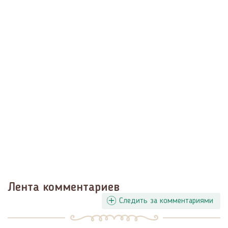
Лента комментариев
Следить за комментариями