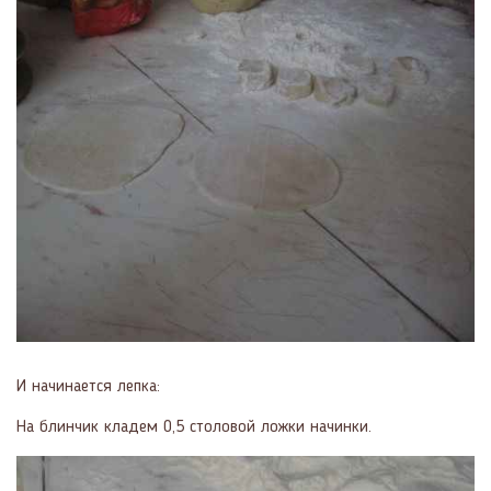
И начинается лепка:
На блинчик кладем 0,5 столовой ложки начинки.