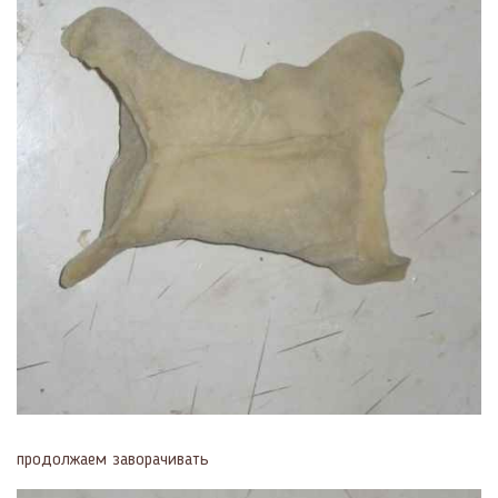
продолжаем заворачивать