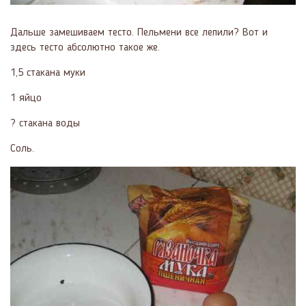
Дальше замешиваем тесто. Пельмени все лепили? Вот и
здесь тесто абсолютно такое же.
1,5 стакана муки
1 яйцо
? стакана воды
Соль.