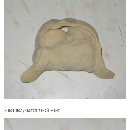
и вот получается такой мант