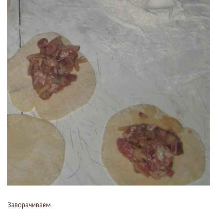
Заворачиваем.