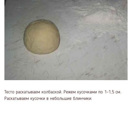
Тесто раскатываем колбаской. Режем кусочками по 1-1,5 см.
Раскатываем кусочки в небольшие блинчики.