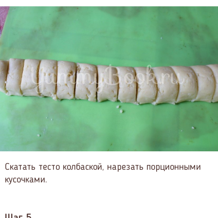
Скатать тесто колбаской, нарезать порционными
кусочками.