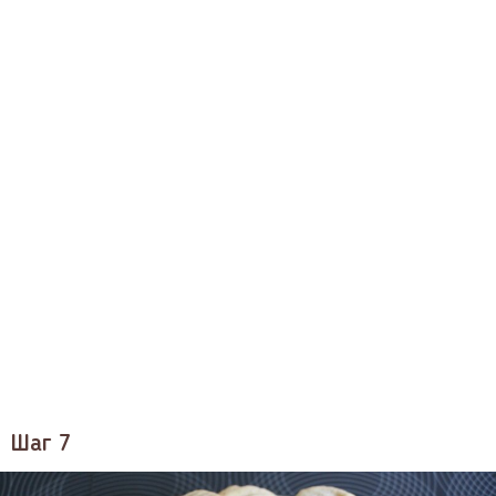
Шаг 7