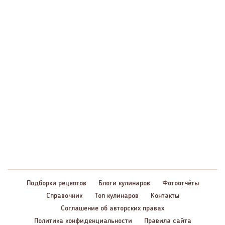
Подборки рецептов
Блоги кулинаров
Фотоотчёты
Справочник
Топ кулинаров
Контакты
Соглашение об авторских правах
Политика конфиденциальности
Правила сайта