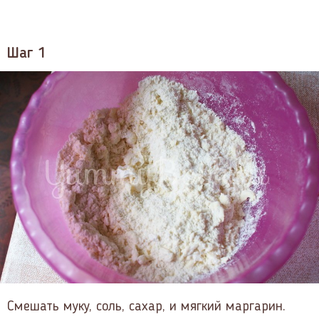
Шаг 1
Смешать муку, соль, сахар, и мягкий маргарин.