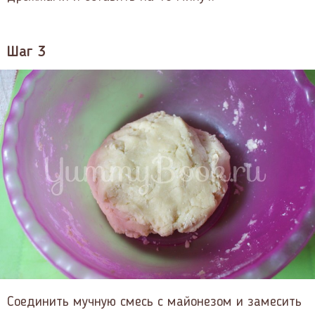
Шаг 3
Соединить мучную смесь с майонезом и замесить