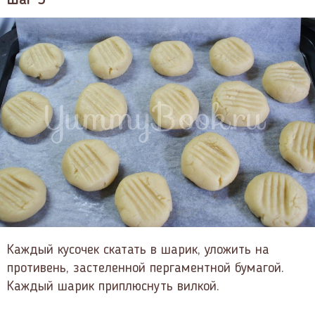
Шаг 5
Каждый кусочек скатать в шарик, уложить на
противень, застеленной пергаментной бумагой.
Каждый шарик приплюснуть вилкой.