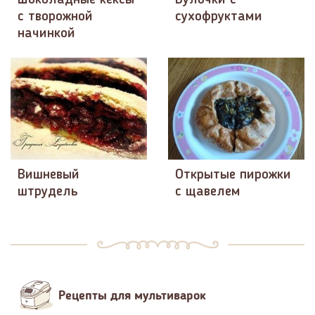
с творожной
сухофруктами
начинкой
Вишневый
Открытые пирожки
штрудель
с щавелем
Рецепты для мультиварок