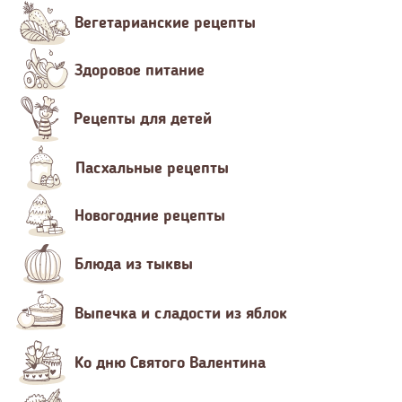
Вегетарианские рецепты
Здоровое питание
Рецепты для детей
Пасхальные рецепты
Новогодние рецепты
Блюда из тыквы
Выпечка и сладости из яблок
Ко дню Святого Валентина