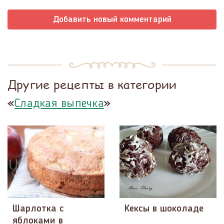
Добавить новый комментарий
Другие рецепты в категории
«
»
Сладкая выпечка
Шарлотка с
Кексы в шоколаде
яблоками в