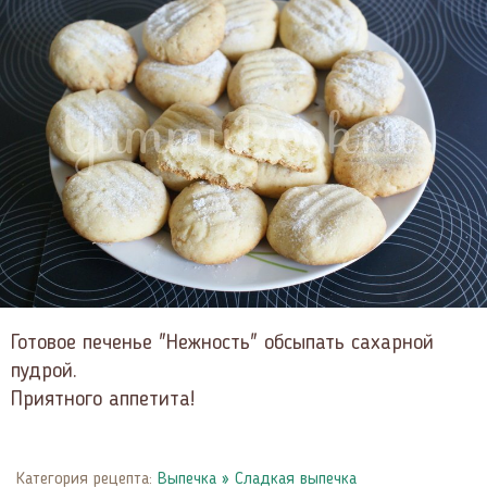
Готовое печенье "Нежность" обсыпать сахарной
пудрой.
Приятного аппетита!
Категория рецепта:
Выпечка
»
Сладкая выпечка