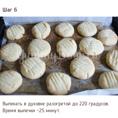
Шаг 6
Выпекать в духовке разогретой до 220 градусов.
Время выпечки ~25 минут.