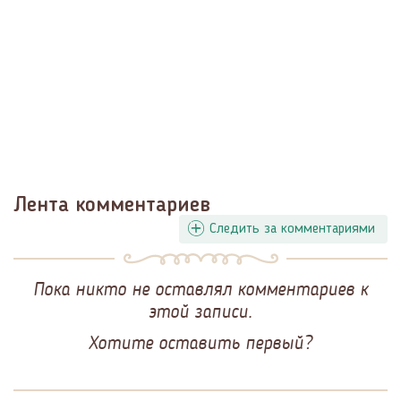
Лента комментариев
Следить за комментариями
Пока никто не оставлял комментариев к
этой записи.
Хотите оставить первый?