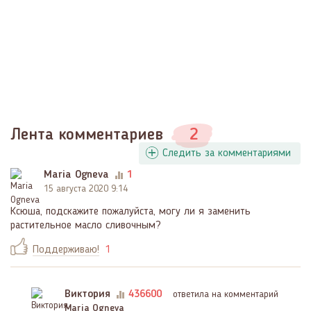
Лента комментариев
2
Следить за комментариями
Maria Ogneva
1
15 августа 2020 9:14
Ксюша, подскажите пожалуйста, могу ли я заменить
растительное масло сливочным?
Поддерживаю!
1
Виктория
436600
ответила на комментарий
Maria Ogneva