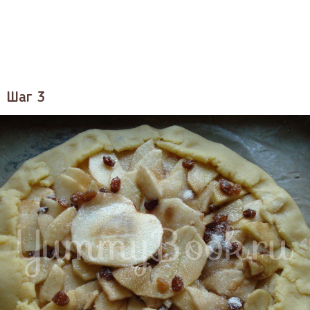
Шаг 3