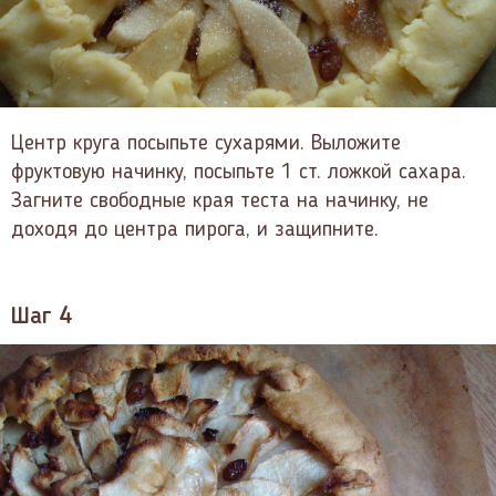
Центр круга посыпьте сухарями. Выложите
фруктовую начинку, посыпьте 1 ст. ложкой сахара.
Загните свободные края теста на начинку, не
доходя до центра пирога, и защипните.
Шаг 4