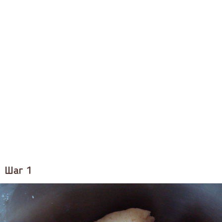
Шаг 1