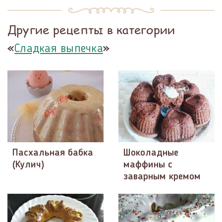
Другие рецепты в категории
«
»
Сладкая выпечка
Пасхальная бабка
Шоколадные
(Кулич)
маффины с
заварным кремом