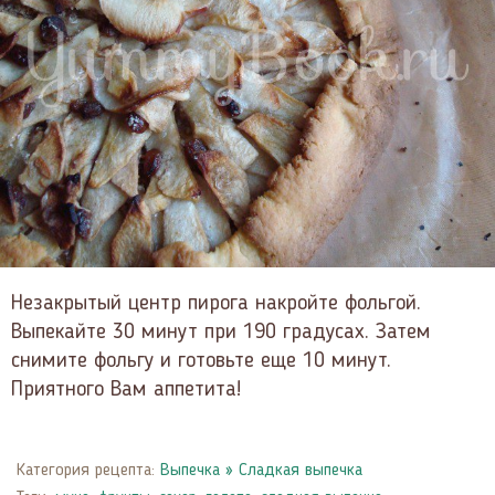
Незакрытый центр пирога накройте фольгой.
Выпекайте 30 минут при 190 градусах. Затем
снимите фольгу и готовьте еще 10 минут.
Приятного Вам аппетита!
Категория рецепта:
Выпечка
»
Сладкая выпечка