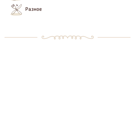
Разное