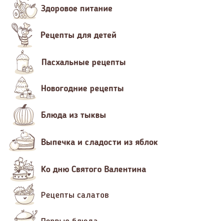
Здоровое питание
Рецепты для детей
Пасхальные рецепты
Новогодние рецепты
Блюда из тыквы
Выпечка и сладости из яблок
Ко дню Святого Валентина
Рецепты салатов