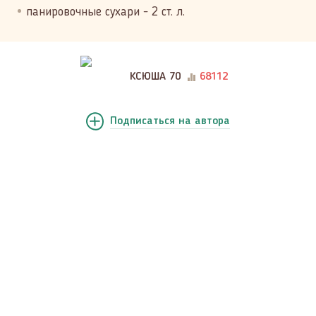
панировочные сухари - 2 ст. л.
КСЮША 70
68112
Подписаться
на автора