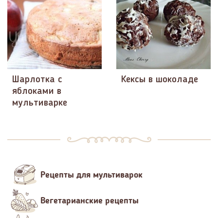
Шарлотка с
Кексы в шоколаде
яблоками в
мультиварке
Рецепты для мультиварок
Вегетарианские рецепты