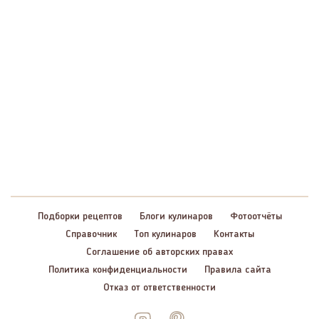
Подборки рецептов
Блоги кулинаров
Фотоотчёты
Справочник
Топ кулинаров
Контакты
Соглашение об авторских правах
Политика конфиденциальности
Правила сайта
Отказ от ответственности