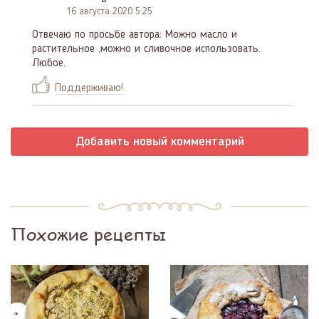
16 августа 2020 5:25
Отвечаю по просьбе автора: Можно масло и
растительное ,можно и сливочное использовать.
Любое.
Поддерживаю!
Добавить новый комментарий
Похожие рецепты