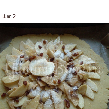
Шаг 2