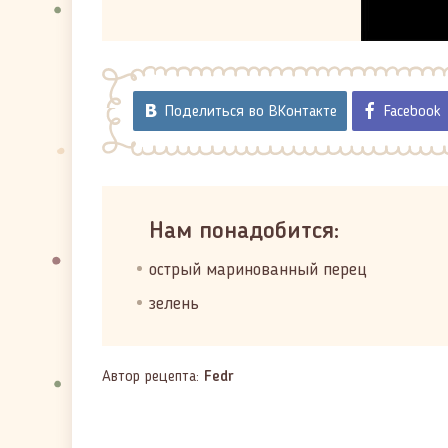
Поделиться во ВКонтакте
Facebook
Нам понадобится:
острый маринованный перец
зелень
Автор рецепта:
Fedr