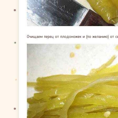
Очищаем перец от плодоножек и (по желанию) от с