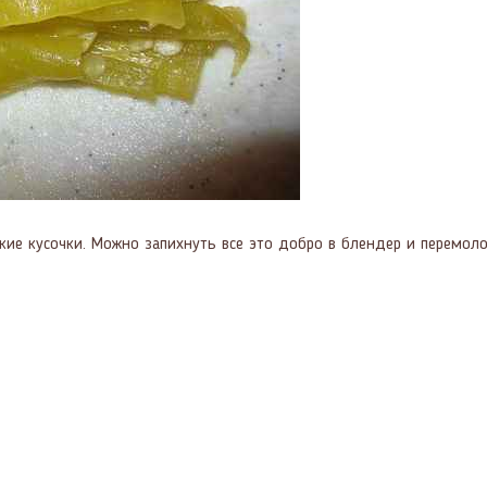
ие кусочки. Можно запихнуть все это добро в блендер и перемолот