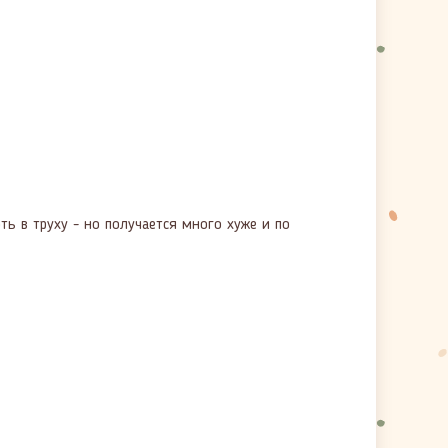
ь в труху - но получается много хуже и по