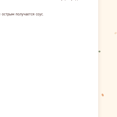
 острым получается соус.