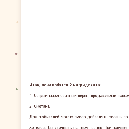
Итак, понадобятся 2 ингридиента:
1. Острый маринованный перец, продаваемый повсе
2. Сметана.
Для любителей можно смело добавлять зелень по в
Хотелось бы уточнить на тему перцев. При покупке