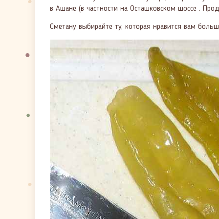
в Ашане (в частности на Осташковском шоссе . Прод
Сметану выбирайте ту, которая нравится вам больш