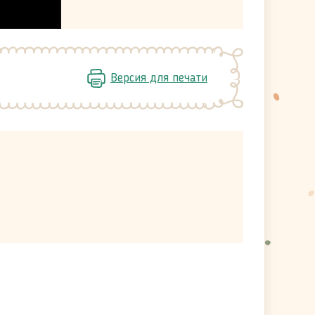
Версия для печати