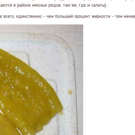
аются в районе мясных рядов, там же, где и салаты).
е всего, единственно - чем больший процент жирности - тем менее