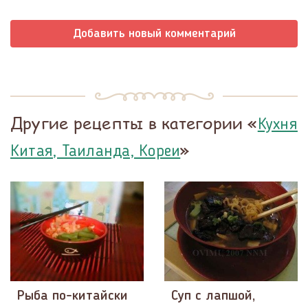
Добавить новый комментарий
Другие рецепты в категории «
Кухня
»
Китая, Таиланда, Кореи
Рыба по-китайски
Суп с лапшой,