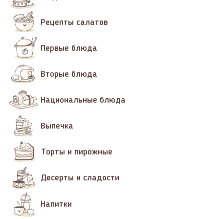
Рецепты салатов
Первые блюда
Вторые блюда
Национальные блюда
Выпечка
Торты и пирожные
Десерты и сладости
Напитки