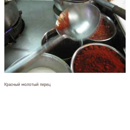
Красный молотый перец