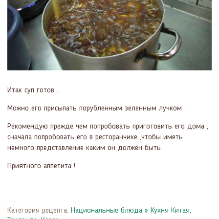
Итак суп готов .
Можно его присыпать порубленным зеленным лучком .
Рекомендую прежде чем попробовать приготовить его дома ,
сначала попробовать его в ресторанчике ,чтобы иметь
немного представление каким он должен быть .
Приятного аппетита !
Категория рецепта:
Национальные блюда
»
Кухня Китая,