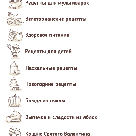
Рецепты для мультиварок
Вегетарианские рецепты
Здоровое питание
Рецепты для детей
Пасхальные рецепты
Новогодние рецепты
Блюда из тыквы
Выпечка и сладости из яблок
Ко дню Святого Валентина