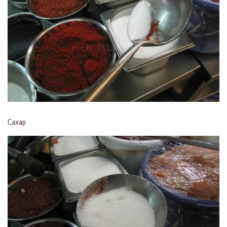
Сахар