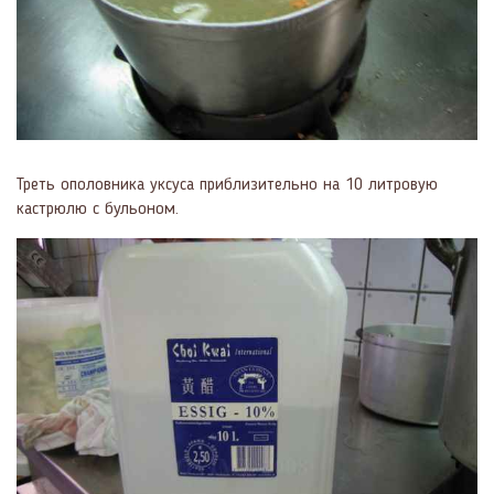
Треть ополовника уксуса приблизительно на 10 литровую
кастрюлю с бульоном.