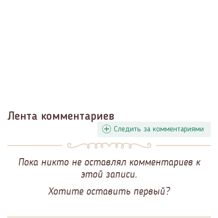
Лента комментариев
Следить за комментариями
Пока никто не оставлял комментариев к
этой записи.
Хотите оставить первый?