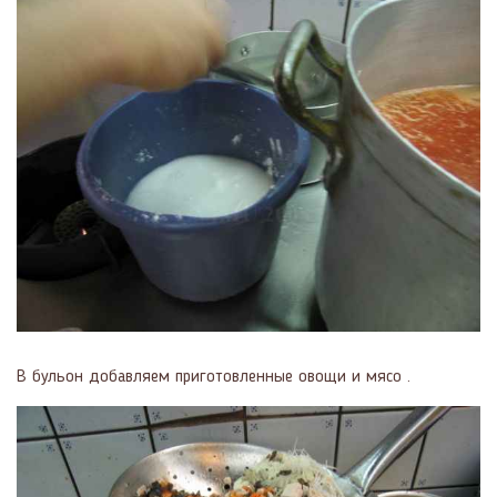
В бульон добавляем приготовленные овощи и мясо .