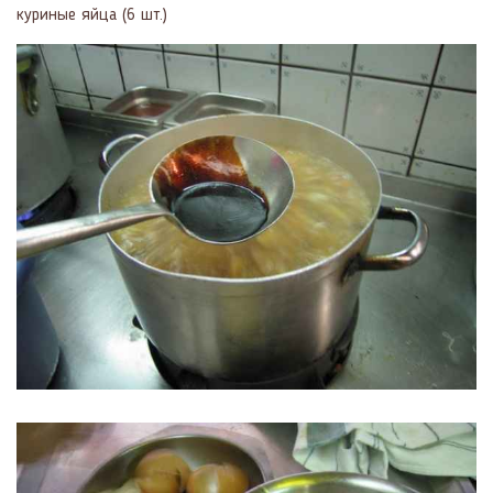
куриные яйца (6 шт.)