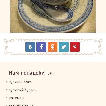
Нам понадобится:
куриное мясо
куриный бульон
крахмал