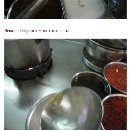
Немного чёрного молотого перца