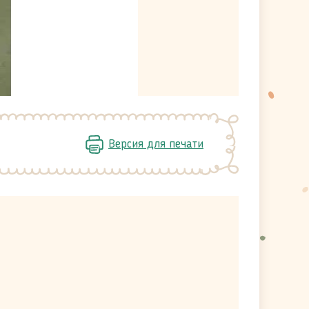
Версия для печати