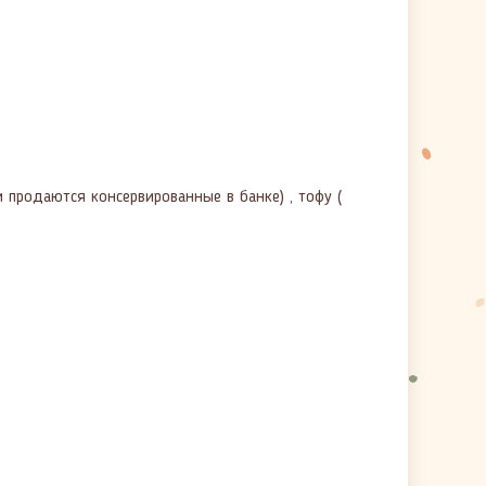
 продаются консервированные в банке) , тофу (