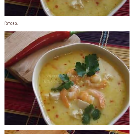
Готово.