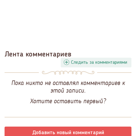
Лента комментариев
Следить за комментариями
Пока никто не оставлял комментариев к
этой записи.
Хотите оставить первый?
Добавить новый комментарий