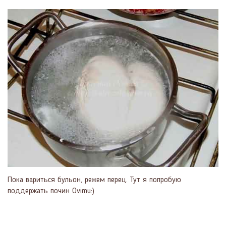
Пока вариться бульон, режем перец. Тут я попробую
поддержать почин Оvimu:)