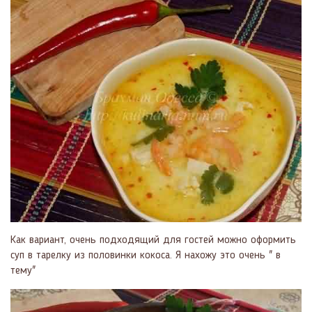
Как вариант, очень подходящий для гостей можно оформить
суп в тарелку из половинки кокоса. Я нахожу это очень " в
тему"