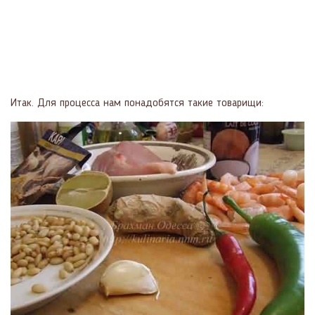
Итак. Для процесса нам понадобятся такие товарищи: