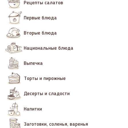
Рецепты салатов
Первые блюда
Вторые блюда
Национальные блюда
Выпечка
Торты и пирожные
Десерты и сладости
Напитки
Заготовки, соленья, варенья