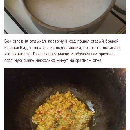
Вок сегодня отдыхал, поэтому в ход пошел старый боевой
казанок.Вид у него слегка подуставший, но это не понижает
его ценности). Разогреваем масло и обжариваем орехово-
перечную смесь несколько минут на среднем огне.