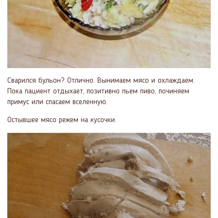
Сварился бульон? Отлично. Вынимаем мясо и охлаждаем.
Пока пациент отдыхает, позитивно пьем пиво, починяем
примус или спасаем вселенную.
Остывшее мясо режем на кусочки.