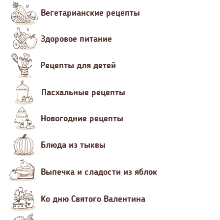
Вегетарианские рецепты
Здоровое питание
Рецепты для детей
Пасхальные рецепты
Новогодние рецепты
Блюда из тыквы
Выпечка и сладости из яблок
Ко дню Святого Валентина