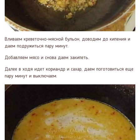
Вливаем креветочно-мясной бульон, доводим до кипения и
даем подружиться пару минут.
Добавляем мясо и снова даем закипеть.
Далее в ходя идет кориандр и сахар, даем поготовиться еще
пару минут и выключаем.