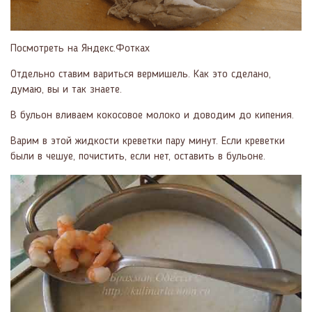
Посмотреть на Яндекс.Фотках
Отдельно ставим вариться вермишель. Как это сделано,
думаю, вы и так знаете.
В бульон вливаем кокосовое молоко и доводим до кипения.
Варим в этой жидкости креветки пару минут. Если креветки
были в чешуе, почистить, если нет, оставить в бульоне.