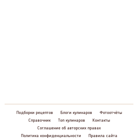
Подборки рецептов
Блоги кулинаров
Фотоотчёты
Справочник
Топ кулинаров
Контакты
Соглашение об авторских правах
Политика конфиденциальности
Правила сайта