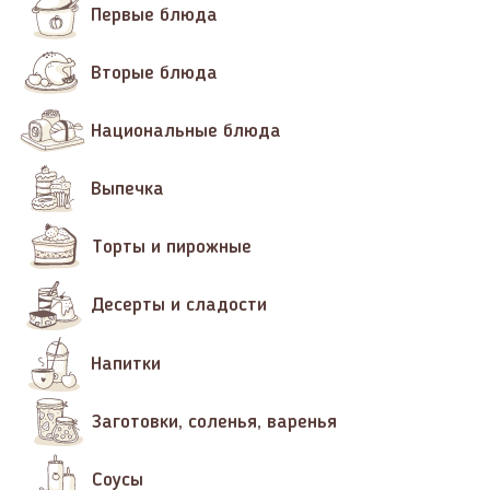
Первые блюда
Вторые блюда
Национальные блюда
Выпечка
Торты и пирожные
Десерты и сладости
Напитки
Заготовки, соленья, варенья
Соусы