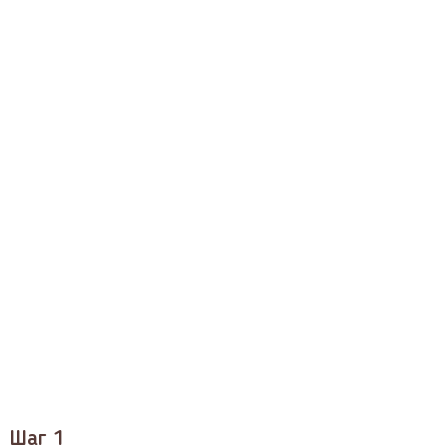
Шаг 1