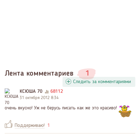
Лента комментариев
1
Следить за комментариями
КСЮША 70
68112
31 октября 2012 8:34
очень вкусно! Уж не берусь писать как же это красиво!
Поддерживаю!
1