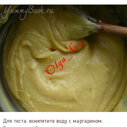
Для теста: вскипятите воду с маргарином.