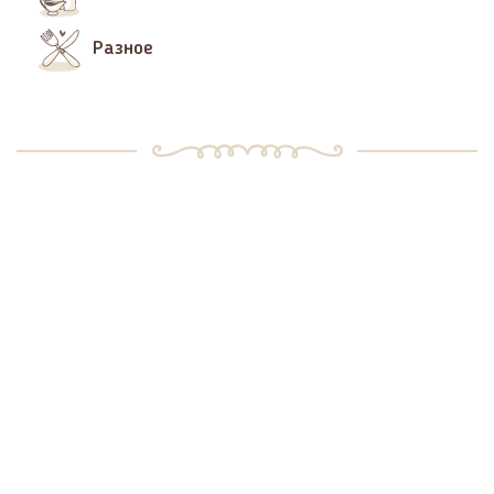
Разное