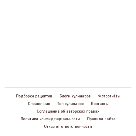
Подборки рецептов
Блоги кулинаров
Фотоотчёты
Справочник
Топ кулинаров
Контакты
Соглашение об авторских правах
Политика конфиденциальности
Правила сайта
Отказ от ответственности