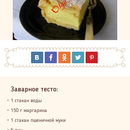
Заварное тесто:
1 стакан воды
150 г маргарина
1 стакан пшеничной муки