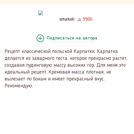
smakoli
9906
Подписаться
на автора
Рецепт классической польской Карпатки. Карпатка
делается из заварного теста, которое прекрасно растет,
создавая пудинговую массу высоких гор. Для меня это
идеальный рецепт. Кремовая масса плотная, не
вылезает по бокам и имеет прекрасный вкус.
Рекомендую.