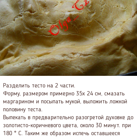
Разделить тесто на 2 части.
Форму, размером примерно 35х 24 см, смазать
маргарином и посыпать мукой, выложить ложкой
половину теста.
Выпекать в предварительно разогретой духовке до
золотисто-коричневого цвета, около 30 минут. при
180 ° С. Таким же образом испечь оставшееся