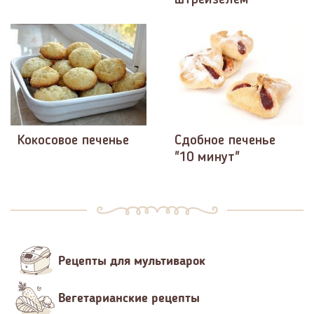
Кокосовое печенье
Сдобное печенье
"10 минут"
Рецепты для мультиварок
Вегетарианские рецепты