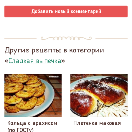
Добавить новый комментарий
Другие рецепты в категории
«
»
Сладкая выпечка
Кольца с арахисом
Плетенка маковая
(по ГОСТу)