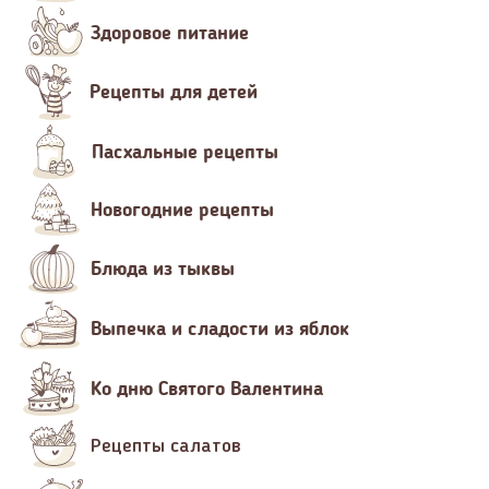
Здоровое питание
Рецепты для детей
Пасхальные рецепты
Новогодние рецепты
Блюда из тыквы
Выпечка и сладости из яблок
Ко дню Святого Валентина
Рецепты салатов