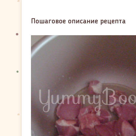
Пошаговое описание рецепта