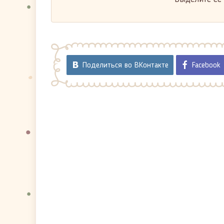
Поделиться во ВКонтакте
Facebook