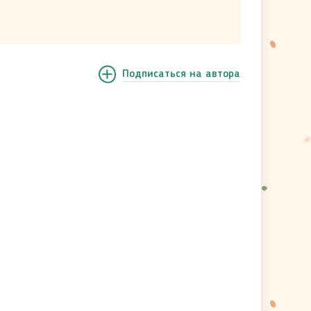
Подписаться
на автора