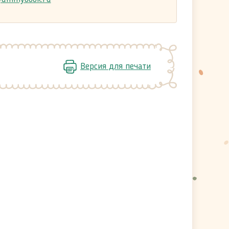
Версия для печати