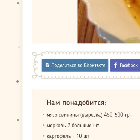
Поделиться во ВКонтакте
Facebook
Нам понадобится:
мясо свинины (вырезка) 450-500 гр.
морковь 2 большие шт.
картофель - 10 шт