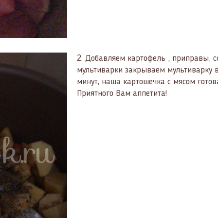
2.
Добавляем картофель , приправы, с
мультиварки закрываем мультиварку в
минут, наша картошечка с мясом готов
Приятного Вам аппетита!