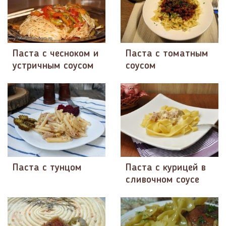
Паста с чесноком и
Паста с томатным
устричным соусом
соусом
Паста с тунцом
Паста с курицей в
сливочном соусе