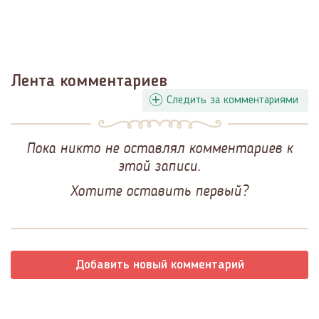
Лента комментариев
Следить за комментариями
Пока никто не оставлял комментариев к
этой записи.
Хотите оставить первый?
Добавить новый комментарий