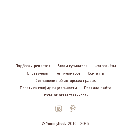
Подборки рецептов
Блоги кулинаров
Фотоотчёты
Справочник
Топ кулинаров
Контакты
Соглашение об авторских правах
Политика конфиденциальности
Правила сайта
Отказ от ответственности
© YummyBook, 2010 – 2026.