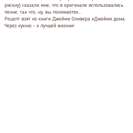
рискну) сказали мне, что в оригинале использовались
пенне, так что, ну, вы понимаете»…
Рецепт взят из книги Джейми Оливера «Джейми дома.
Через кухню - к лучшей жизни»!