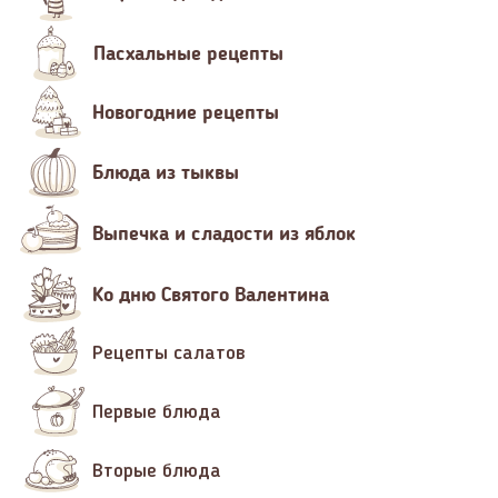
Пасхальные рецепты
Новогодние рецепты
Блюда из тыквы
Выпечка и сладости из яблок
Ко дню Святого Валентина
Рецепты салатов
Первые блюда
Вторые блюда