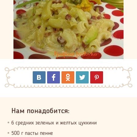
Нам понадобится:
6 средних зеленых и желтых цуккини
500 г пасты пенне