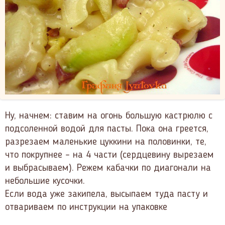
Ну, начнем: ставим на огонь большую кастрюлю с
подсоленной водой для пасты. Пока она греется,
разрезаем маленькие цуккини на половинки, те,
что покрупнее – на 4 части (сердцевину вырезаем
и выбрасываем). Режем кабачки по диагонали на
небольшие кусочки.
Если вода уже закипела, высыпаем туда пасту и
отвариваем по инструкции на упаковке