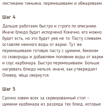
листиками тимьяна, перемешиваем и обжариваем.
Шаг 4
Дальше работаем быстро и строго по описанию.
Иначе блюдо будет испорчено! Конечно, его можно
будет есть, но это будет уже не то. Пасту сливаем,
оставляя немного воды от варки. Тут же
перемешиваем готовую пасту с цуккини, беконом
со сковороды и добавляем половник воды от варки
и соус карбонара. Быстро перемешиваем. Больше
нагревать блюдо нельзя, иначе, как утверждает
Оливер, яйца свернутся.
Шаг 5
Срочно зовем всех за сервированный стол –
цуккини карбонара из разряда тех блюд, которые