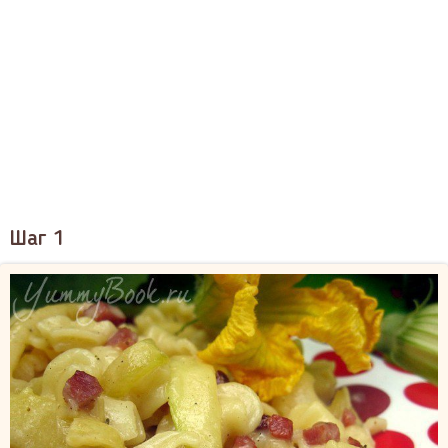
Шаг 1