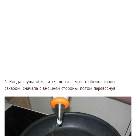
4. Когда груша обжарится, посыпаем ее с обеих сторон
сахаром, сначала с внешней стороны, потом перевернув.