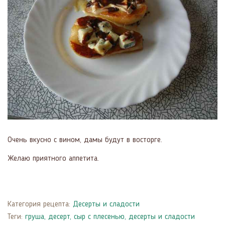
Очень вкусно с вином, дамы будут в восторге.
Желаю приятного аппетита.
Категория рецепта:
Десерты и сладости
Теги:
груша
,
десерт
,
сыр с плесенью
,
десерты и сладости