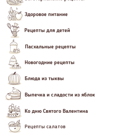
Здоровое питание
Рецепты для детей
Пасхальные рецепты
Новогодние рецепты
Блюда из тыквы
Выпечка и сладости из яблок
Ко дню Святого Валентина
Рецепты салатов