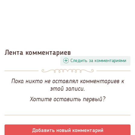
Лента комментариев
Следить за комментариями
Пока никто не оставлял комментариев к
этой записи.
Хотите оставить первый?
Добавить новый комментарий