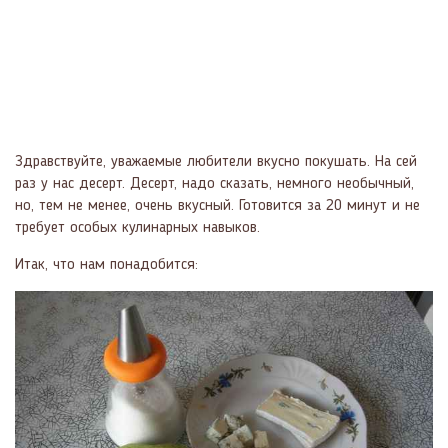
Здравствуйте, уважаемые любители вкусно покушать. На сей
раз у нас десерт. Десерт, надо сказать, немного необычный,
но, тем не менее, очень вкусный. Готовится за 20 минут и не
требует особых кулинарных навыков.
Итак, что нам понадобится: