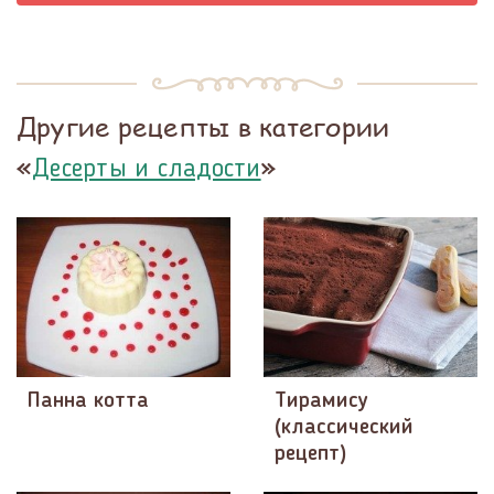
Другие рецепты в категории
«
»
Десерты и сладости
Панна котта
Тирамису
(классический
рецепт)