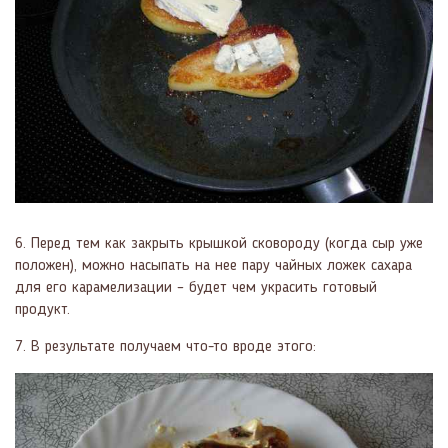
6. Перед тем как закрыть крышкой сковороду (когда сыр уже
положен), можно насыпать на нее пару чайных ложек сахара
для его карамелизации – будет чем украсить готовый
продукт.
7. В результате получаем что-то вроде этого: