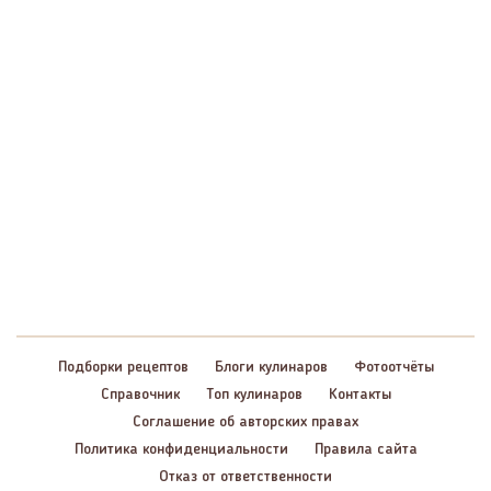
Подборки рецептов
Блоги кулинаров
Фотоотчёты
Справочник
Топ кулинаров
Контакты
Соглашение об авторских правах
Политика конфиденциальности
Правила сайта
Отказ от ответственности