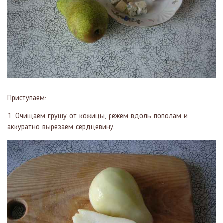
Приступаем:
1. Очищаем грушу от кожицы, режем вдоль пополам и
аккуратно вырезаем сердцевину.