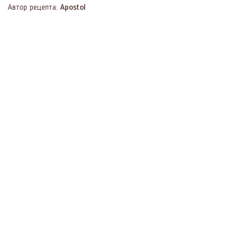
Автор рецепта:
Apostol