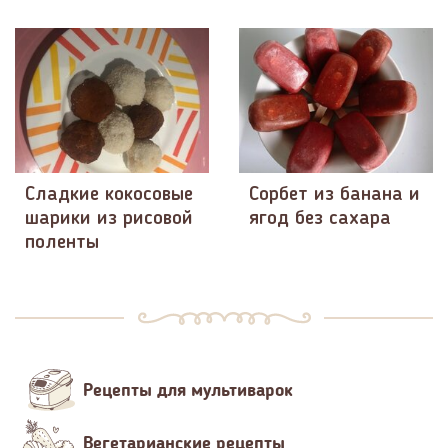
Сладкие кокосовые
Сорбет из банана и
шарики из рисовой
ягод без сахара
поленты
Рецепты для мультиварок
Вегетарианские рецепты