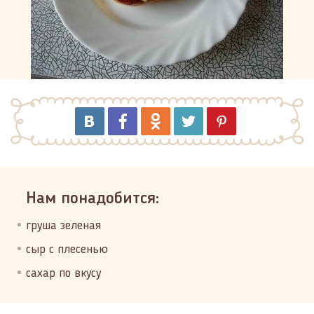
Нам понадобится:
груша зеленая
сыр с плесенью
сахар по вкусу