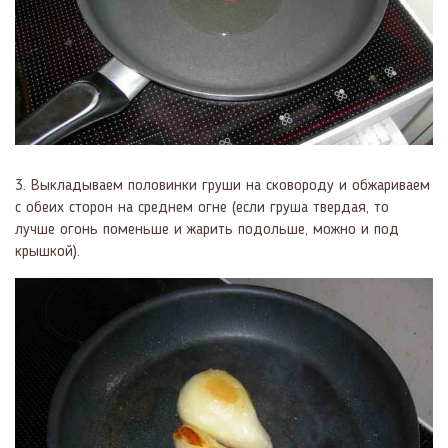
3. Выкладываем половинки груши на сковороду и обжариваем
с обеих сторон на среднем огне (если груша твердая, то
лучше огонь поменьше и жарить подольше, можно и под
крышкой).