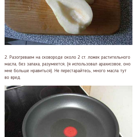
2. Разогреваем на сковороде около 2 ст. ложек растительного
масла, без запаха, разумеется, (я использовал арахисовое, оно
мне больше нравиться). Не перестарайтесь, много масла тут
во вред.