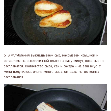
5. В углубления выкладываем сыр, накрываем крышкой и
оставляем на выключенной плите на пару минут, пока сыр не
расплавится. Количество сыра, как и сахара - на ваш вкус. У
меня получилось очень много сыра, он даже не до конца
расплавился.