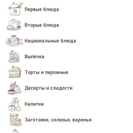
Первые блюда
Вторые блюда
Национальные блюда
Выпечка
Торты и пирожные
Десерты и сладости
Напитки
Заготовки, соленья, варенья