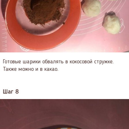
Готовые шарики обвалять в кокосовой стружке.
Также можно и в какао.
Шаг 8