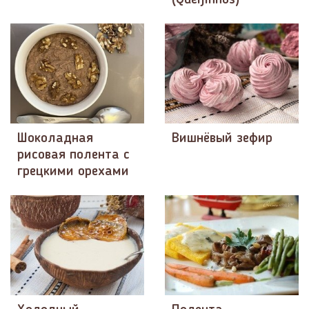
Шоколадная
Вишнёвый зефир
рисовая полента с
грецкими орехами