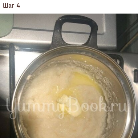
Шаг 4