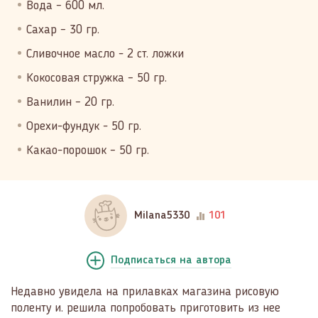
Вода – 600 мл.
Сахар – 30 гр.
Сливочное масло - 2 ст. ложки
Кокосовая стружка – 50 гр.
Ванилин – 20 гр.
Орехи-фундук - 50 гр.
Какао-порошок – 50 гр.
Milana5330
101
Подписаться
на автора
Недавно увидела на прилавках магазина рисовую
поленту и. решила попробовать приготовить из нее