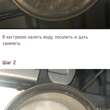
В кастрюлю налить воду, посолить и дать
закипеть.
Шаг 2