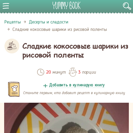
Рецепты
Десерты и сладости
Сладкие кокосовые шарики из рисовой поленты
Сладкие кокосовые шарики из
рисовой поленты
минут
порции
20
3
Добавить в кулинарую книгу
Станьте первым, кто добавит рецепт в кулинарную книгу