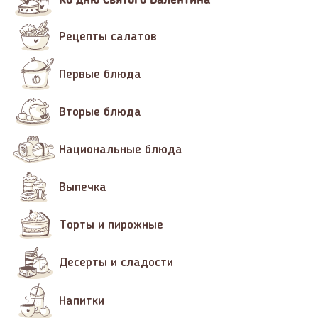
Рецепты салатов
Первые блюда
Вторые блюда
Национальные блюда
Выпечка
Торты и пирожные
Десерты и сладости
Напитки