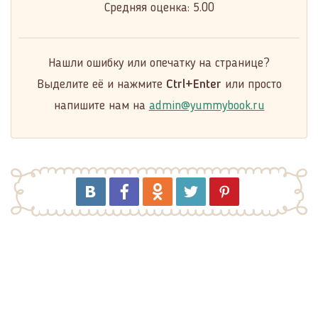
Средняя оценка:
5.00
Нашли ошибку или опечатку на странице?
Выделите её и нажмите
Ctrl+Enter
или просто
напишите нам на
admin@yummybook.ru