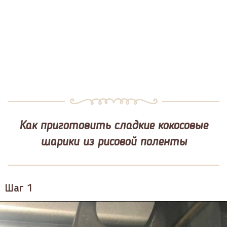
Как приготовить сладкие кокосовые
шарики из рисовой поленты
Шаг 1