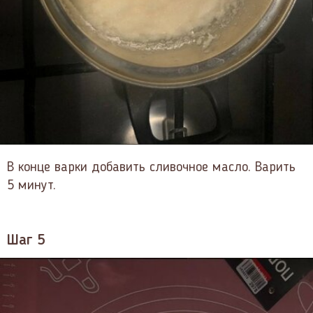
В конце варки добавить сливочное масло. Варить
5 минут.
Шаг 5