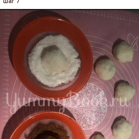
Шаг 7