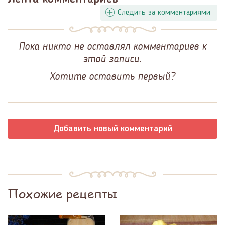
Следить за комментариями
Пока никто не оставлял комментариев к
этой записи.
Хотите оставить первый?
Добавить новый комментарий
Похожие рецепты