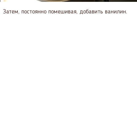
Затем, постоянно помешивая, добавить ванилин.