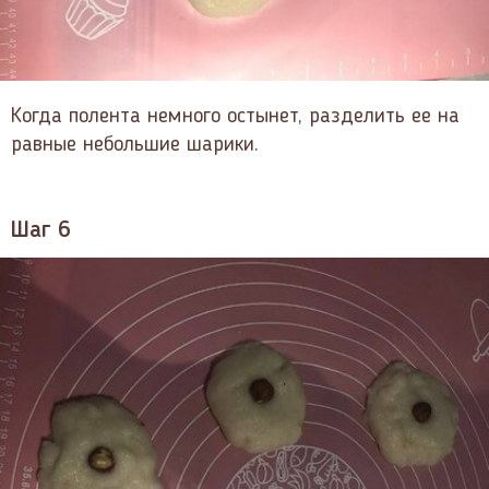
Когда полента немного остынет, разделить ее на
равные небольшие шарики.
Шаг 6