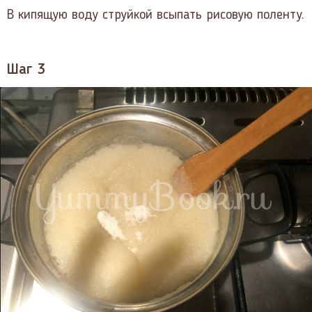
В кипящую воду струйкой всыпать рисовую поленту.
Шаг 3