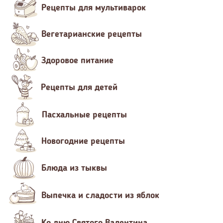
Рецепты для мультиварок
Вегетарианские рецепты
Здоровое питание
Рецепты для детей
Пасхальные рецепты
Новогодние рецепты
Блюда из тыквы
Выпечка и сладости из яблок
Ко дню Святого Валентина