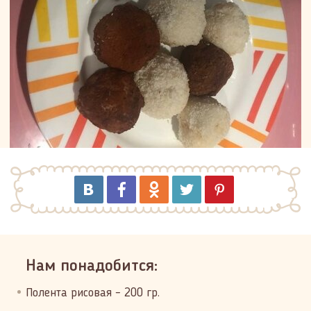
Нам понадобится:
Полента рисовая – 200 гр.