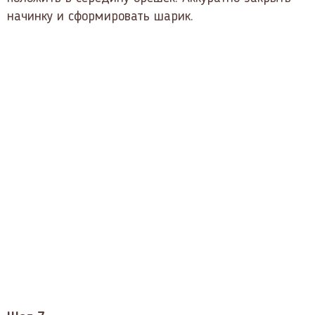
начинку и сформировать шарик.