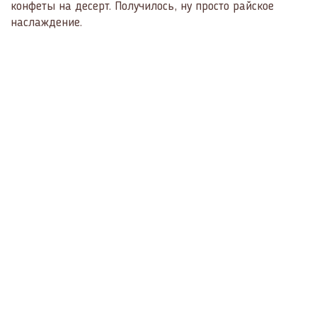
конфеты на десерт. Получилось, ну просто райское
наслаждение.