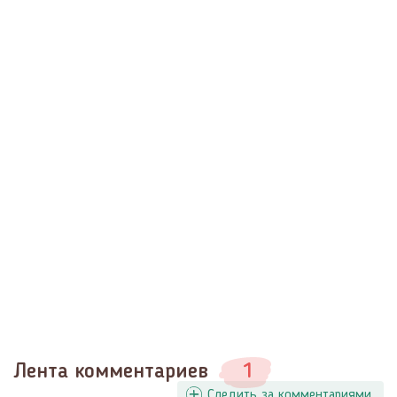
Лента комментариев
1
Следить за комментариями