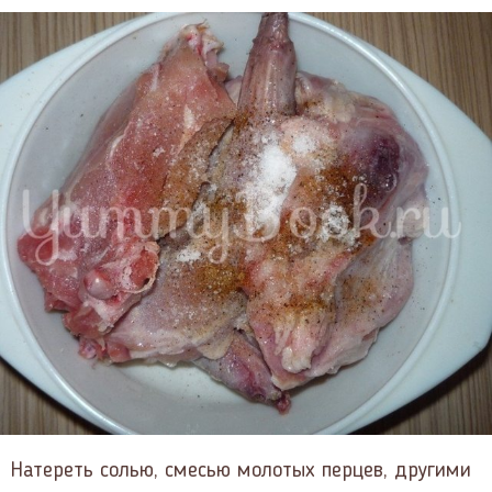
Натереть солью, смесью молотых перцев, другими