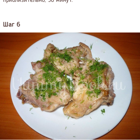
приблизительно, 90 минут.
Шаг 6