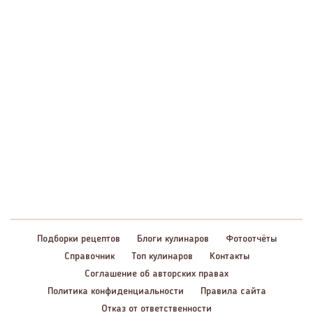
Подборки рецептов
Блоги кулинаров
Фотоотчёты
Справочник
Топ кулинаров
Контакты
Соглашение об авторских правах
Политика конфиденциальности
Правила сайта
Отказ от ответственности