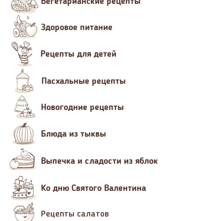
Вегетарианские рецепты
Здоровое питание
Рецепты для детей
Пасхальные рецепты
Новогодние рецепты
Блюда из тыквы
Выпечка и сладости из яблок
Ко дню Святого Валентина
Рецепты салатов