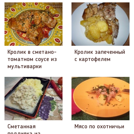
Кролик в сметано-
Кролик запеченный
томатном соусе из
с картофелем
мультиварки
Сметанная
Мясо по охотничьи