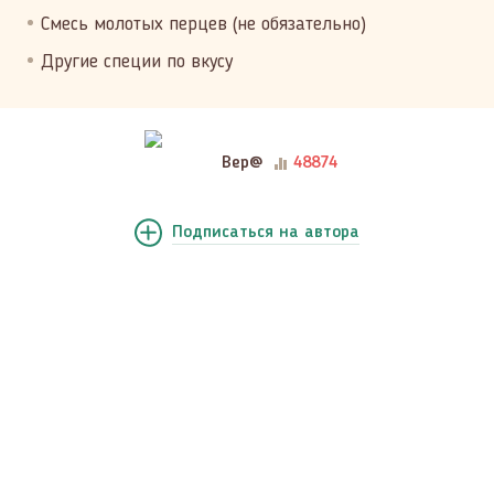
Смесь молотых перцев (не обязательно)
Другие специи по вкусу
Вер@
48874
Подписаться
на автора