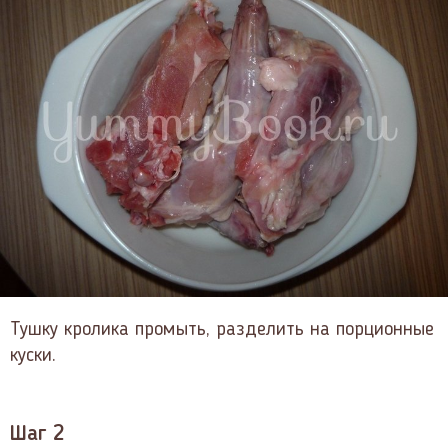
Тушку кролика промыть, разделить на порционные
куски.
Шаг 2