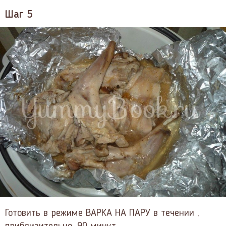
Шаг 5
Готовить в режиме ВАРКА НА ПАРУ в течении ,