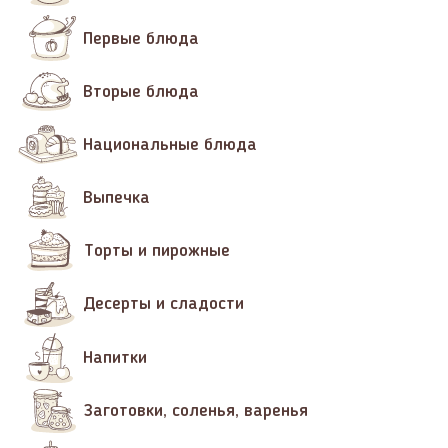
Первые блюда
Вторые блюда
Национальные блюда
Выпечка
Торты и пирожные
Десерты и сладости
Напитки
Заготовки, соленья, варенья