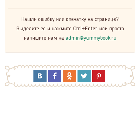
Нашли ошибку или опечатку на странице?
Выделите её и нажмите
Ctrl+Enter
или просто
напишите нам на
admin@yummybook.ru