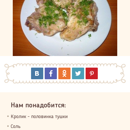
Нам понадобится:
Кролик - половинка тушки
Соль