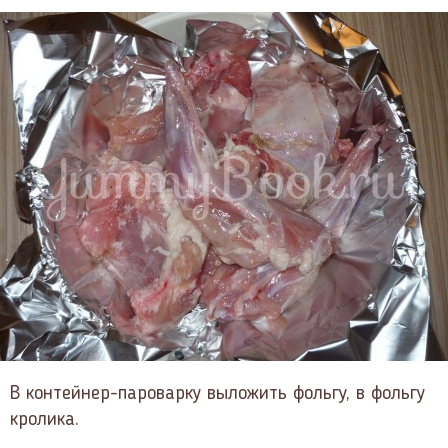
В контейнер-пароварку выложить фольгу, в фольгу
кролика.