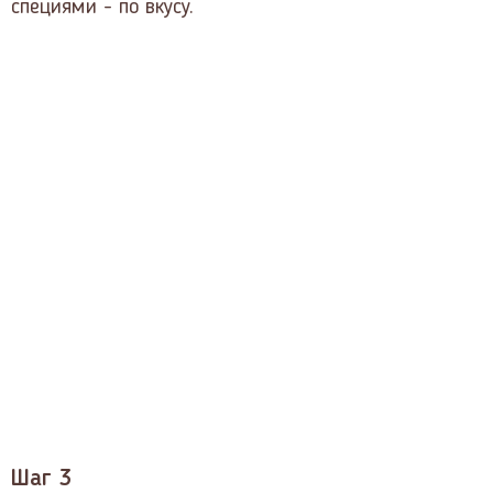
специями - по вкусу.
Шаг 3