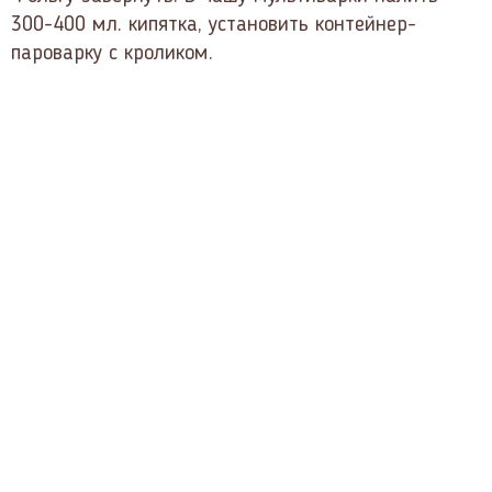
300-400 мл. кипятка, установить контейнер-
пароварку с кроликом.