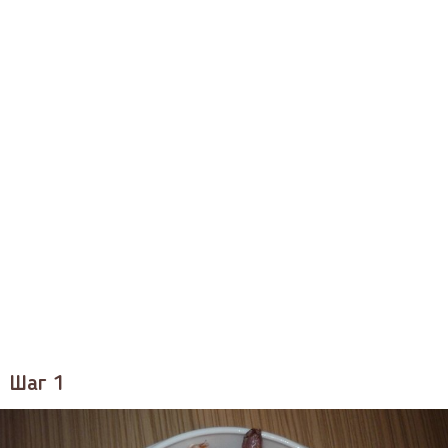
Шаг 1