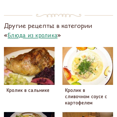
Другие рецепты в категории
«
»
Блюда из кролика
Кролик в сальнике
Кролик в
сливочном соусе с
картофелем