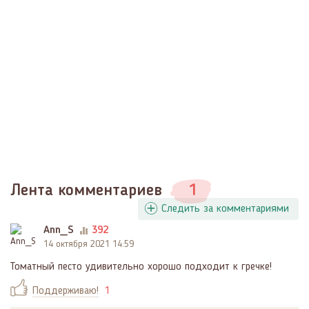
Лента комментариев
1
Следить за комментариями
Ann_S
392
14 октября 2021 14:59
Томатный песто удивительно хорошо подходит к гречке!
Поддерживаю!
1