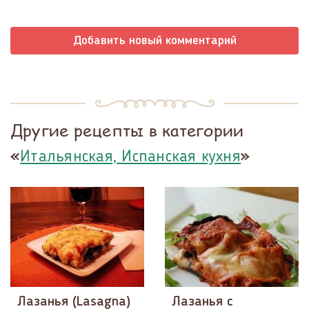
Добавить новый комментарий
Другие рецепты в категории
«
»
Итальянская, Испанская кухня
Лазанья (Lasagna)
Лазанья с