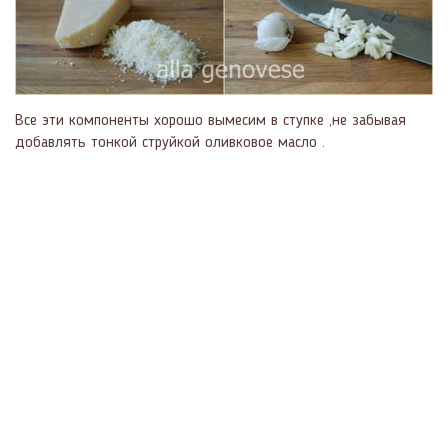
Все эти компоненты хорошо вымесим в ступке ,не забывая
добавлять тонкой струйкой оливковое масло .