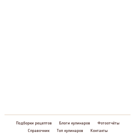
Подборки рецептов
Блоги кулинаров
Фотоотчёты
Справочник
Топ кулинаров
Контакты