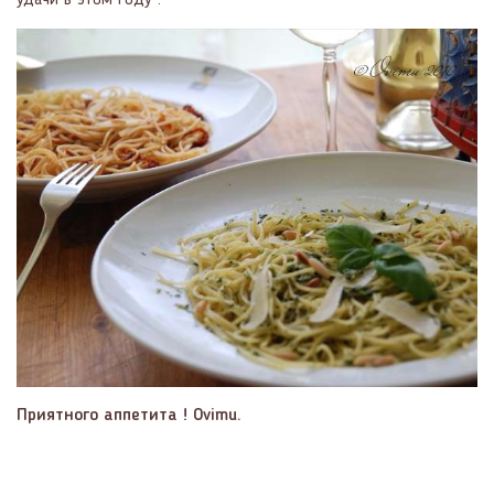
Приятного аппетита ! Ovimu.