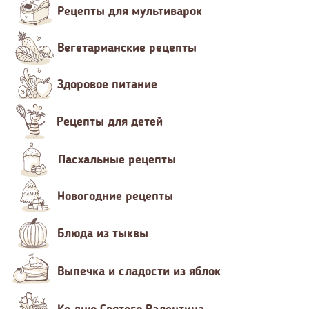
Рецепты для мультиварок
Вегетарианские рецепты
Здоровое питание
Рецепты для детей
Пасхальные рецепты
Новогодние рецепты
Блюда из тыквы
Выпечка и сладости из яблок
Ко дню Святого Валентина