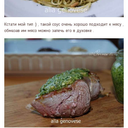
Кстати мой тип :) , такой соус очень хорошо подходит к мясу ,
обмазав им мясо можно запечь его в духовке .