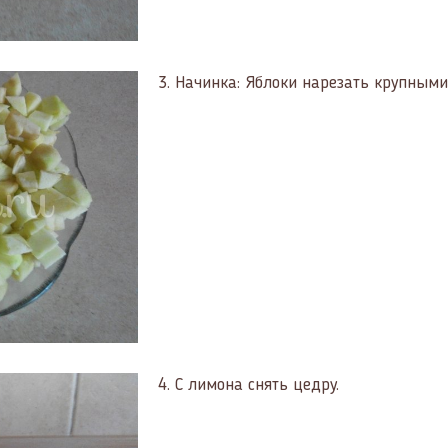
3.
Начинка: Яблоки нарезать крупными
4.
С лимона снять цедру.