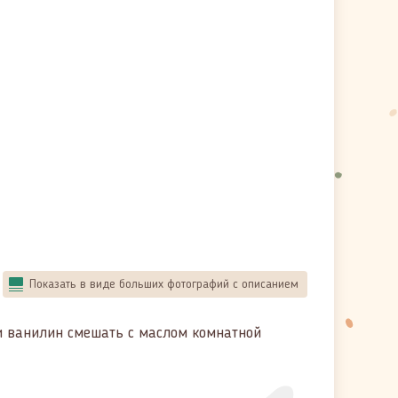
Показать в виде больших фотографий с описанием
и ванилин смешать с маслом комнатной