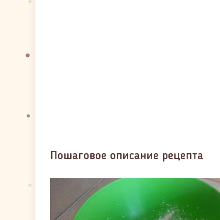
Пошаговое описание рецепта