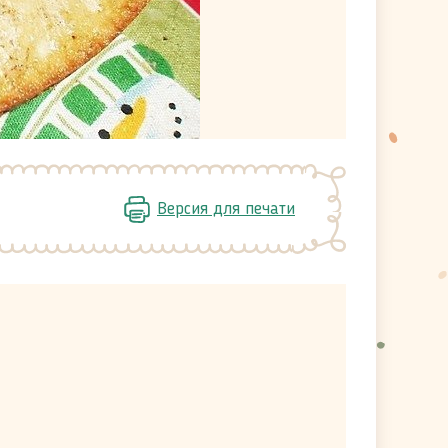
Версия для печати