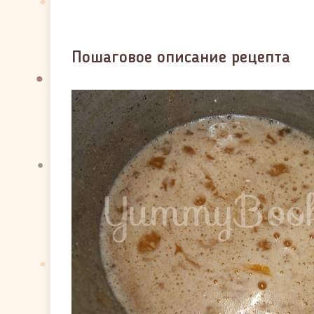
Пошаговое описание рецепта