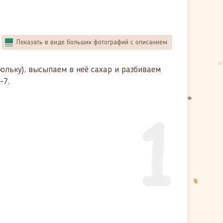
Показать в виде больших фотографий с описанием
юльку), высыпаем в неё сахар и разбиваем
-7.
1