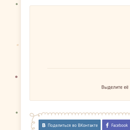
Выделите её
Поделиться во ВКонтакте
Facebook