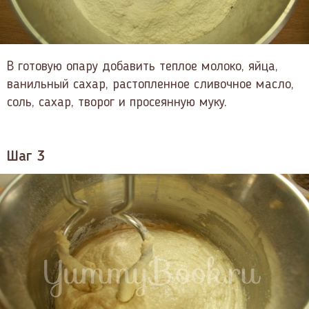
В готовую опару добавить теплое молоко, яйца,
ванильный сахар, растопленное сливочное масло,
соль, сахар, творог и просеянную муку.
Шаг 3