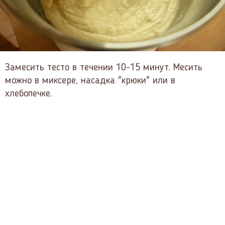
Замесить тесто в течении 10-15 минут. Месить
можно в миксере, насадка "крюки" или в
хлебопечке.