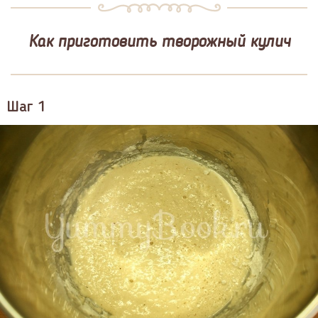
Как приготовить творожный кулич
Шаг 1