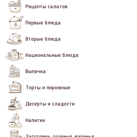
Рецепты салатов
Первые блюда
Вторые блюда
Национальные блюда
Выпечка
Торты и пирожные
Десерты и сладости
Напитки
Заготовки, соленья, варенья