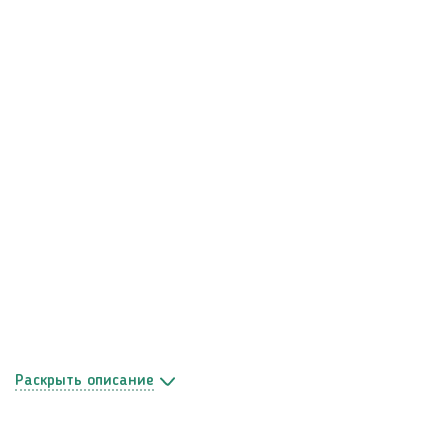
описание