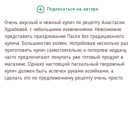
Подписаться
на автора
Очень вкусный и нежный кулич по рецепту Анастасии
Зурабовой, с небольшими изменениями. Невозможно
представить празднование Пасхи без традиционного
кулича. Большинство хозяек, попробовав несколько раз
приготовить кулич самостоятельно и потерпев неудачу,
часто предпочитают покупать уже готовый продукт в
магазине. Однако настоящий пасхальный творожный
кулич должен быть испечен руками хозяйками, а
сделать это по предложенному рецепту очень просто.