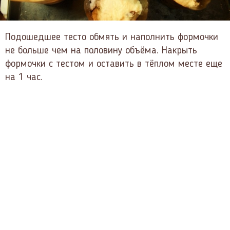
Подошедшее тесто обмять и наполнить формочки
не больше чем на половину объёма. Накрыть
формочки с тестом и оставить в тёплом месте еще
на 1 час.