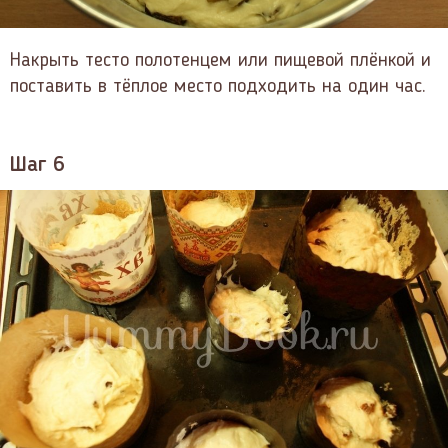
Накрыть тесто полотенцем или пищевой плёнкой и
поставить в тёплое место подходить на один час.
Шаг 6