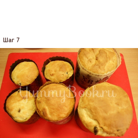
Шаг 7