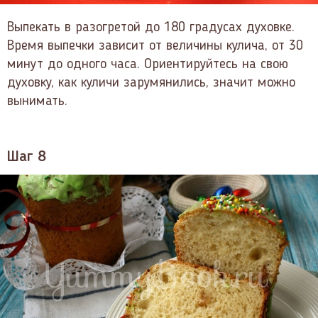
Выпекать в разогретой до 180 градусах духовке.
Время выпечки зависит от величины кулича, от 30
минут до одного часа. Ориентируйтесь на свою
духовку, как куличи зарумянились, значит можно
вынимать.
Шаг 8