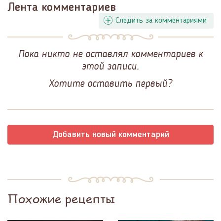
Лента комментариев
Следить за комментариями
Пока никто не оставлял комментариев к
этой записи.
Хотите оставить первый?
Добавить новый комментарий
Похожие рецепты