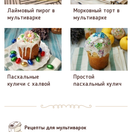
Лаймовый пирог в
Морковный торт в
мультиварке
мультиварке
Пасхальные
Простой
куличи с халвой
пасхальный кулич
Рецепты для мультиварок