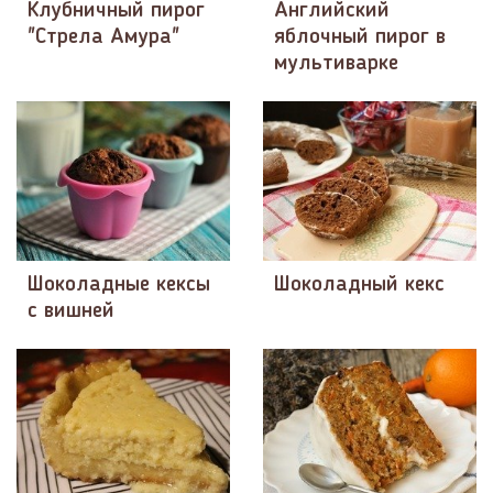
Клубничный пирог
Английский
"Стрела Амура"
яблочный пирог в
мультиварке
Шоколадные кексы
Шоколадный кекс
с вишней