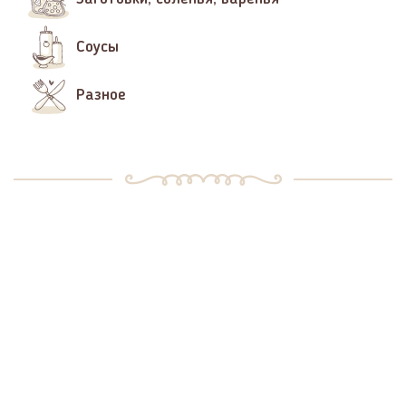
Соусы
Разное