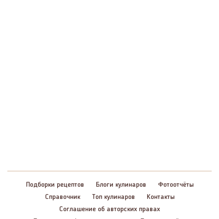
Подборки рецептов
Блоги кулинаров
Фотоотчёты
Справочник
Топ кулинаров
Контакты
Соглашение об авторских правах