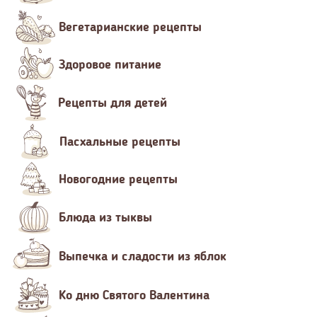
Вегетарианские рецепты
Здоровое питание
Рецепты для детей
Пасхальные рецепты
Новогодние рецепты
Блюда из тыквы
Выпечка и сладости из яблок
Ко дню Святого Валентина