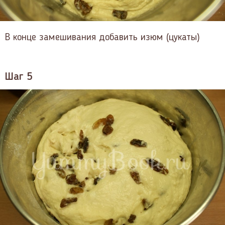
В конце замешивания добавить изюм (цукаты)
Шаг 5