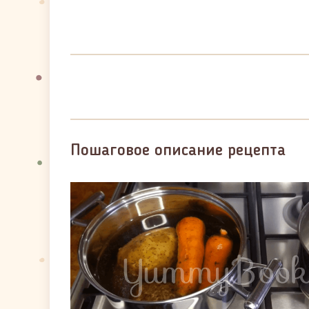
Пошаговое описание рецепта