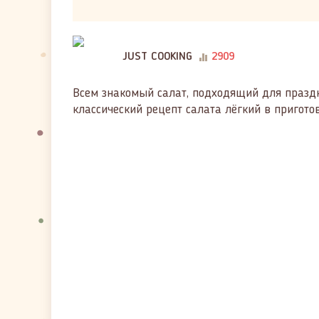
JUST COOKING
2909
Всем знакомый салат, подходящий для праздн
классический рецепт салата лёгкий в пригото