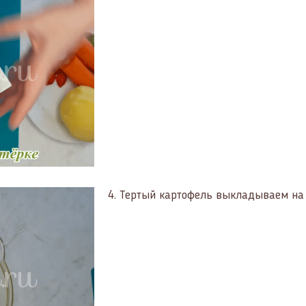
4.
Тертый картофель выкладываем на 