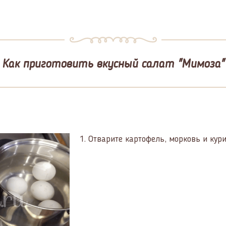
Как приготовить вкусный салат "Мимоза"
1.
Отварите картофель, морковь и кур