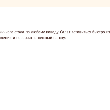
ичного стола по любому поводу. Салат готовиться быстро и
влении и невероятно нежный на вкус.