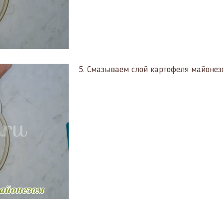
5.
Смазываем слой картофеля майонез