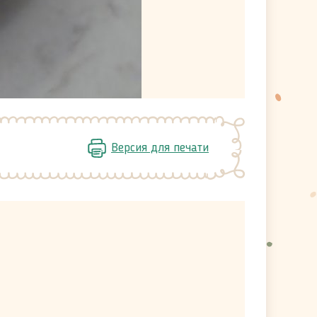
Версия для печати