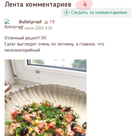
Лента комментариев
4
Следить за комментариями
Bulletproof
19
02 июля 2020 9:26
Отличный рецепт! ￼
Салат выглядит очень по летнему, а главное, что
низкокалорийный.