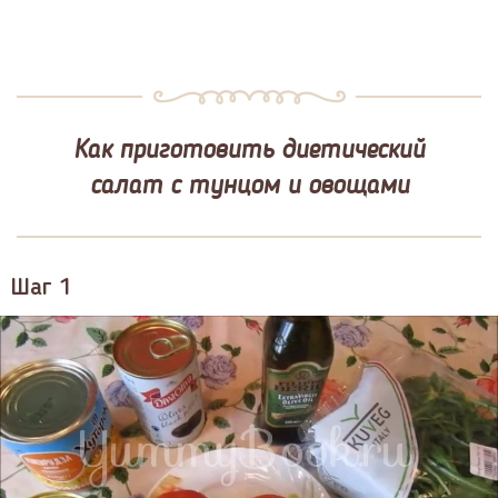
Как приготовить диетический
салат с тунцом и овощами
Шаг 1