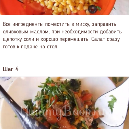
Все ингредиенты поместить в миску, заправить
оливковым маслом, при необходимости добавить
щепотку соли и хорошо перемешать. Салат сразу
готов к подаче на стол.
Шаг 4