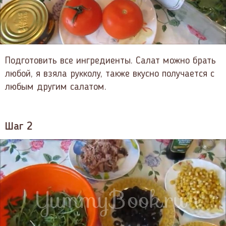
Подготовить все ингредиенты. Салат можно брать
любой, я взяла рукколу, также вкусно получается с
любым другим салатом.
Шаг 2