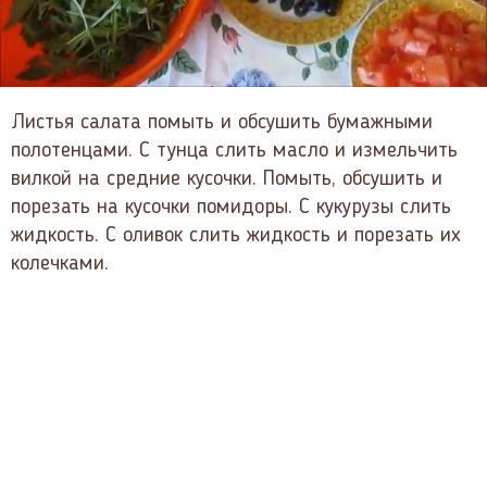
Листья салата помыть и обсушить бумажными
полотенцами. С тунца слить масло и измельчить
вилкой на средние кусочки. Помыть, обсушить и
порезать на кусочки помидоры. С кукурузы слить
жидкость. С оливок слить жидкость и порезать их
колечками.