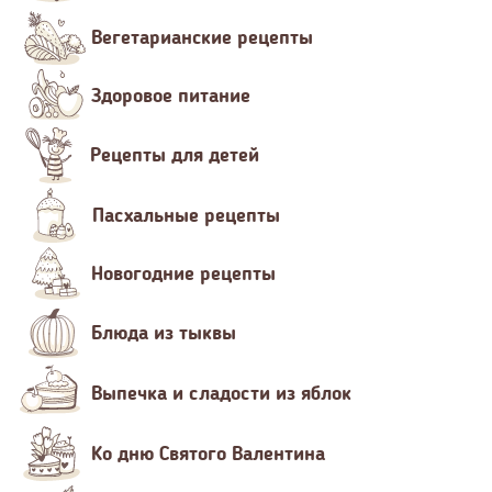
Вегетарианские рецепты
Здоровое питание
Рецепты для детей
Пасхальные рецепты
Новогодние рецепты
Блюда из тыквы
Выпечка и сладости из яблок
Ко дню Святого Валентина