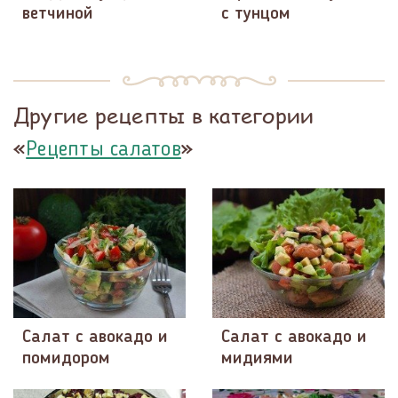
ветчиной
с тунцом
Другие рецепты в категории
«
»
Рецепты салатов
Салат с авокадо и
Салат с авокадо и
помидором
мидиями