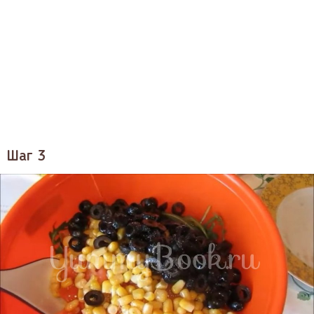
Шаг 3