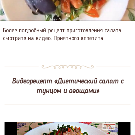
Более подробный рецепт приготовления салата
смотрите на видео. Приятного аппетита!
Видеорецепт «Диетический салат с
тунцом и овощами»