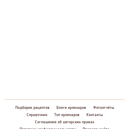
Подборки рецептов
Блоги кулинаров
Фотоотчёты
Справочник
Топ кулинаров
Контакты
Соглашение об авторских правах