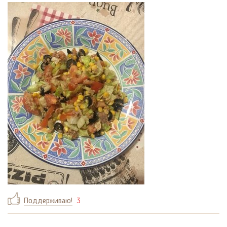
Поддерживаю!
3