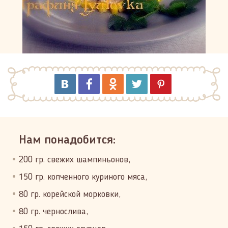
Нам понадобится:
200 гр. свежих шампиньонов,
150 гр. копченного куриного мяса,
80 гр. корейской морковки,
80 гр. чернослива,