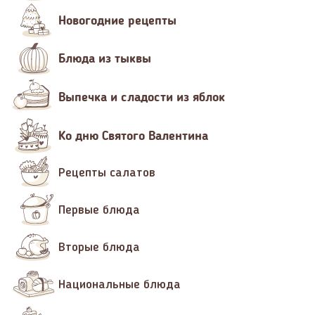
Новогодние рецепты
Блюда из тыквы
Выпечка и сладости из яблок
Ко дню Святого Валентина
Рецепты салатов
Первые блюда
Вторые блюда
Национальные блюда