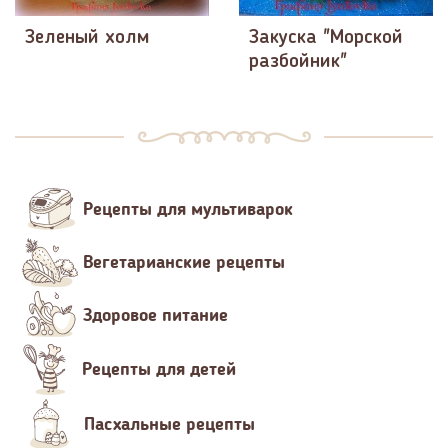
Зеленый холм
Закуска "Морской
разбойник"
Рецепты для мультиварок
Вегетарианские рецепты
Здоровое питание
Рецепты для детей
Пасхальные рецепты