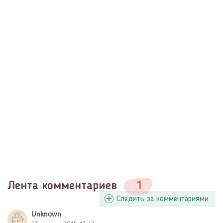
Лента комментариев
1
Следить за комментариями
Unknown