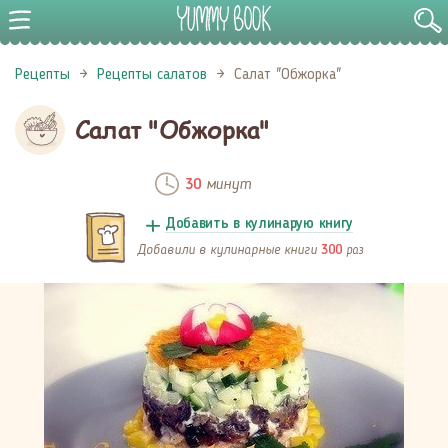
Рецепты
Рецепты салатов
Салат "Обжорка"
Салат "Обжорка"
минут
30
Добавить в кулинарую книгу
Добавили в кулинарные книги
раз
300