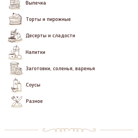
Выпечка
Торты и пирожные
Десерты и сладости
Напитки
Заготовки, соленья, варенья
Соусы
Разное