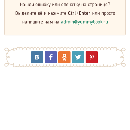
Нашли ошибку или опечатку на странице?
Выделите её и нажмите
Ctrl+Enter
или просто
напишите нам на
admin@yummybook.ru