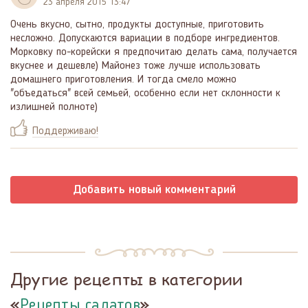
23 апреля 2015 13:47
Очень вкусно, сытно, продукты доступные, приготовить
несложно. Допускаются вариации в подборе ингредиентов.
Морковку по-корейски я предпочитаю делать сама, получается
вкуснее и дешевле) Майонез тоже лучше использовать
домашнего приготовления. И тогда смело можно
"объедаться" всей семьей, особенно если нет склонности к
излишней полноте)
Поддерживаю!
Добавить новый комментарий
Другие рецепты в категории
«
»
Рецепты салатов