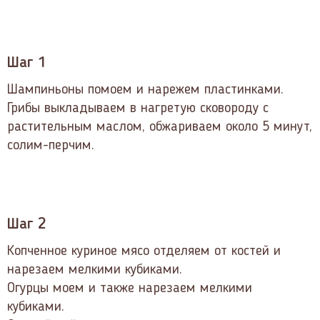
Шаг 1
Шампиньоны помоем и нарежем пластинками.
Грибы выкладываем в нагретую сковороду с
растительным маслом, обжариваем около 5 минут,
солим-перчим.
Шаг 2
Копченное куриное мясо отделяем от костей и
нарезаем мелкими кубиками.
Огурцы моем и также нарезаем мелкими
кубиками.