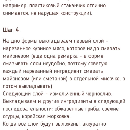
например, пластиковый стаканчик отлично
снимается, не нарушая конструкции).
Шаг 4
На дно формы выкладываем первый слой –
нарезанное куриное мясо, которое надо смазать
майонезом (еще одна ремарка – в форме
смазывать слои неудобно, поэтому советую
каждый нарезанный ингредиент смазать
майонезом (или сметаной) в отдельной мисочке, а
потом выкладывать)
Следующий слой – измельченный чернослив.
Выкладываем и другие ингредиенты в следующей
последовательности: обжаренные грибы, свежие
огурцы, корейская морковка.
Когда все слои будут выложены, аккуратно