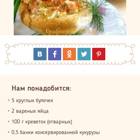
Нам понадобится:
5 круглых булочек
2 вареных яйца
100 г креветок (отварных)
0,5 банки консервированной кукурузы