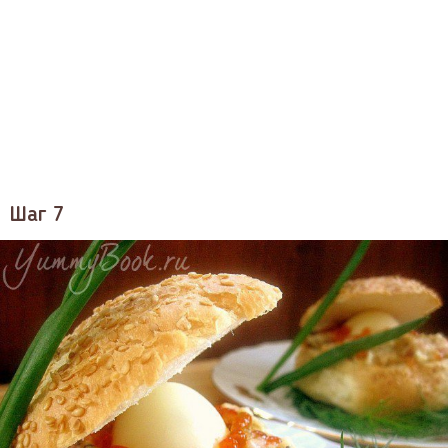
Шаг 7