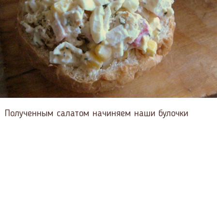
Полученным салатом начиняем наши булочки