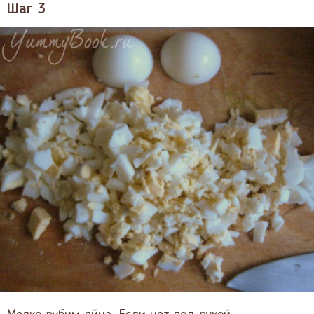
Шаг 3