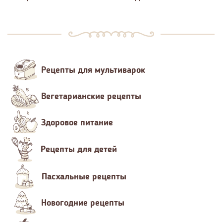
Рецепты для мультиварок
Вегетарианские рецепты
Здоровое питание
Рецепты для детей
Пасхальные рецепты
Новогодние рецепты