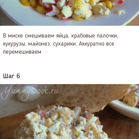
В миске смешиваем яйца, крабовые палочки,
кукурузы, майонез, сухарики. Аккуратно все
перемешиваем
Шаг 6