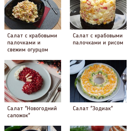
Салат с крабовыми
Салат с крабовыми
палочками и
палочками и рисом
свежим огурцом
Салат "Новогодний
Салат "Зодиак"
сапожок"