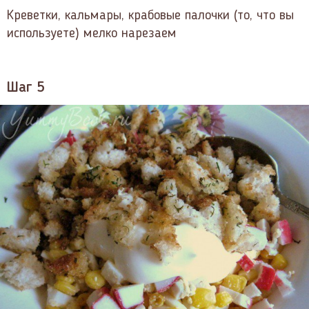
Креветки, кальмары, крабовые палочки (то, что вы
используете) мелко нарезаем
Шаг 5