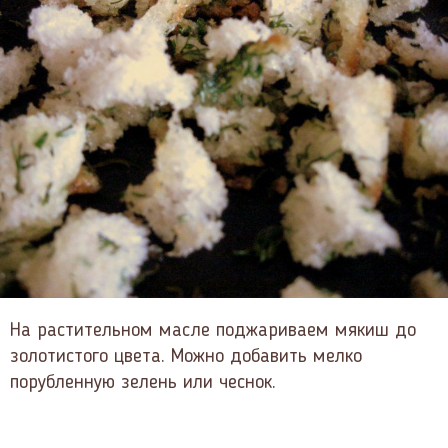
На растительном масле поджариваем мякиш до
золотистого цвета. Можно добавить мелко
порубленную зелень или чеснок.