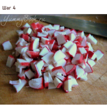
Шаг 4