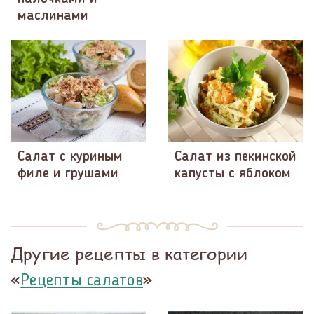
маслинами
Салат с куриным
Салат из пекинской
филе и грушами
капусты с яблоком
Другие рецепты в категории
«
»
Рецепты салатов