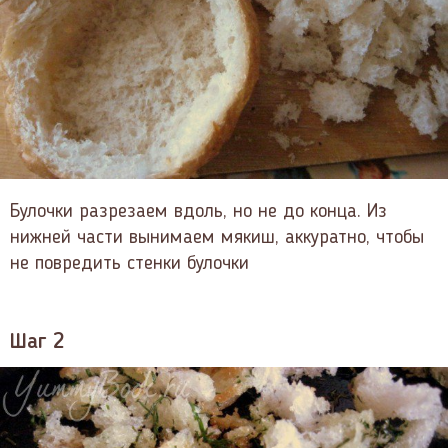
Булочки разрезаем вдоль, но не до конца. Из
нижней части вынимаем мякиш, аккуратно, чтобы
не повредить стенки булочки
Шаг 2