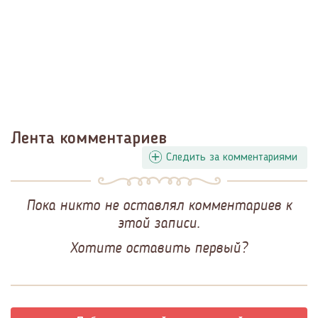
Лента комментариев
Следить за комментариями
Пока никто не оставлял комментариев к
этой записи.
Хотите оставить первый?