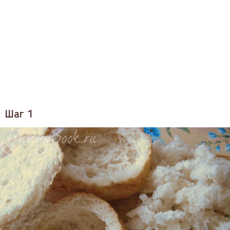
Шаг 1