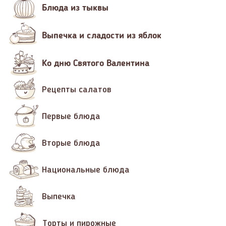
Блюда из тыквы
Выпечка и сладости из яблок
Ко дню Святого Валентина
Рецепты салатов
Первые блюда
Вторые блюда
Национальные блюда
Выпечка
Торты и пирожные