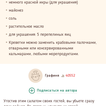
немного красной икры (для украшения)
майонез
соль
растительное масло
для украшения: 5 перепелиных яиц
Креветки можно заменить крабовыми палочками,
отварными или консервированными
кальмарами, любыми морепродуктами.
Графиня
40552
Подписаться
на автора
Угостив этим салатом своих гостей, вы убьете сразу