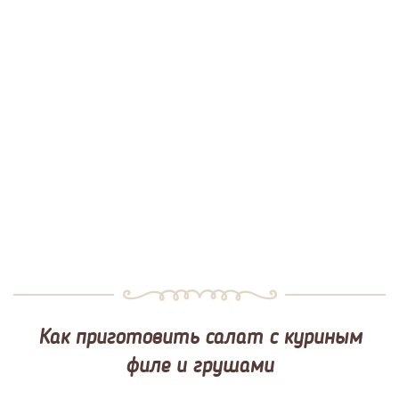
Как приготовить салат с куриным
филе и грушами