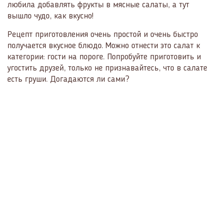
любила добавлять фрукты в мясные салаты, а тут
вышло чудо, как вкусно!
Рецепт приготовления очень простой и очень быстро
получается вкусное блюдо. Можно отнести это салат к
категории: гости на пороге. Попробуйте приготовить и
угостить друзей, только не признавайтесь, что в салате
есть груши. Догадаются ли сами?