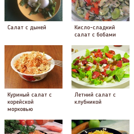
Салат с дыней
Кисло-сладкий
салат с бобами
Куриный салат с
Летний салат с
корейской
клубникой
морковью