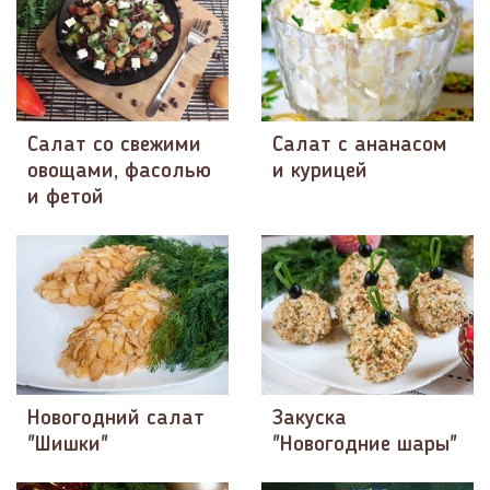
Салат со свежими
Салат с ананасом
овощами, фасолью
и курицей
и фетой
Новогодний салат
Закуска
"Шишки"
"Новогодние шары"