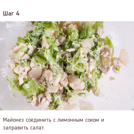
Шаг 4
Майонез соединить с лимонным соком и
заправить салат.