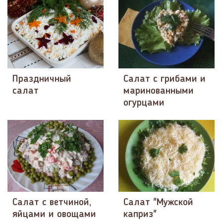
Праздничный
Салат с грибами и
салат
маринованными
огурцами
Салат с ветчиной,
Салат "Мужской
яйцами и овощами
каприз"