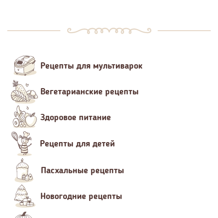
Рецепты для мультиварок
Вегетарианские рецепты
Здоровое питание
Рецепты для детей
Пасхальные рецепты
Новогодние рецепты