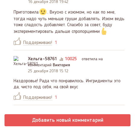
16 декабря 2018 19:42
Приготовила
. Вкусно с изюмом, но как по мне,
тогда надо чуть меньше груши добавлять. Изюм ведь
тоже сладость добавляет. Спасибо за совет, буду
эксперементировать дальше спропорциями
Поддерживаю!
1
Хельга-58761
10025
ответила на
комментарий
Виктория
25 декабря 2018 15:12
Наздоровье! Рада что понравилось. Ингридиенты это
да, чисто под себя, на свой вкус
Поддерживаю!
1
Добавить новый комментарий