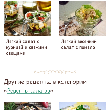
Легкий салат с
Лёгкий весенний
курицей и свежими
салат с помело
овощами
Другие рецепты в категории
«
»
Рецепты салатов