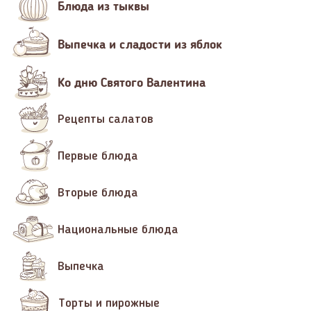
Блюда из тыквы
Выпечка и сладости из яблок
Ко дню Святого Валентина
Рецепты салатов
Первые блюда
Вторые блюда
Национальные блюда
Выпечка
Торты и пирожные