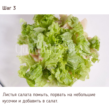
Шаг 3
Листья салата помыть, порвать на небольшие
кусочки и добавить в салат.