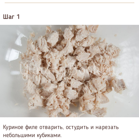
Шаг 1
Куриное филе отварить, остудить и нарезать
небольшими кубиками.