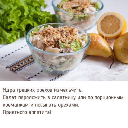
Ядра грецких орехов измельчить.
Салат переложить в салатницу или по порционным
креманкам и посыпать орехами.
Приятного аппетита!