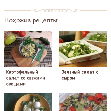
Похожие рецепты
Картофельный
Зеленый салат с
салат со свежими
сыром
овощами