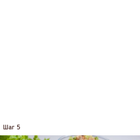
Шаг 5