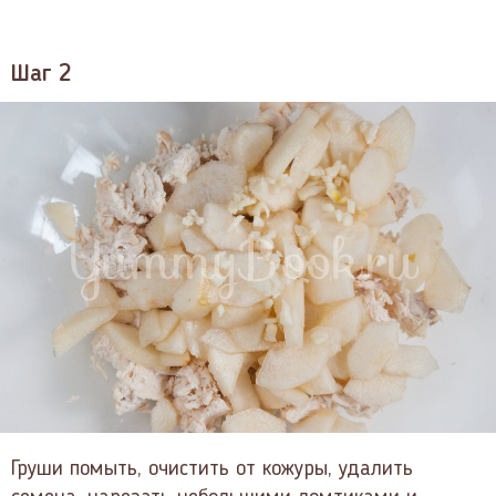
Шаг 2
Груши помыть, очистить от кожуры, удалить