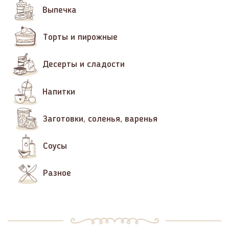
Выпечка
Торты и пирожные
Десерты и сладости
Напитки
Заготовки, соленья, варенья
Соусы
Разное