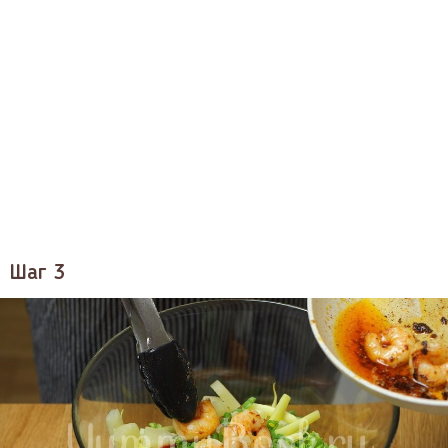
Шаг 3