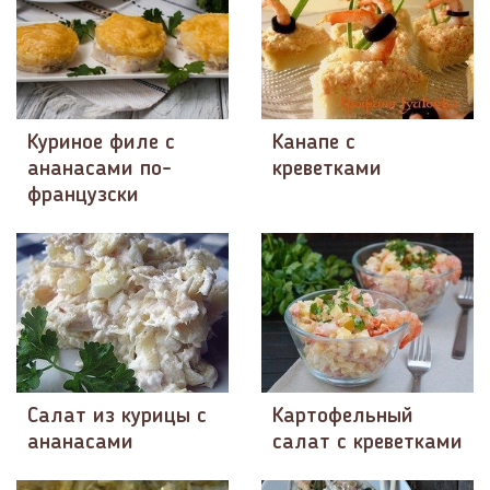
Куриное филе с
Канапе с
ананасами по-
креветками
французски
Салат из курицы с
Картофельный
ананасами
салат с креветками