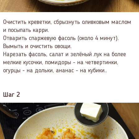
Очистить креветки, сбрызнуть оливковым маслом
и посыпать карри.
Отварить спаржевую фасоль (около 4 минут).
Вымыть и очистить овощи.
Нарезать фасоль, салат и зелёный лук на более
мелкие кусочки, помидоры - на четвертинки,
огурцы - на дольки, ананас - на кубики..
Шаг 2