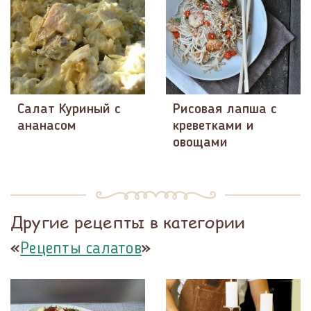
Салат Куриный с
Рисовая лапша с
ананасом
креветками и
овощами
Другие рецепты в категории
«
»
Рецепты салатов