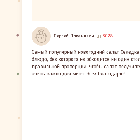
Сергей Поканевич
3028
Самый популярный новогодний салат Селедка 
блюдо, без которого не обходится ни один сто
правильной пропорции, чтобы салат получилс
очень важно для меня. Всех благодарю!