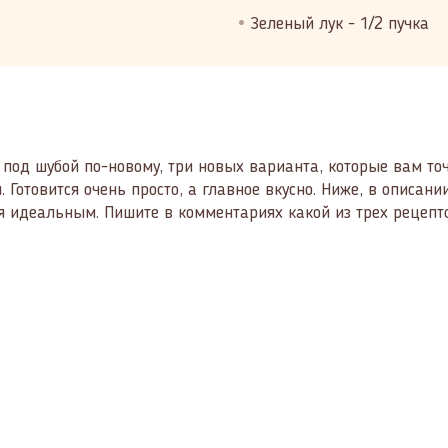
Зеленый лук - 1/2 пучка
под шубой по-новому, три новых варианта, которые вам то
л. Готовится очень просто, а главное вкусно. Ниже, в описа
я идеальным. Пишите в комментариях какой из трех рецепт