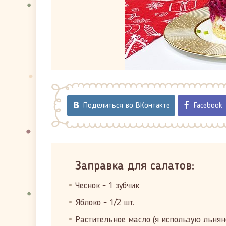
Поделиться во ВКонтакте
Facebook
Заправка для салатов:
Чеснок - 1 зубчик
Яблоко - 1/2 шт.
Растительное масло (я использую льнян