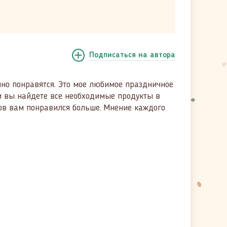
Подписаться
на автора
чно понравятся. Это мое любимое праздничное
нии вы найдете все необходимые продукты в
ов вам понравился больше. Мнение каждого