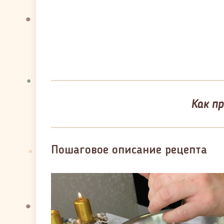
Как п
Пошаговое описание рецепта