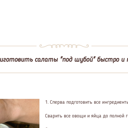
риготовить салаты "под шубой" быстро и 
1.
Сперва подготовить все ингредиент
Сварить все овощи и яйца до полной г