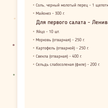
Соль, черный молотый перец - 1 щепот
Майонез - 300 г.
Для первого салата - Ленив
Яйцо - 10 шт.
Морковь (отварная) - 250 г.
Картофель (отварной) - 250 г.
Свекла (отварная) - 400 г.
Сельдь слабосоленая (филе) - 200 г.