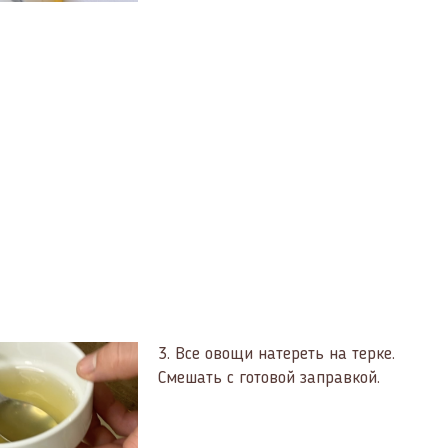
3.
Все овощи натереть на терке.
Смешать с готовой заправкой.