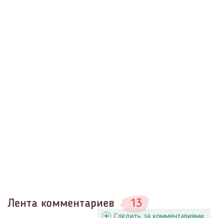
Лента комментариев
13
Следить за комментариями