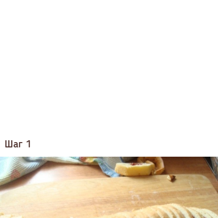
Шаг 1