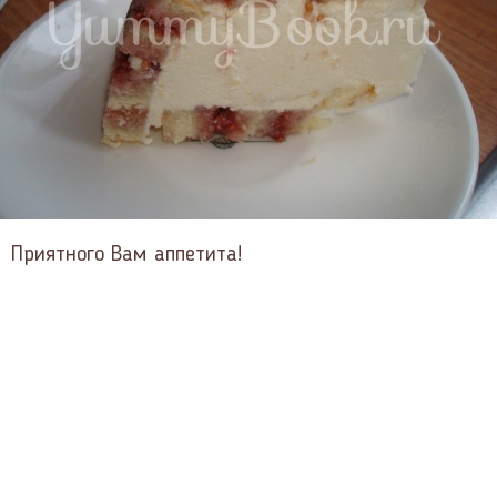
Приятного Вам аппетита!