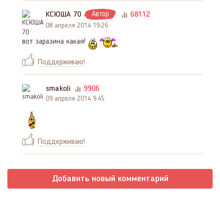
КСЮША 70
Автор
68112
08 апреля 2014 19:26
вот заразина какая!
Поддерживаю!
smakoli
9906
09 апреля 2014 9:45
Поддерживаю!
Добавить новый комментарий