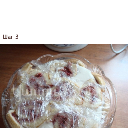
Шаг 3