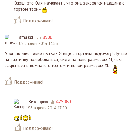
Ксюш, это Оля намекает , что она закроется наедине с
тортом твоим
Поддерживаю!
smakoli
9906
08 апреля 2014 14:56
А за шо мне такие пытки? Я еще с тортами подожду! Лучше
на картинку полюбоваться, сидя на попе размером М, чем
закрыться в комнате с тортом и попой размером ХL
Поддерживаю!
Виктория
479080
08 апреля 2014 17:20
Поддерживаю!