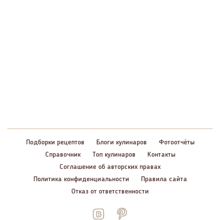
Подборки рецептов
Блоги кулинаров
Фотоотчёты
Справочник
Топ кулинаров
Контакты
Соглашение об авторских правах
Политика конфиденциальности
Правила сайта
Отказ от ответственности