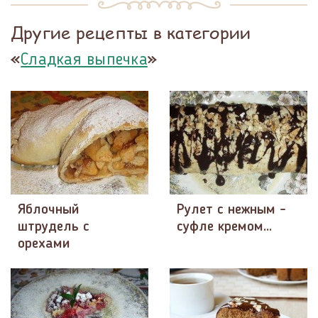
Другие рецепты в категории
«
»
Сладкая выпечка
Яблочный
Рулет с нежным -
штрудель с
суфле кремом...
орехами