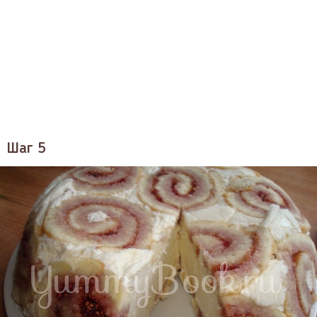
Шаг 5