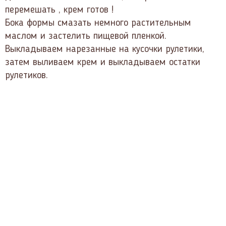
перемешать , крем готов !
Бока формы смазать немного растительным
маслом и застелить пищевой пленкой.
Выкладываем нарезанные на кусочки рулетики,
затем выливаем крем и выкладываем остатки
рулетиков.