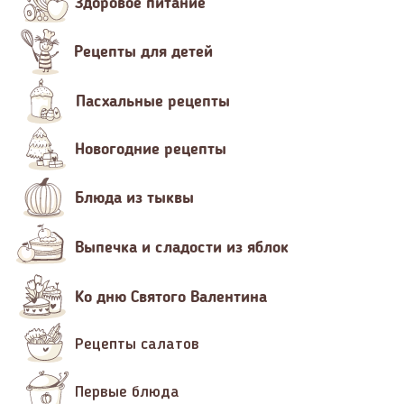
Здоровое питание
Рецепты для детей
Пасхальные рецепты
Новогодние рецепты
Блюда из тыквы
Выпечка и сладости из яблок
Ко дню Святого Валентина
Рецепты салатов
Первые блюда