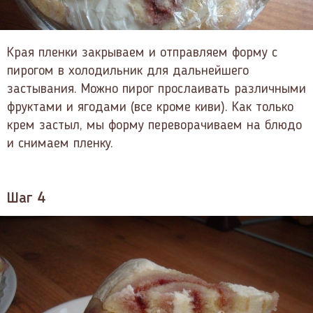
Края пленки закрываем и отправляем форму с
пирогом в холодильник для дальнейшего
застывания. Можно пирог прослаивать различными
фруктами и ягодами (все кроме киви). Как только
крем застыл, мы форму переворачиваем на блюдо
и снимаем пленку.
Шаг 4