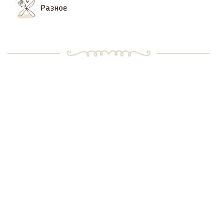
Разное