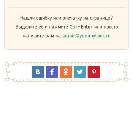
Нашли ошибку или опечатку на странице?
Выделите её и нажмите
Ctrl+Enter
или просто
напишите нам на
admin@yummybook.ru