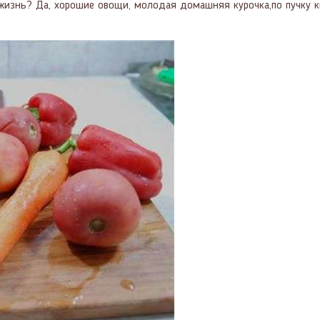
изнь? Да, хорошие овощи, молодая домашняя курочка,по пучку ки