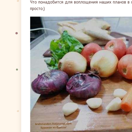
Что понадобится для воплощения наших планов в ж
просто;)