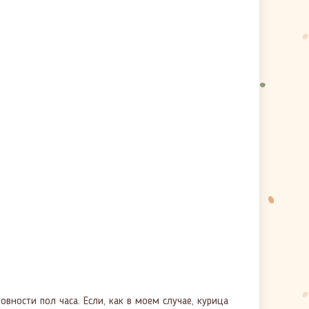
ности пол часа. Если, как в моем случае, курица