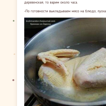
деревенская, то варим около часа.
-По готовности выкладываем мясо на блюдо, пуска