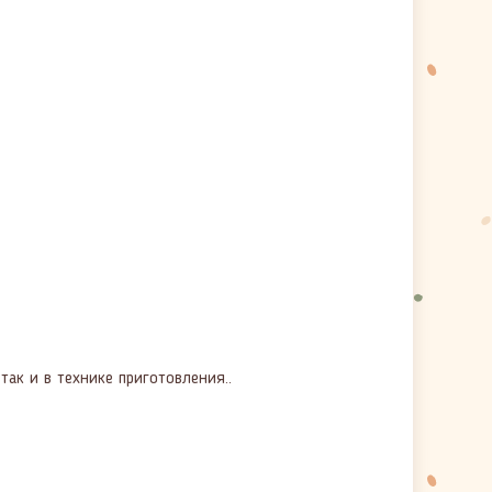
ак и в технике приготовления..