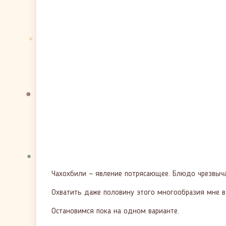
Чахохбили — явление потрясающее. Блюдо чрезвычай
Охватить даже половину этого многообразия мне в
Остановимся пока на одном варианте.