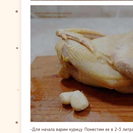
-Для начала варим курицу. Поместим ее в 2-3 литр