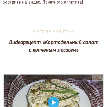
смотрите на видео. Приятного аппетита!
Видеорецепт «Картофельный салат
с копченым лососем»