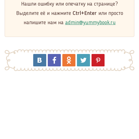
Нашли ошибку или опечатку на странице?
Выделите её и нажмите
Ctrl+Enter
или просто
напишите нам на
admin@yummybook.ru