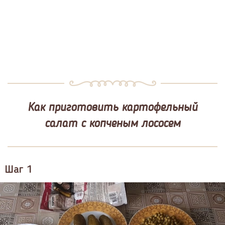
Как приготовить картофельный
салат с копченым лососем
Шаг 1