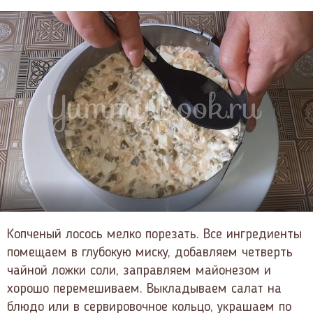
Копченый лосось мелко порезать. Все ингредиенты
помещаем в глубокую миску, добавляем четверть
чайной ложки соли, заправляем майонезом и
хорошо перемешиваем. Выкладываем салат на
блюдо или в сервировочное кольцо, украшаем по