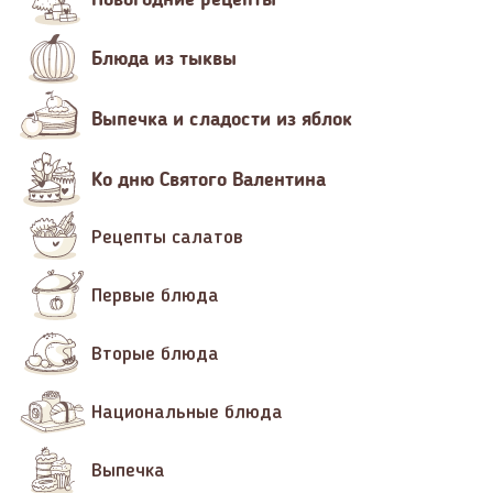
Блюда из тыквы
Выпечка и сладости из яблок
Ко дню Святого Валентина
Рецепты салатов
Первые блюда
Вторые блюда
Национальные блюда
Выпечка