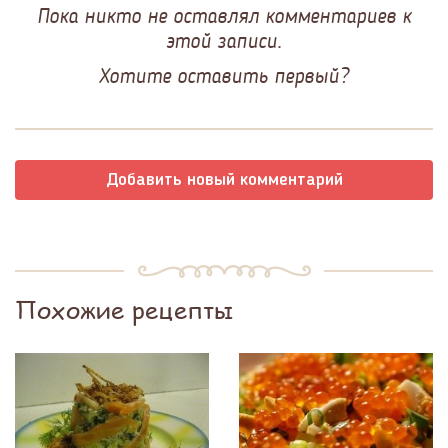
Пока никто не оставлял комментариев к
этой записи.
Хотите оставить первый?
Добавить новый комментарий
Похожие рецепты