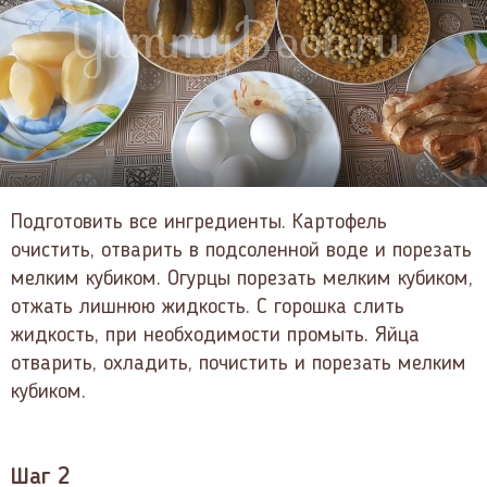
Подготовить все ингредиенты. Картофель
очистить, отварить в подсоленной воде и порезать
мелким кубиком. Огурцы порезать мелким кубиком,
отжать лишнюю жидкость. С горошка слить
жидкость, при необходимости промыть. Яйца
отварить, охладить, почистить и порезать мелким
кубиком.
Шаг 2