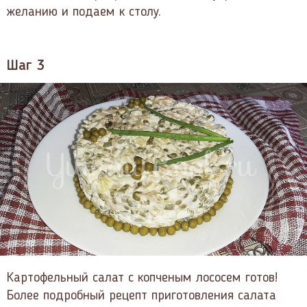
желанию и подаем к столу.
Шаг 3
Картофельный салат с копченым лососем готов!
Более подробный рецепт приготовления салата