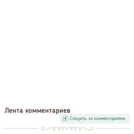
Лента комментариев
Следить за комментариями