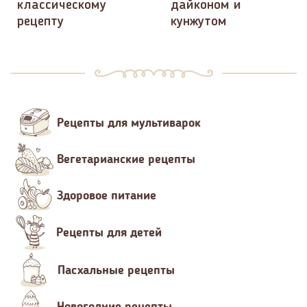
классическому
дайконом и
рецепту
кунжутом
Рецепты для мультиварок
Вегетарианские рецепты
Здоровое питание
Рецепты для детей
Пасхальные рецепты
Новогодние рецепты