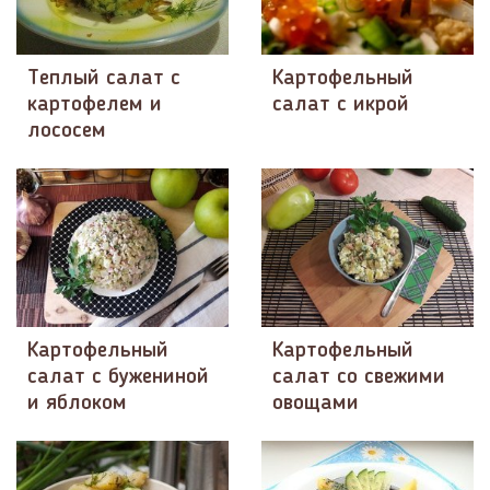
Теплый салат с
Картофельный
картофелем и
салат с икрой
лососем
Картофельный
Картофельный
салат с бужениной
салат со свежими
и яблоком
овощами