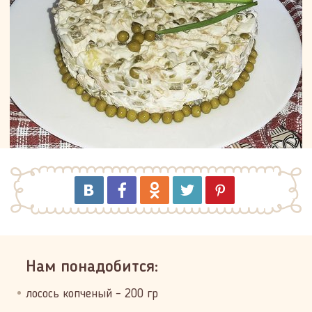
Нам понадобится:
лосось копченый – 200 гр