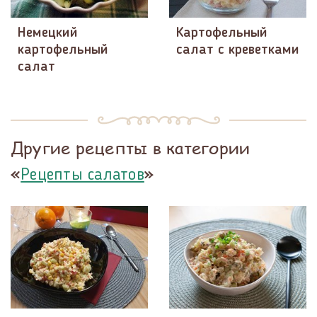
Немецкий
Картофельный
картофельный
салат с креветками
салат
Другие рецепты в категории
«
»
Рецепты салатов