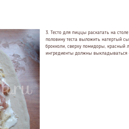
3.
Тесто для пиццы раскатать на столе 
половину теста выложить натертый сы
брокколи, сверху помидоры, красный л
ингредиенты должны выкладываться с