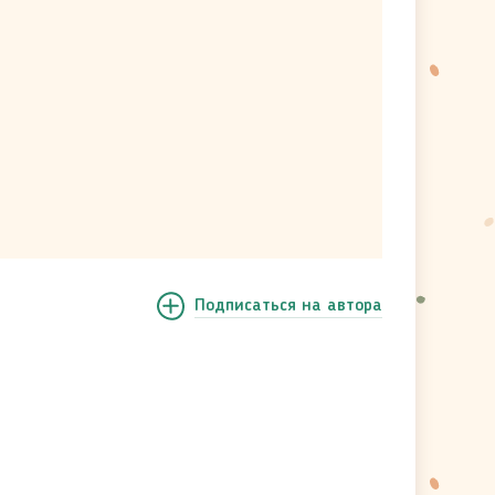
Подписаться
на автора