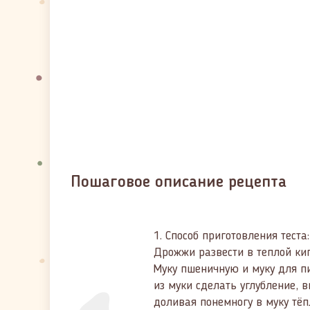
Пошаговое описание рецепта
1.
Способ приготовления теста:
Дрожжи развести в теплой ки
Муку пшеничную и муку для пиц
из муки сделать углубление, в
доливая понемногу в муку тёп