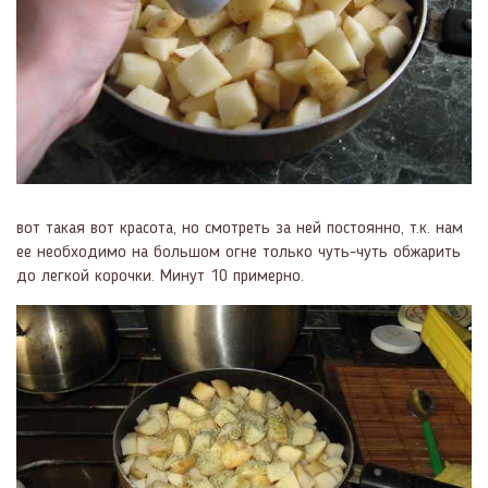
вот такая вот красота, но смотреть за ней постоянно, т.к. нам
ее необходимо на большом огне только чуть-чуть обжарить
до легкой корочки. Минут 10 примерно.