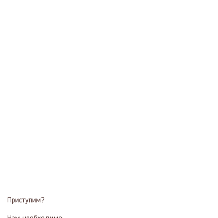
Приступим?