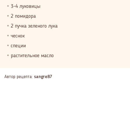
3-4 луковицы
2 помидора
2 пучка зеленого лука
чеснок
специи
растительное масло
Автор рецепта:
sangre87