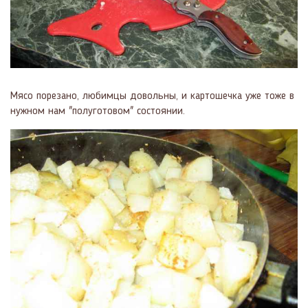
Мясо порезано, любимцы довольны, и картошечка уже тоже в
нужном нам "полуготовом" состоянии.