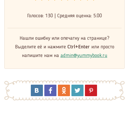
Голосов:
130
|
Средняя оценка:
5.00
Нашли ошибку или опечатку на странице?
Выделите её и нажмите
Ctrl+Enter
или просто
напишите нам на
admin@yummybook.ru