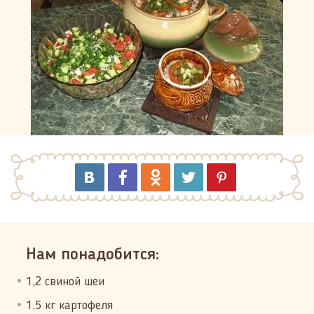
Нам понадобится:
1,2 свиной шеи
1,5 кг картофеля