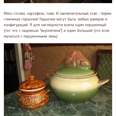
Мясо готово, картофель тоже. И заключительный этап - берем
глиняные горшочки! Горшочки могут быть любых рамеров и
конфигураций. Я для наглядности взяла один порционный
(тот что с надписью "вкуснятина") и один большой (это если
мучаться с порционными лень).