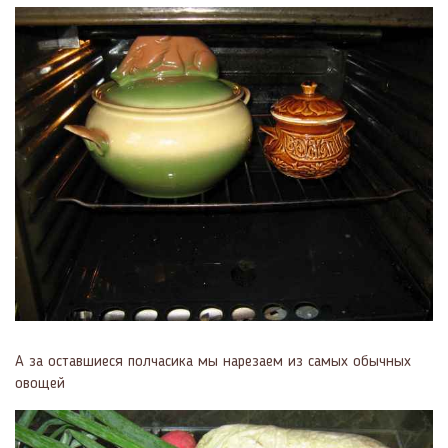
А за оставшиеся полчасика мы нарезаем из самых обычных
овощей