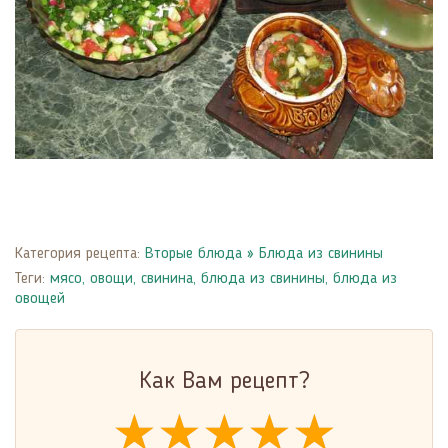
Категория рецепта:
Вторые блюда
»
Блюда из свинины
Теги:
мясо
,
овощи
,
свинина
,
блюда из свинины
,
блюда из
овощей
Как Вам рецепт?
★★★★★
★★★★★
★★★★★