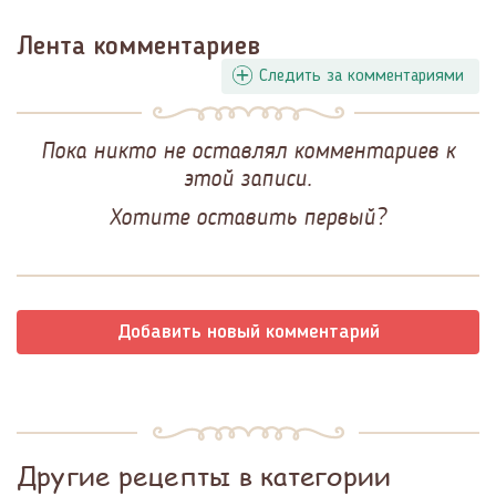
Лента комментариев
Следить за комментариями
Пока никто не оставлял комментариев к
этой записи.
Хотите оставить первый?
Добавить новый комментарий
Другие рецепты в категории