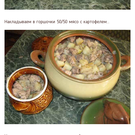
Накладываем в горшочки 50/50 мясо с картофелем...