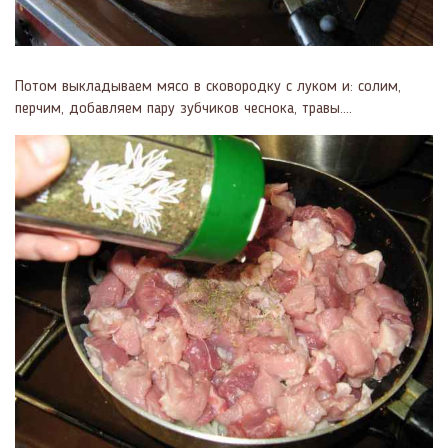
Потом выкладываем мясо в сковородку с луком и: солим,
перчим, добавляем пару зубчиков чеснока, травы....