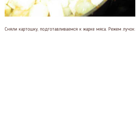
Сняли картошку, подготавливаемся к жарке мяса. Режем лучок: