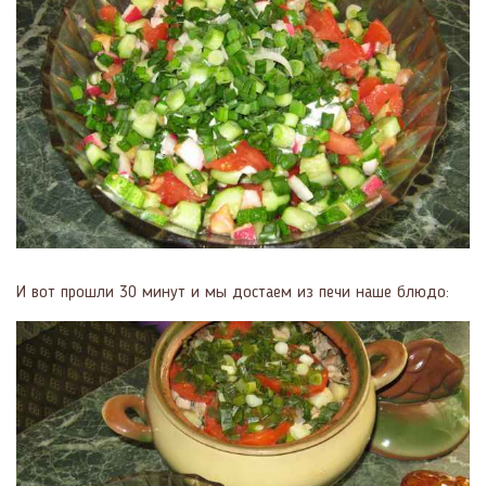
И вот прошли 30 минут и мы достаем из печи наше блюдо: