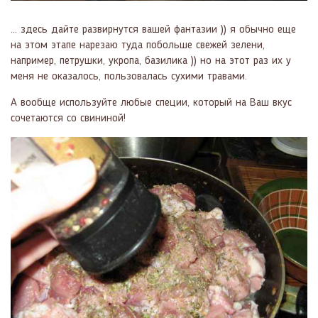
... здесь дайте развирнутся вашей фантазии )) я обычно еще
на этом этапе нарезаю туда побольше свежей зелени,
например, петрушки, укропа, базилика )) но на этот раз их у
меня не оказалось, пользовалась сухими травами.
А вообще используйте любые специи, который на Ваш вкус
сочетаются со свининой!