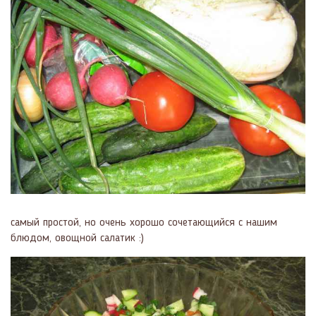
самый простой, но очень хорошо сочетающийся с нашим
блюдом, овощной салатик :)