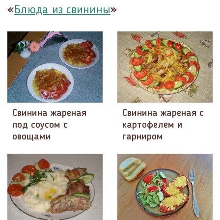
«
»
Блюда из свинины
Свинина жареная
Свинина жареная с
под соусом с
картофелем и
овощами
гарниром