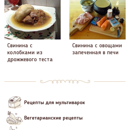
Свинина с
Свинина с овощами
колобками из
запеченная в печи
дрожжевого теста
Рецепты для мультиварок
Вегетарианские рецепты