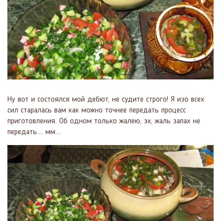
Ну вот и состоялся мой дебют, не судите строго! Я изо всех
сил старалась вам как можно точнее передать процесс
приготовления. Об одном только жалею, эх, жаль запах не
передать.... мм....