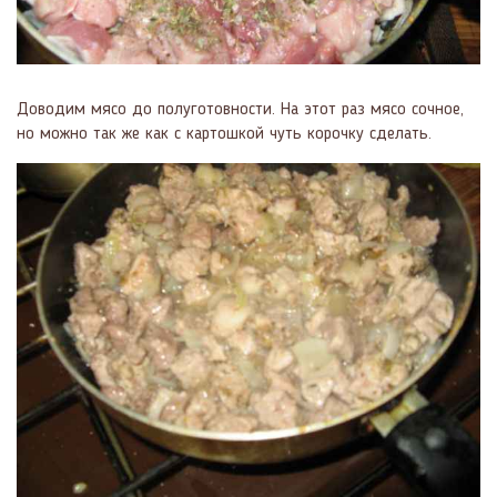
Доводим мясо до полуготовности. На этот раз мясо сочное,
но можно так же как с картошкой чуть корочку сделать.