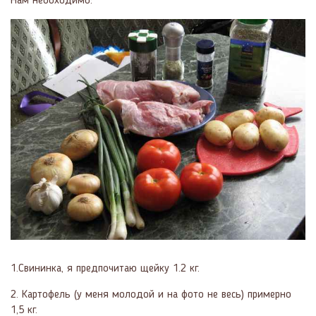
Нам необходимо:
1.Свининка, я предпочитаю щейку 1.2 кг.
2. Картофель (у меня молодой и на фото не весь) примерно
1,5 кг.