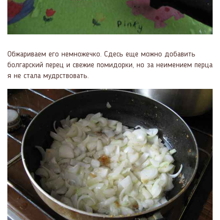
Обжариваем его немножечко. Сдесь еще можно добавить
болгарский перец и свежие помидорки, но за неимением перца
я не стала мудрствовать.