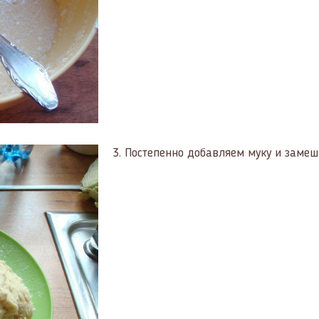
3.
Постепенно добавляем муку и замеш