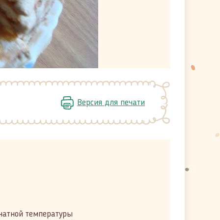
Версия для печати
мнатной температуры