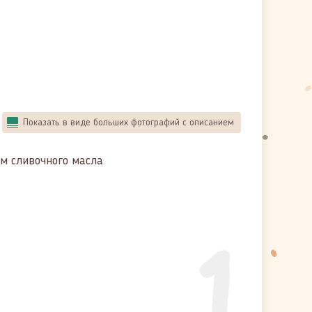
Показать в виде больших фотографий с описанием
мм сливочного масла
1