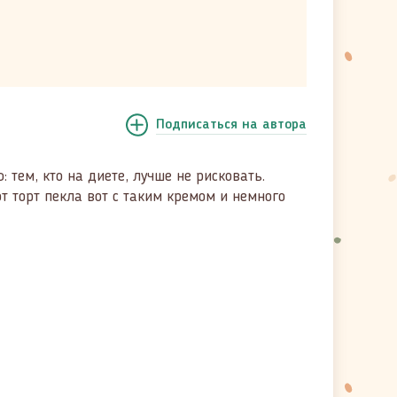
Подписаться
на автора
тем, кто на диете, лучше не рисковать.
от торт пекла вот с таким кремом и немного