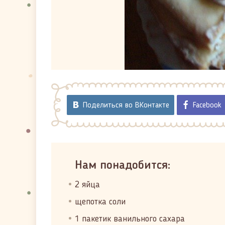
Поделиться во ВКонтакте
Facebook
Нам понадобится:
2 яйца
щепотка соли
1 пакетик ванильного сахара