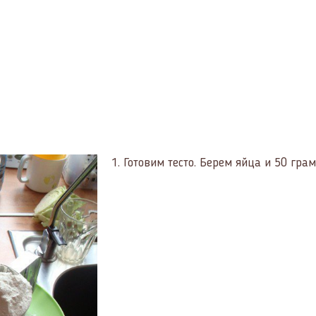
1.
Готовим тесто. Берем яйца и 50 гра