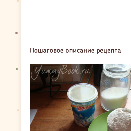
Пошаговое описание рецепта