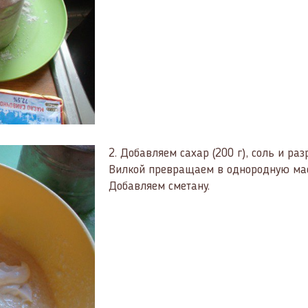
2.
Добавляем сахар (200 г), соль и раз
Вилкой превращаем в однородную мас
Добавляем сметану.