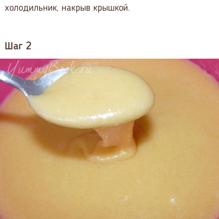
холодильник, накрыв крышкой.
Шаг 2