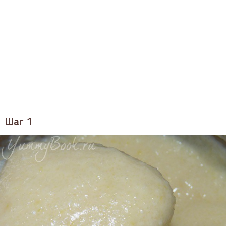
Шаг 1