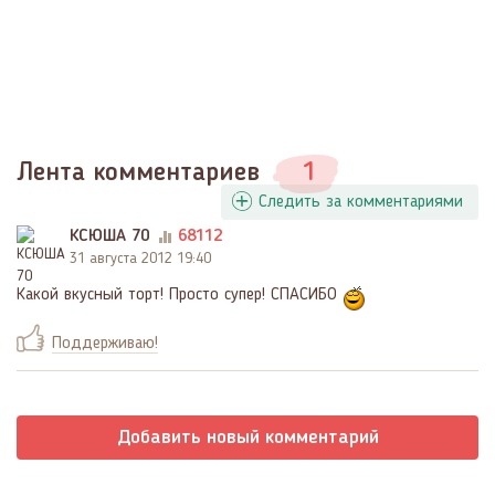
Лента комментариев
1
Следить за комментариями
КСЮША 70
68112
31 августа 2012 19:40
Какой вкусный торт! Просто супер! СПАСИБО
Поддерживаю!
Добавить новый комментарий