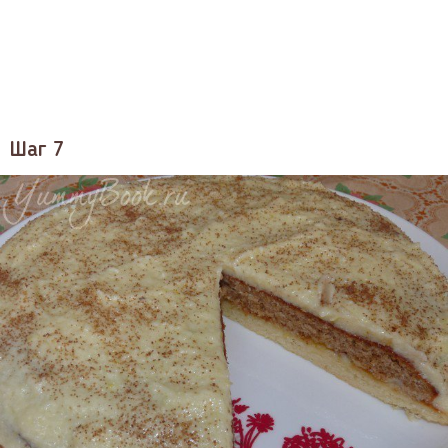
Шаг 7