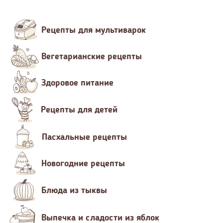
Рецепты для мультиварок
Вегетарианские рецепты
Здоровое питание
Рецепты для детей
Пасхальные рецепты
Новогодние рецепты
Блюда из тыквы
Выпечка и сладости из яблок