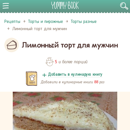
Рецепты
Торты и пирожные
Торты разные
Лимонный торт для мужчин
Лимонный торт для мужчин
и более порций
5
Добавить в кулинарую книгу
Добавили в кулинарные книги
раз
88