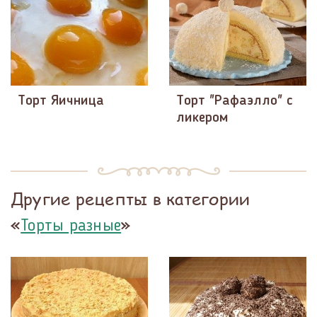
Торт Яичница
Торт "Рафаэлло" с
ликером
Другие рецепты в категории
«
»
Торты разные