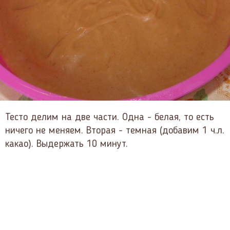
Тесто делим на две части. Одна - белая, то есть
ничего не меняем. Вторая - темная (добавим 1 ч.л.
какао). Выдержать 10 минут.