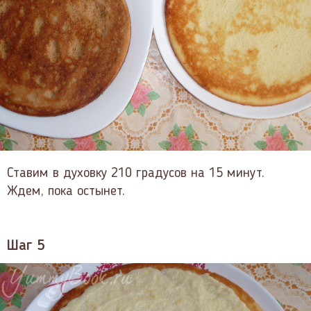
Ставим в духовку 210 градусов на 15 минут.
Ждем, пока остынет.
Шаг 5