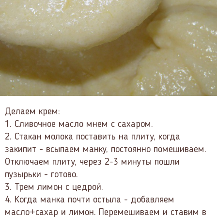
Делаем крем:
1. Сливочное масло мнем с сахаром.
2. Стакан молока поставить на плиту, когда
закипит - всыпаем манку, постоянно помешиваем.
Отключаем плиту, через 2-3 минуты пошли
пузырьки - готово.
3. Трем лимон с цедрой.
4. Когда манка почти остыла - добавляем
масло+сахар и лимон. Перемешиваем и ставим в