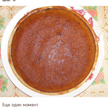
Еще один момент: