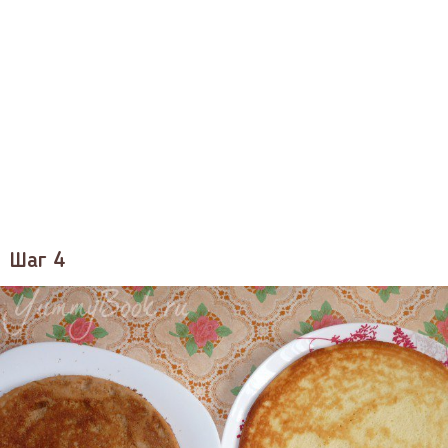
Шаг 4