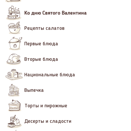
Ко дню Святого Валентина
Рецепты салатов
Первые блюда
Вторые блюда
Национальные блюда
Выпечка
Торты и пирожные
Десерты и сладости