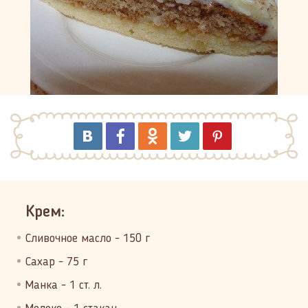
Крем:
Сливочное масло - 150 г
Сахар - 75 г
Манка - 1 ст. л.