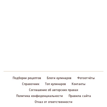
Подборки рецептов
Блоги кулинаров
Фотоотчёты
Справочник
Топ кулинаров
Контакты
Соглашение об авторских правах
Политика конфиденциальности
Правила сайта
Отказ от ответственности