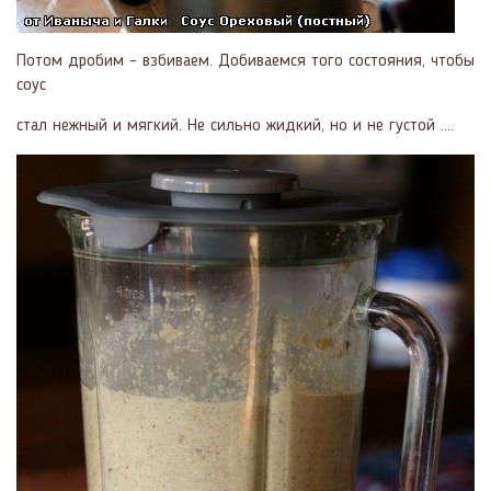
Потом дробим – взбиваем. Добиваемся того состояния, чтобы
соус
стал нежный и мягкий. Не сильно жидкий, но и не густой ….