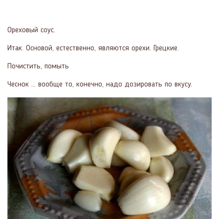
Ореховый соус.
Итак. Основой, естественно, являются орехи. Грецкие.
Почистить, помыть
Чеснок … вообще то, конечно, надо дозировать по вкусу.