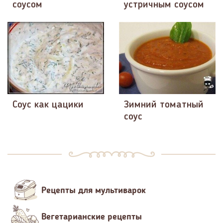
соусом
устричным соусом
Соус как цацики
Зимний томатный
соус
Рецепты для мультиварок
Вегетарианские рецепты