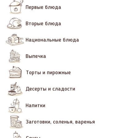
Первые блюда
Вторые блюда
Национальные блюда
Выпечка
Торты и пирожные
Десерты и сладости
Напитки
Заготовки, соленья, варенья