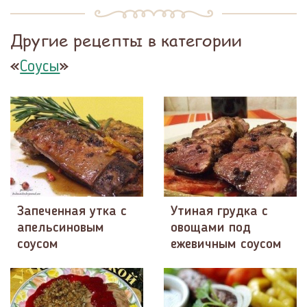
Другие рецепты в категории
«
»
Соусы
Запеченная утка с
Утиная грудка с
апельсиновым
овощами под
соусом
ежевичным соусом