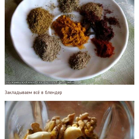
Закладываем всё в блендер