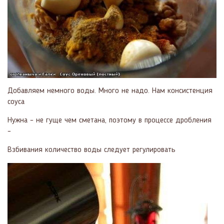
Добавляем немного воды. Много не надо. Нам консистенция
соуса
Нужна – не гуще чем сметана, поэтому в процессе дробления
–
Взбивания количество воды следует регулировать