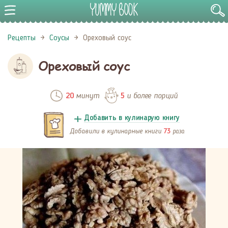
Рецепты
Соусы
Ореховый соус
Ореховый соус
минут
и более порций
20
5
Добавить в кулинарую книгу
Добавили в кулинарные книги
раза
73