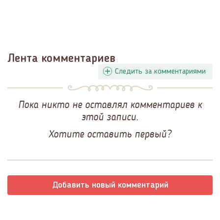
Лента комментариев
Следить за комментариями
Пока никто не оставлял комментариев к
этой записи.
Хотите оставить первый?
Добавить новый комментарий