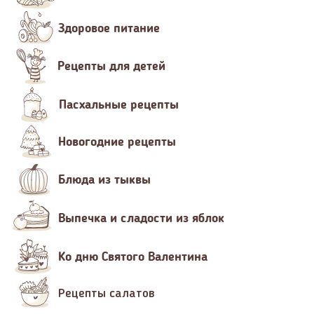
Здоровое питание
Рецепты для детей
Пасхальные рецепты
Новогодние рецепты
Блюда из тыквы
Выпечка и сладости из яблок
Ко дню Святого Валентина
Рецепты салатов