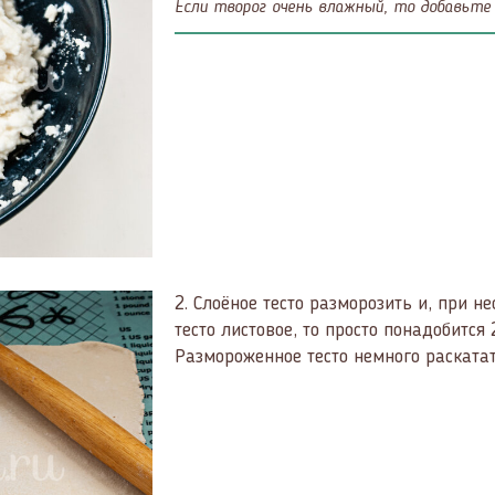
Если творог очень влажный, то добавьте
2.
Слоёное тесто разморозить и, при не
тесто листовое, то просто понадобится 
Размороженное тесто немного раскатат