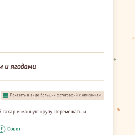
м и ягодами
Показать в виде больших фотографий с описанием
й сахар и манную крупу. Перемешать и
Совет