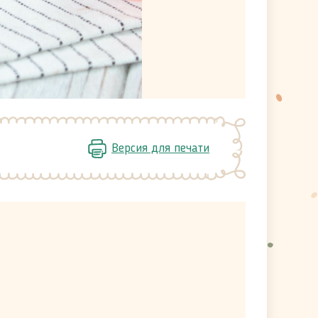
Версия для печати