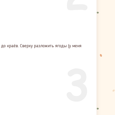
 до краёв. Сверху разложить ягоды (у меня
3