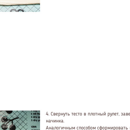
4.
Свернуть тесто в плотный рулет, зав
начинка.
Аналогичным способом сформировать в