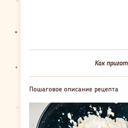
Как пригот
Пошаговое описание рецепта