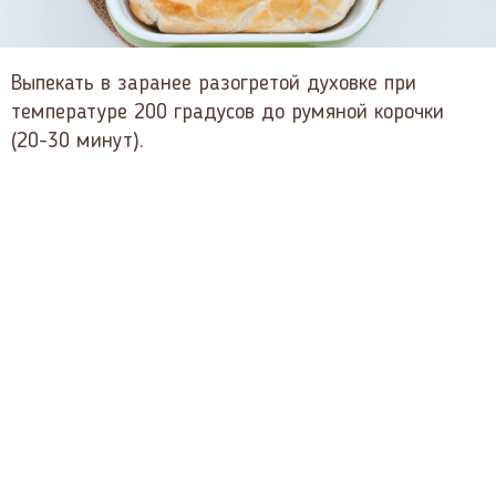
Выпекать в заранее разогретой духовке при
температуре 200 градусов до румяной корочки
(20-30 минут).