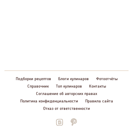
Подборки рецептов
Блоги кулинаров
Фотоотчёты
Справочник
Топ кулинаров
Контакты
Соглашение об авторских правах
Политика конфиденциальности
Правила сайта
Отказ от ответственности