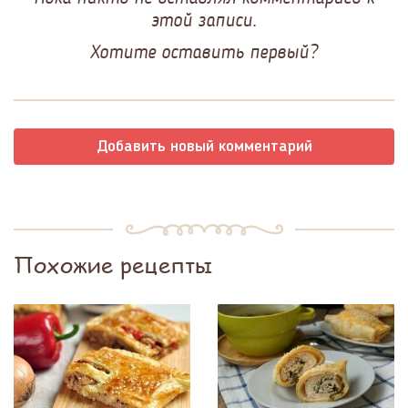
этой записи.
Хотите оставить первый?
Добавить новый комментарий
Похожие рецепты