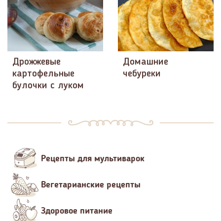
Дрожжевые
Домашние
картофельные
чебуреки
булочки с луком
Рецепты для мультиварок
Вегетарианские рецепты
Здоровое питание