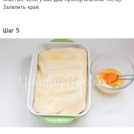
Залепить края.
Шаг 5