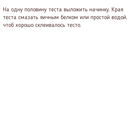
На одну половину теста выложить начинку. Края
теста смазать яичным белком или простой водой,
чтоб хорошо склеивалось тесто.