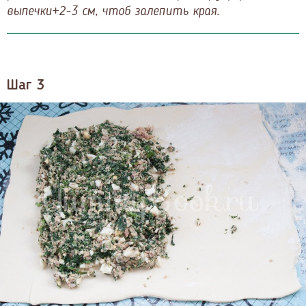
выпечки+2-3 см, чтоб залепить края.
Шаг 3