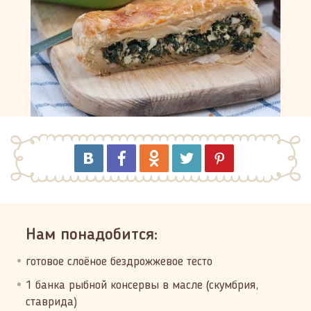
Нам понадобится:
готовое слоёное бездрожжевое тесто
1 банка рыбной консервы в масле (скумбрия,
ставрида)