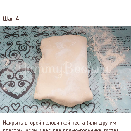
Шаг 4
Накрыть второй половинкой теста (или другим
пластом, если у вас два прямоугольника теста).