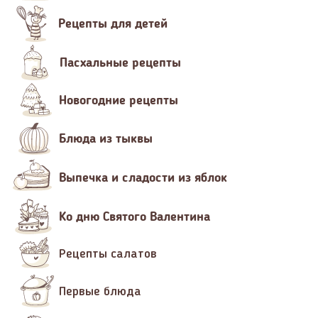
Рецепты для детей
Пасхальные рецепты
Новогодние рецепты
Блюда из тыквы
Выпечка и сладости из яблок
Ко дню Святого Валентина
Рецепты салатов
Первые блюда