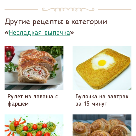
Другие рецепты в категории
«
»
Несладкая выпечка
Рулет из лаваша с
Булочка на завтрак
фаршем
за 15 минут