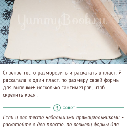
Слоёное тесто разморозить и раскатать в пласт. Я
раскатала в один пласт, по размеру своей формы
для выпечки+ несколько сантиметров, чтоб
скрепить края..
Совет
Если у вас тесто небольшими прямоугольниками -
раскатайте в два пласта, по размеру формы для