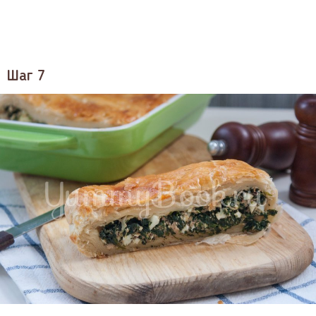
Шаг 7