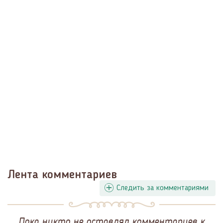
Лента комментариев
Следить за комментариями
Пока никто не оставлял комментариев к