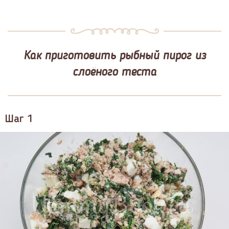
Как приготовить рыбный пирог из
слоёного теста
Шаг 1