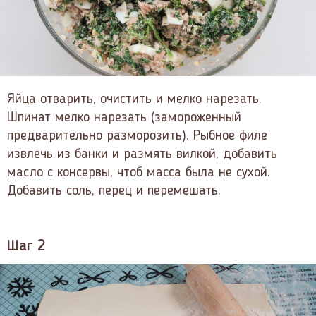
Яйца отварить, очистить и мелко нарезать.
Шпинат мелко нарезать (замороженный
предварительно разморозить). Рыбное филе
извлечь из банки и размять вилкой, добавить
масло с консервы, чтоб масса была не сухой.
Добавить соль, перец и перемешать.
Шаг 2