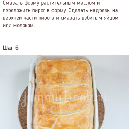
Смазать форму растительным маслом и
переложить пирог в форму. Сделать надрезы на
верхней части пирога и смазать взбитым яйцом
или молоком.
Шаг 6