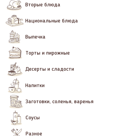
Вторые блюда
Национальные блюда
Выпечка
Торты и пирожные
Десерты и сладости
Напитки
Заготовки, соленья, варенья
Соусы
Разное