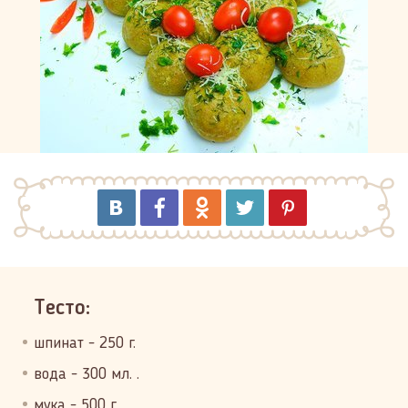
Тесто:
шпинат - 250 г.
вода - 300 мл. .
мука - 500 г.