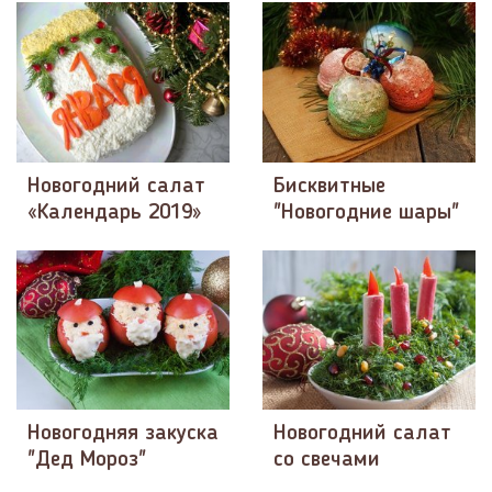
Новогодний салат
Бисквитные
«Календарь 2019»
"Новогодние шары"
Новогодняя закуска
Новогодний салат
"Дед Мороз"
со свечами