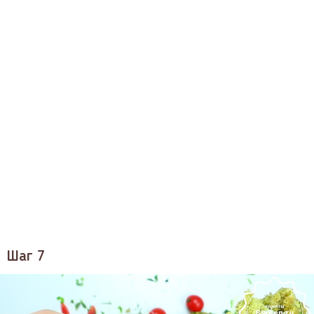
Шаг 7