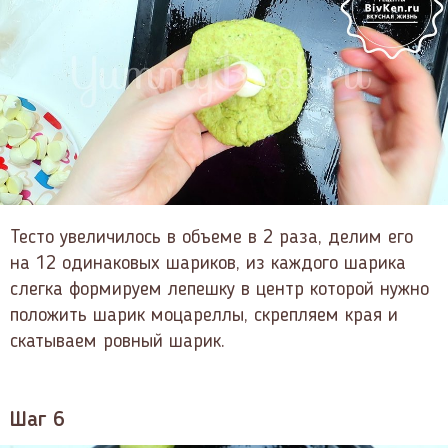
Тесто увеличилось в объеме в 2 раза, делим его
на 12 одинаковых шариков, из каждого шарика
слегка формируем лепешку в центр которой нужно
положить шарик моцареллы, скрепляем края и
скатываем ровный шарик.
Шаг 6