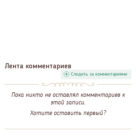
Лента комментариев
Следить за комментариями
Пока никто не оставлял комментариев к
этой записи.
Хотите оставить первый?