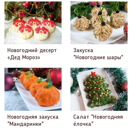
Новогодний десерт
Закуска
«Дед Мороз»
"Новогодние шары"
Новогодняя закуска
Салат "Новогодняя
"Мандаринки"
ёлочка"