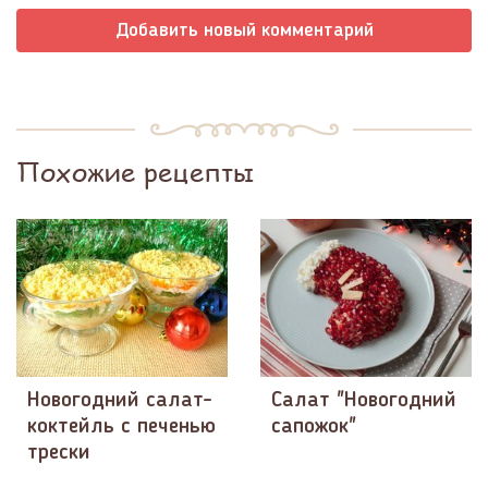
Добавить новый комментарий
Похожие рецепты
Новогодний салат-
Салат "Новогодний
коктейль с печенью
сапожок"
трески