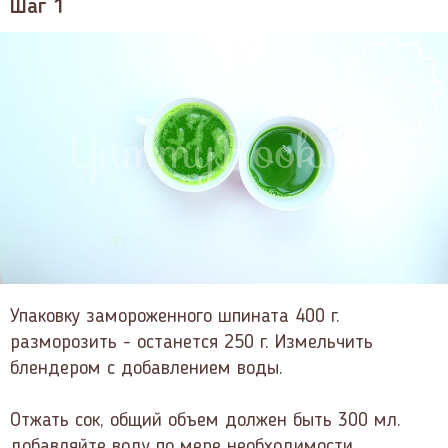
Шаг 1
Упаковку замороженного шпината 400 г.
разморозить - останется 250 г. Измельчить
блендером с добавлением воды.
Отжать сок, общий объем должен быть 300 мл.
добавляйте воду по мере необходимости.