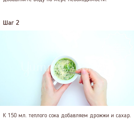
Шаг 2
К 150 мл. теплого сока добавляем дрожжи и сахар.