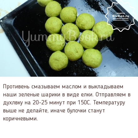
Противень смазываем маслом и выкладываем
наши зеленые шарики в виде елки. Отправляем в
духлвку на 20-25 минут при 150С. Температуру
выше не делайте, иначе булочки станут
коричневыми.