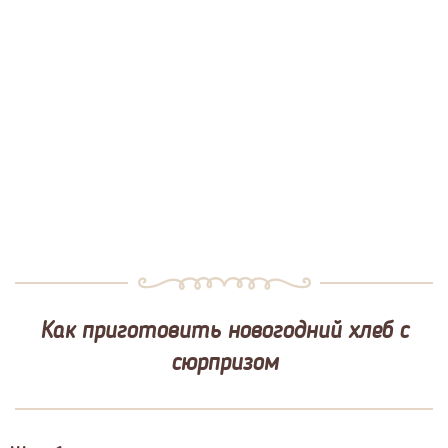
Как приготовить новогодний хлеб с
сюрпризом