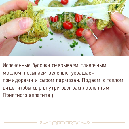
Испеченные булочки смазываем сливочным
маслом, посыпаем зеленью, украшаем
помидорами и сыром пармезан. Подаем в теплом
виде, чтобы сыр внутри был расплавленным!
Приятного аппетита!)