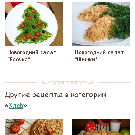
Новогодний салат
Новогодний салат
"Елочка"
"Шишки"
Другие рецепты в категории
«
»
Хлеб