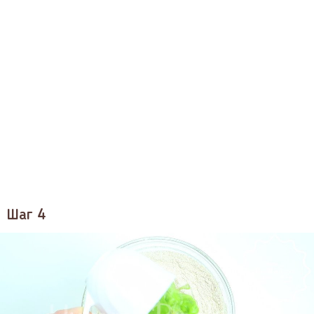
Шаг 4