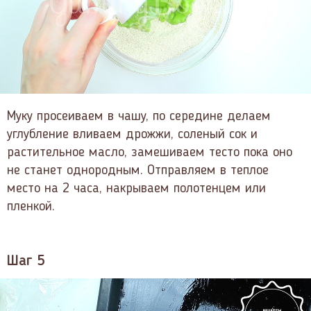
Муку просеиваем в чашу, по середине делаем
углубление вливаем дрожжи, соленый сок и
растительное масло, замешиваем тесто пока оно
не станет однородным. Отправляем в теплое
место на 2 часа, накрываем полотенцем или
пленкой.
Шаг 5