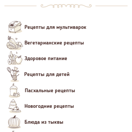
Рецепты для мультиварок
Вегетарианские рецепты
Здоровое питание
Рецепты для детей
Пасхальные рецепты
Новогодние рецепты
Блюда из тыквы