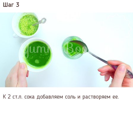
Шаг 3
К 2 ст.л. сока добавляем соль и растворяем ее.