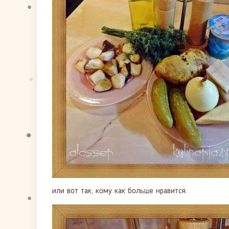
или вот так, кому как больше нравится.