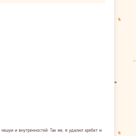
ешуи и внутренностей. Так же, я удалил хребет и