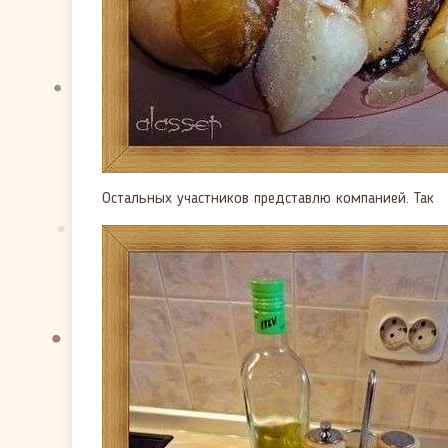
Остальных участников представлю компанией. Так