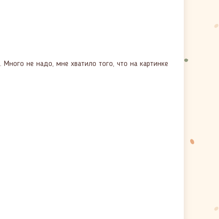
. Много не надо, мне хватило того, что на картинке