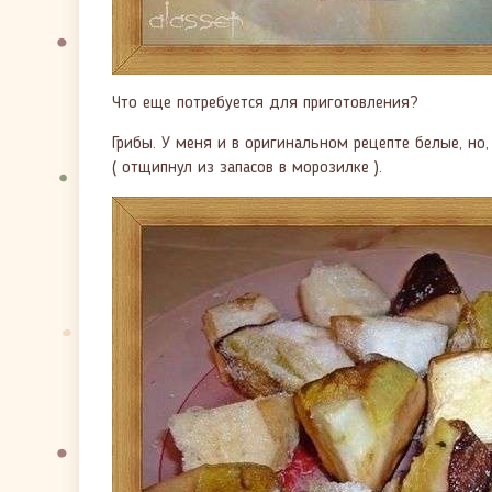
Что еще потребуется для приготовления?
Грибы. У меня и в оригинальном рецепте белые, но,
( отщипнул из запасов в морозилке ).