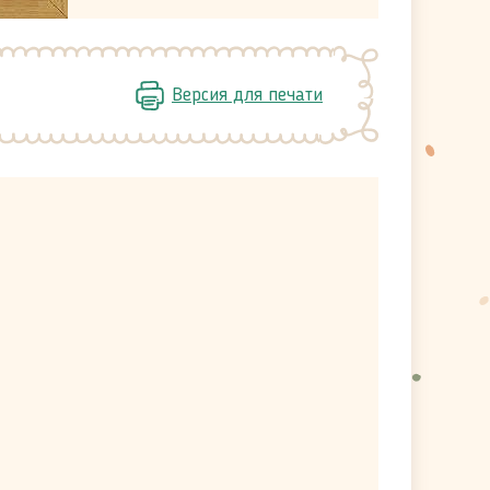
Версия для печати