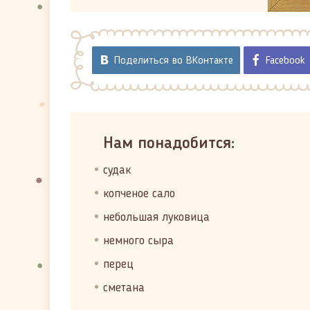
Поделиться во ВКонтакте
Facebook
Нам понадобится:
судак
копченое сало
небольшая луковица
немного сыра
перец
сметана