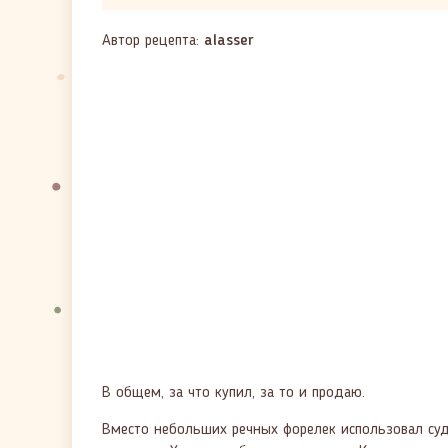
Автор рецепта:
alasser
В общем, за что купил, за то и продаю.
Вместо небольших речных форелек использовал суда