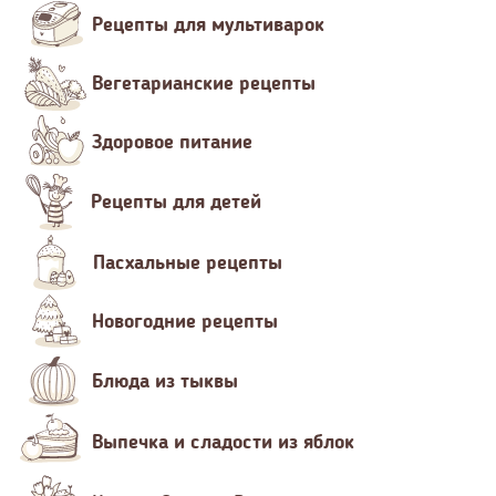
Рецепты для мультиварок
Вегетарианские рецепты
Здоровое питание
Рецепты для детей
Пасхальные рецепты
Новогодние рецепты
Блюда из тыквы
Выпечка и сладости из яблок