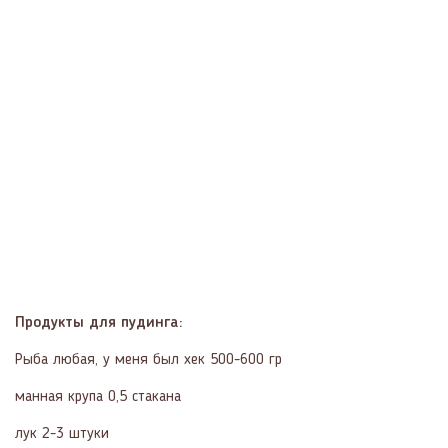
Продукты для пудинга:
Рыба любая, у меня был хек 500-600 гр
манная крупа 0,5 стакана
лук 2-3 штуки