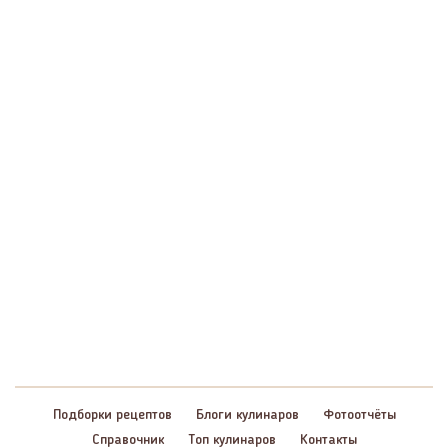
Подборки рецептов
Блоги кулинаров
Фотоотчёты
Справочник
Топ кулинаров
Контакты