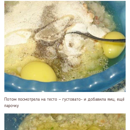
Потом посмотрела на тесто — густовато- и добавила яиц, ещё
парочку