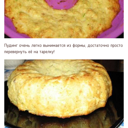
Пудинг очень легко вынимается из формы, достаточно просто
перевернуть её на тарелку!