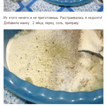
Из этого ничего и не приготовишь. Расстраивалась я недолго!
Добавила манку , 2 яйца, перец, соль, приправу