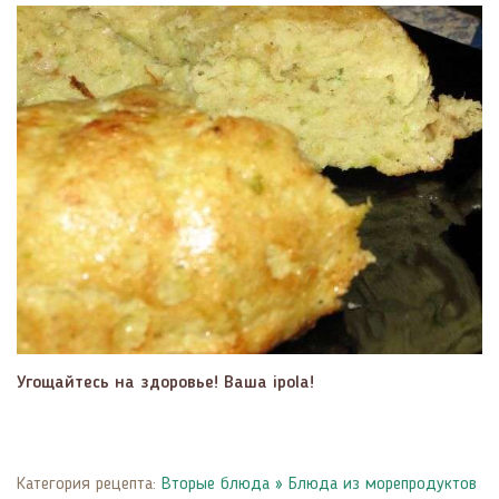
Угощайтесь на здоровье! Ваша ipola!
Категория рецепта:
Вторые блюда
»
Блюда из морепродуктов