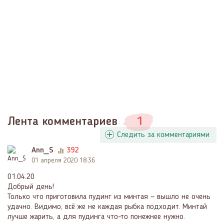
Лента комментариев
1
Следить за комментариями
Ann_S
392
01 апреля 2020 18:36
01.04.20
Добрый день!
Только что приготовила пудинг из минтая — вышло не очень
удачно. Видимо, всё же не каждая рыбка подходит. Минтай
лучше жарить, а для пудинга что-то понежнее нужно.