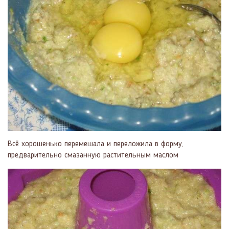
Всё хорошенько перемешала и переложила в форму,
предварительно смазанную растительным маслом