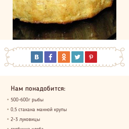
Нам понадобится:
500-600г рыбы
0,5 стакана манной крупы
2-3 луковицы