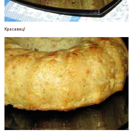
Красавец!