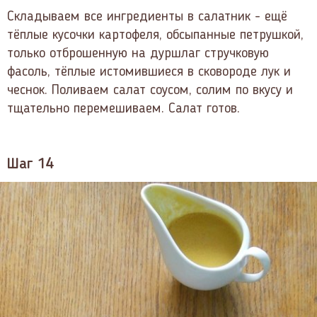
Складываем все ингредиенты в салатник - ещё
тёплые кусочки картофеля, обсыпанные петрушкой,
только отброшенную на дуршлаг стручковую
фасоль, тёплые истомившиеся в сковороде лук и
чеснок. Поливаем салат соусом, солим по вкусу и
тщательно перемешиваем. Салат готов.
Шаг 14