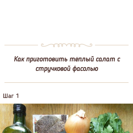
Как приготовить тёплый салат с
стручковой фасолью
Шаг 1