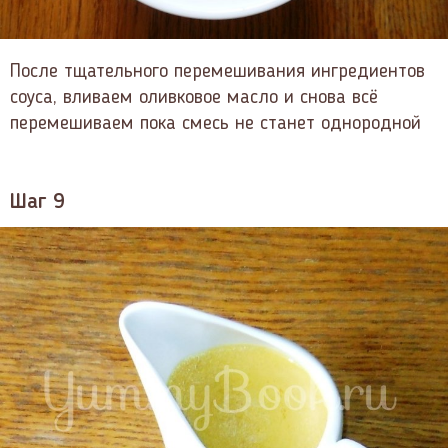
После тщательного перемешивания ингредиентов
соуса, вливаем оливковое масло и снова всё
перемешиваем пока смесь не станет однородной
Шаг 9