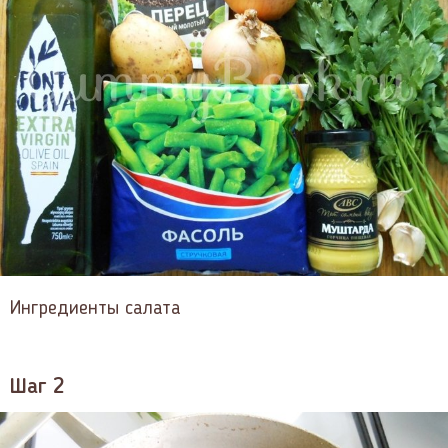
Ингредиенты салата
Шаг 2