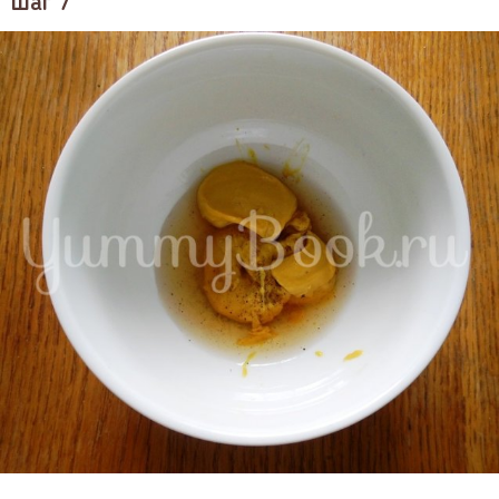
Шаг 7