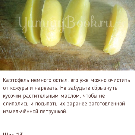
Картофель немного остыл, его уже можно очистить
от кожуры и нарезать. Не забудьте сбрызнуть
кусочки растительным маслом, чтобы не
слипались и посыпать их заранее заготовленной
измельчённой петрушкой.