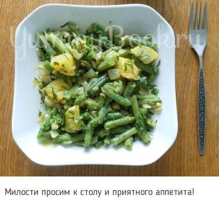
Милости просим к столу и приятного аппетита!