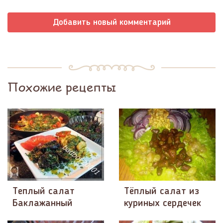
Добавить новый комментарий
Похожие рецепты
Теплый салат
Тёплый салат из
Баклажанный
куриных сердечек