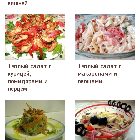
вишней
Теплый салат с
Теплый салат с
курицей,
макаронами и
помидорами и
овощами
перцем