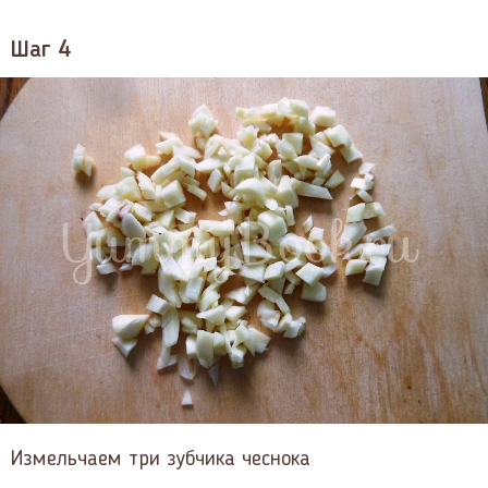
Шаг 4
Измельчаем три зубчика чеснока