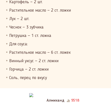
Картофель — 2 шт.
Растительное масло — 2 ст. ложки
Лук — 2 шт.
Чеснок — 3 зубчика
Петрушка — 1 ст. ложка
Для соуса:
Растительное масло — 6 ст. ложек
Винный уксус — 2 ст. ложки
Горчица — 2 ст. ложки
Соль, перец по вкусу
Алмиханд
9518