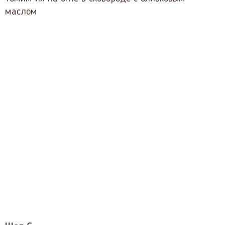
маслом