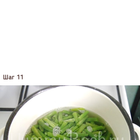
Шаг 11