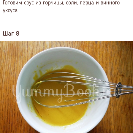
Готовим соус из горчицы, соли, перца и винного
уксуса
Шаг 8