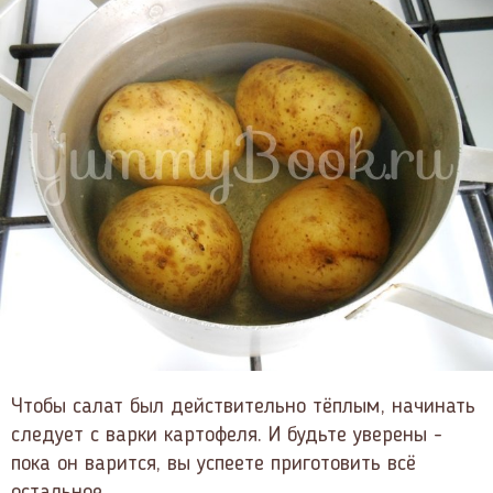
Чтобы салат был действительно тёплым, начинать
следует с варки картофеля. И будьте уверены -
пока он варится, вы успеете приготовить всё