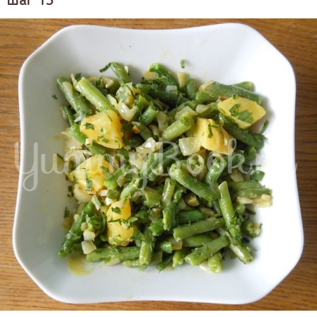
Шаг 13