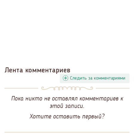
Лента комментариев
Следить за комментариями
Пока никто не оставлял комментариев к
этой записи.
Хотите оставить первый?