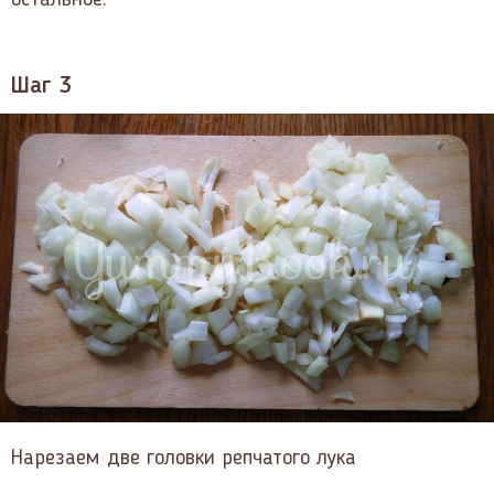
остальное.
Шаг 3
Нарезаем две головки репчатого лука