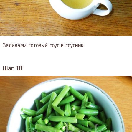
Заливаем готовый соус в соусник
Шаг 10