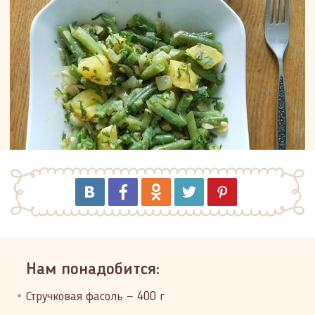
Нам понадобится:
Стручковая фасоль — 400 г