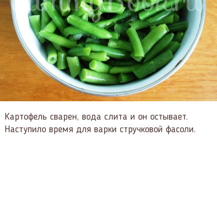
Картофель сварен, вода слита и он остывает.
Наступило время для варки стручковой фасоли.