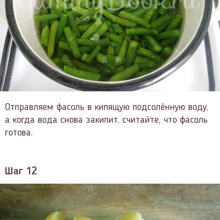
Отправляем фасоль в кипящую подсолённую воду,
а когда вода снова закипит, считайте, что фасоль
готова.
Шаг 12