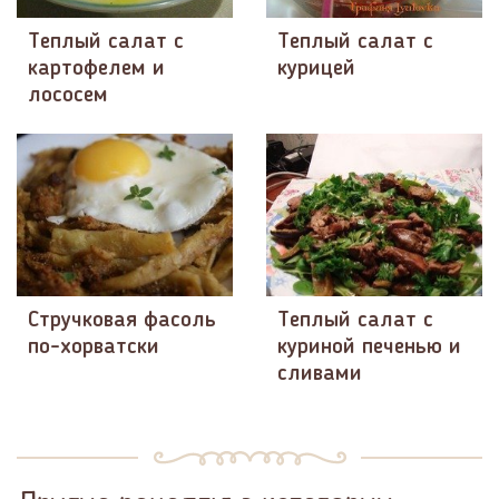
Теплый салат с
Теплый салат с
картофелем и
курицей
лососем
Стручковая фасоль
Теплый салат с
по-хорватски
куриной печенью и
сливами