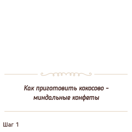
Как приготовить кокосово -
миндальные конфеты
Шаг 1