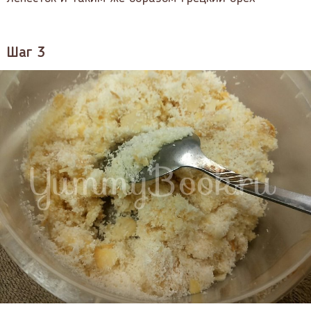
Шаг 3