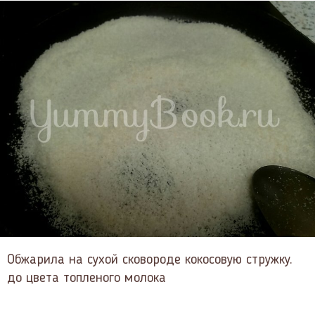
Обжарила на сухой сковороде кокосовую стружку.
до цвета топленого молока