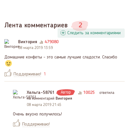
Лента комментариев
2
Следить за комментариями
Виктория
479080
08 марта 2019 13:59
Домашние конфеты - это самые лучшие сладости. Спасибо
Поддерживаю!
1
Хельга-58761
Автор
10025
ответила
на комментарий
Виктория
08 марта 2019 21:45
Очень вкусно получилось!
Поддерживаю!