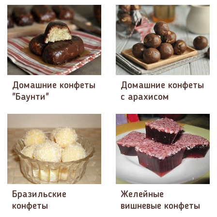
Домашние конфеты
Домашние конфеты
"Баунти"
с арахисом
Бразильские
Желейные
конфеты
вишневые конфеты