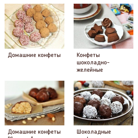
Домашние конфеты
Конфеты
шоколадно-
желейные
Домашние конфеты
Шоколадные