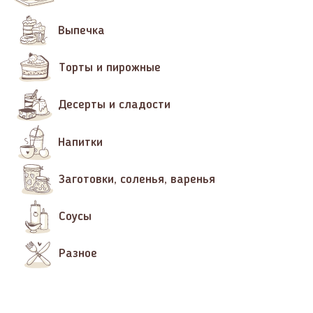
Выпечка
Торты и пирожные
Десерты и сладости
Напитки
Заготовки, соленья, варенья
Соусы
Разное