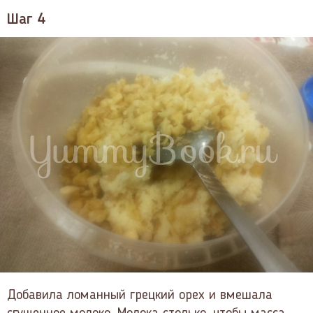
Шаг 4
Добавила ломанный грецкий орех и вмешала