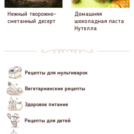
Нежный творожно-
Домашняя
сметанный десерт
шоколадная паста
Нутелла
Рецепты для мультиварок
Вегетарианские рецепты
Здоровое питание
Рецепты для детей