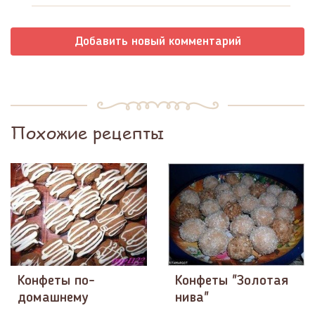
Добавить новый комментарий
Похожие рецепты
Конфеты по-
Конфеты "Золотая
домашнему
нива"