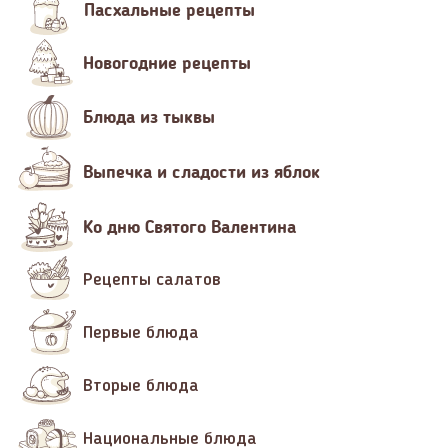
Пасхальные рецепты
Новогодние рецепты
Блюда из тыквы
Выпечка и сладости из яблок
Ко дню Святого Валентина
Рецепты салатов
Первые блюда
Вторые блюда
Национальные блюда