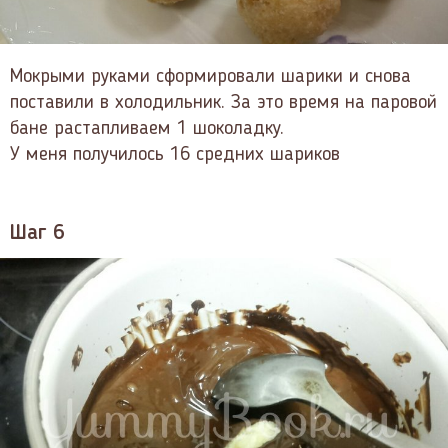
Мокрыми руками сформировали шарики и снова
поставили в холодильник. За это время на паровой
бане растапливаем 1 шоколадку.
У меня получилось 16 средних шариков
Шаг 6