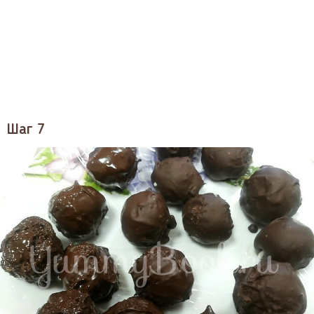
Шаг 7