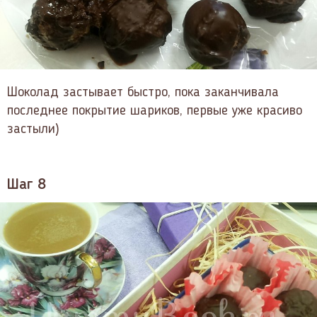
Шоколад застывает быстро, пока заканчивала
последнее покрытие шариков, первые уже красиво
застыли)
Шаг 8