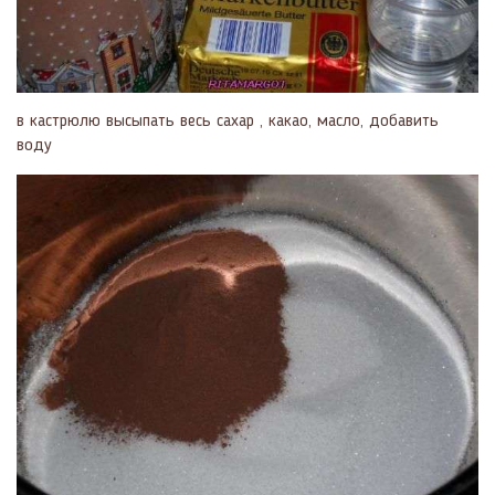
в кастрюлю высыпать весь сахар , какао, масло, добавить
воду