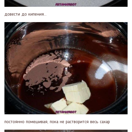
довести до кипения...
постоянно помешивая, пока не растворится весь сахар