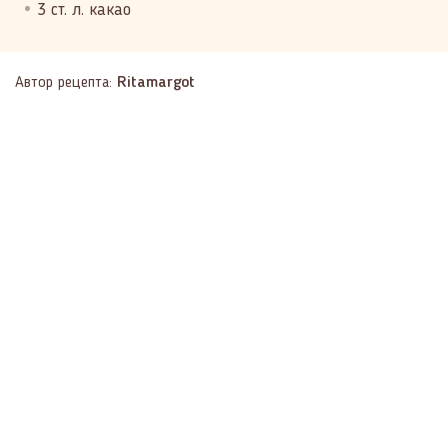
3 ст. л. какао
Автор рецепта:
Ritamargot