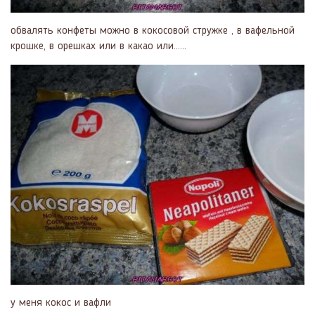
обвалять конфеты можно в кокосовой стружке , в вафельной
крошке, в орешках или в какао или......
у меня кокос и вафли