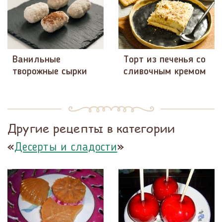
Ванильные
Торт из печенья со
творожные сырки
сливочным кремом
Другие рецепты в категории
«
»
Десерты и сладости