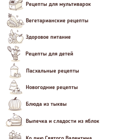
Рецепты для мультиварок
Вегетарианские рецепты
Здоровое питание
Рецепты для детей
Пасхальные рецепты
Новогодние рецепты
Блюда из тыквы
Выпечка и сладости из яблок
Ко дню Святого Валентина