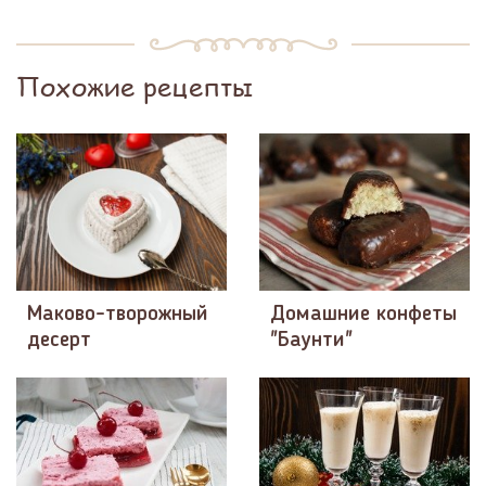
Похожие рецепты
Маково-творожный
Домашние конфеты
десерт
"Баунти"