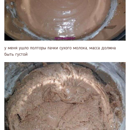
у меня ушло полторы пачки сухого молока, масса должна
быть густой