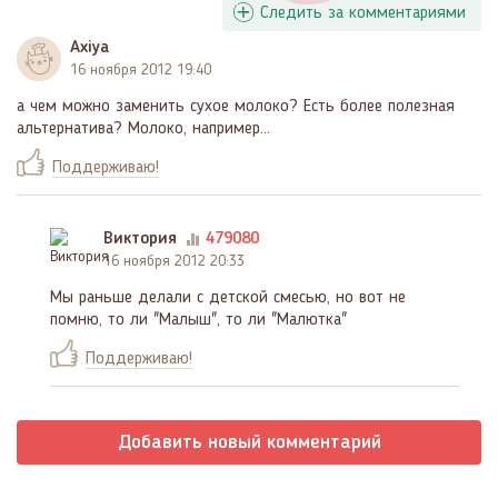
Следить за комментариями
Axiya
16 ноября 2012 19:40
а чем можно заменить сухое молоко? Есть более полезная
альтернатива? Молоко, например...
Поддерживаю!
Виктория
479080
16 ноября 2012 20:33
Мы раньше делали с детской смесью, но вот не
помню, то ли "Малыш", то ли "Малютка"
Поддерживаю!
Добавить новый комментарий