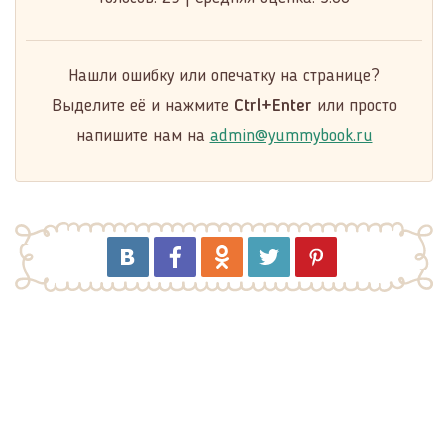
Нашли ошибку или опечатку на странице?
Выделите её и нажмите
Ctrl+Enter
или просто
напишите нам на
admin@yummybook.ru