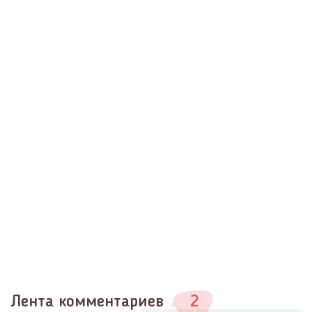
Лента комментариев
2