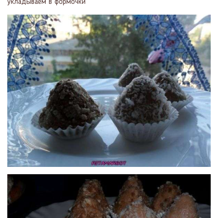
укладываем в формочки