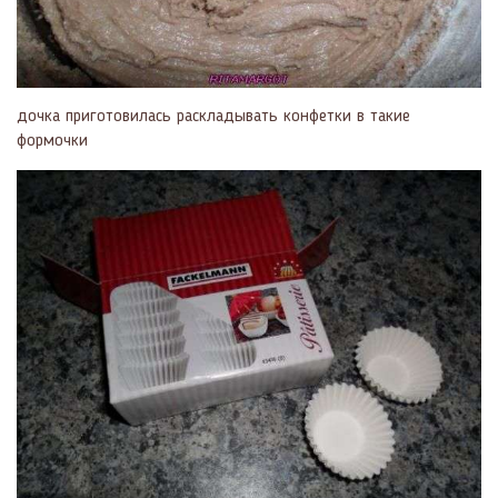
дочка приготовилась раскладывать конфетки в такие
формочки