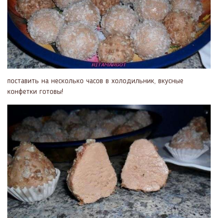
поставить на несколько часов в холодильник, вкусные
конфетки готовы!