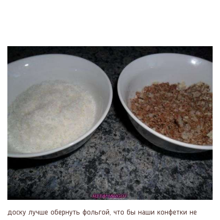
доску лучше обернуть фольгой, что бы наши конфетки не