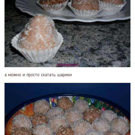
а можно и просто скатать шарики