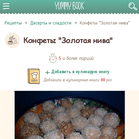
Рецепты
Десерты и сладости
Конфеты "Золотая нива"
Конфеты "Золотая нива"
и более порций
5
Добавить в кулинарую книгу
Добавили в кулинарные книги
раз
88