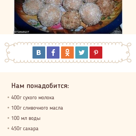
Нам понадобится:
400г сухого молока
100г сливочного масла
100 мл воды
450г сахара