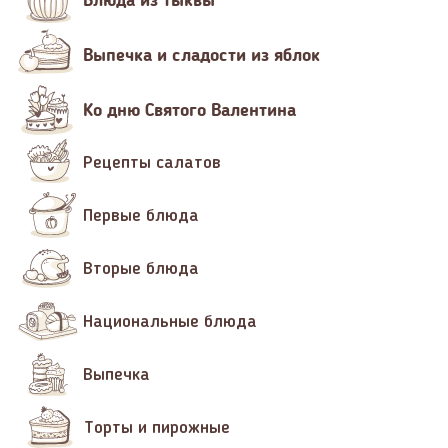
Выпечка и сладости из яблок
Ко дню Святого Валентина
Рецепты салатов
Первые блюда
Вторые блюда
Национальные блюда
Выпечка
Торты и пирожные