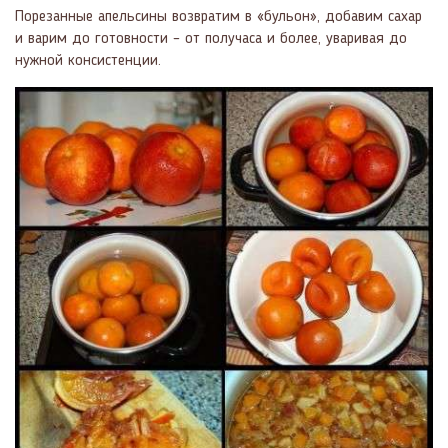
Порезанные апельсины возвратим в «бульон», добавим сахар
и варим до готовности – от получаса и более, уваривая до
нужной консистенции.