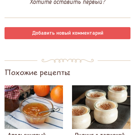
Хотите оставить первый?
Добавить новый комментарий
Похожие рецепты