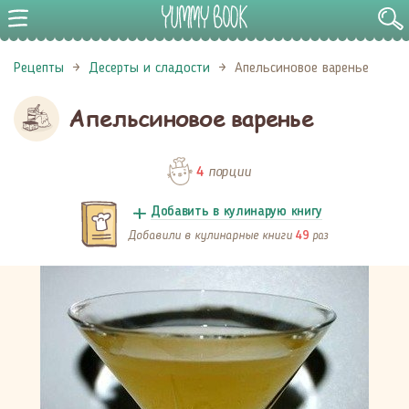
Рецепты
Десерты и сладости
Апельсиновое варенье
Апельсиновое варенье
порции
4
Добавить в кулинарую книгу
Добавили в кулинарные книги
раз
49