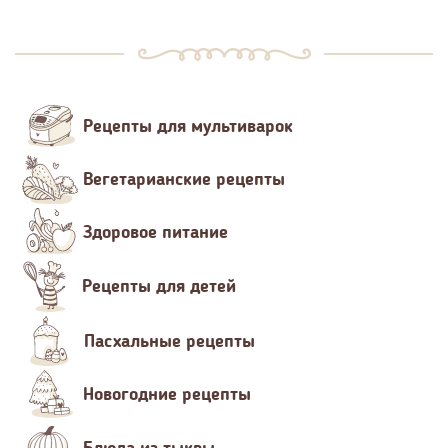
Рецепты для мультиварок
Вегетарианские рецепты
Здоровое питание
Рецепты для детей
Пасхальные рецепты
Новогодние рецепты
Блюда из тыквы