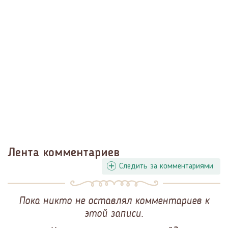
Лента комментариев
Следить за комментариями
Пока никто не оставлял комментариев к
этой записи.