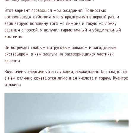
Этот вариант превзошел мои ожидания. Полностью
воспроизведя действия, что я предпринял в первый раз, и
взяв вторую половину того же лимона и такую же ложку
варенья с горкой, я получил гармоничный и убедительный
коктейль.
Он встречает слабым цитрусовым запахом и загадочным
экстерьером, в чем заслуга не растворившихся частичек
варенья.
Вкус очень энергичный и глубокий, неожиданно без сладости;
в нем отлично сочетаются лимонная кислота и горечь Куантро
и джина.