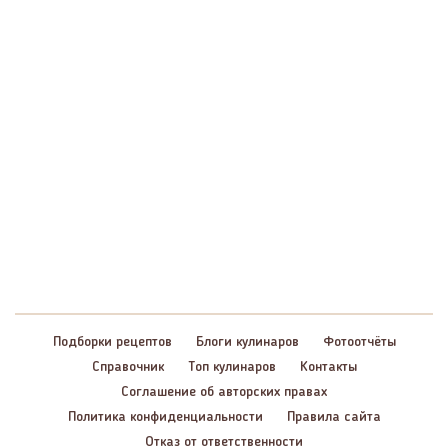
Подборки рецептов
Блоги кулинаров
Фотоотчёты
Справочник
Топ кулинаров
Контакты
Соглашение об авторских правах
Политика конфиденциальности
Правила сайта
Отказ от ответственности