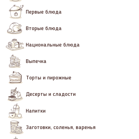
Первые блюда
Вторые блюда
Национальные блюда
Выпечка
Торты и пирожные
Десерты и сладости
Напитки
Заготовки, соленья, варенья