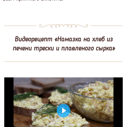
Видеорецепт «Намазка на хлеб из
печени трески и плавленого сырка»
Play