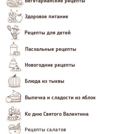
Вегетарианские рецепты
Здоровое питание
Рецепты для детей
Пасхальные рецепты
Новогодние рецепты
Блюда из тыквы
Выпечка и сладости из яблок
Ко дню Святого Валентина
Рецепты салатов