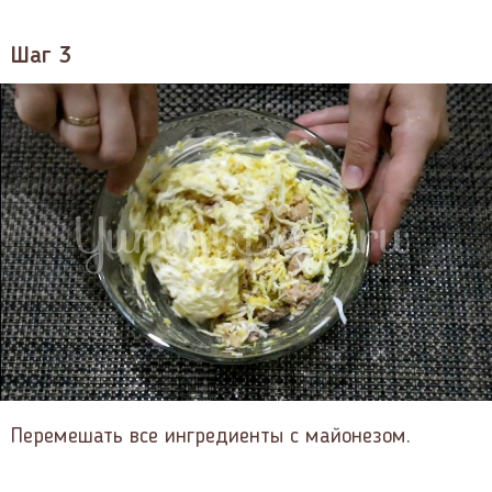
Шаг 3
Перемешать все ингредиенты с майонезом.