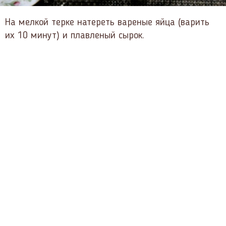
На мелкой терке натереть вареные яйца (варить
их 10 минут) и плавленый сырок.