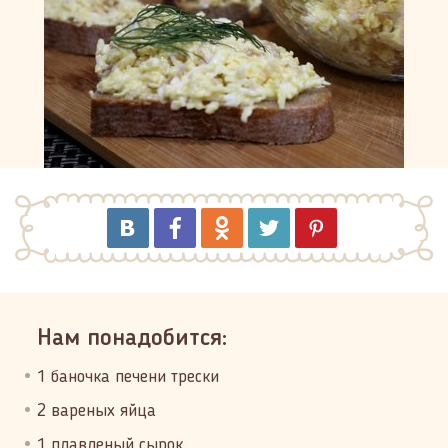
Нам понадобится:
1 баночка печени трески
2 вареных яйца
1 плавленый сырок