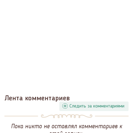
Лента комментариев
Следить за комментариями
Пока никто не оставлял комментариев к