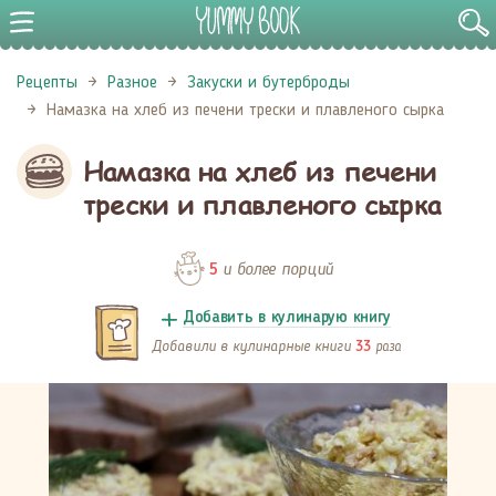
Рецепты
Разное
Закуски и бутерброды
Намазка на хлеб из печени трески и плавленого сырка
Намазка на хлеб из печени
трески и плавленого сырка
и более порций
5
Добавить в кулинарую книгу
Добавили в кулинарные книги
раза
33