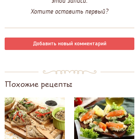
этой записи.
Хотите оставить первый?
Добавить новый комментарий
Похожие рецепты