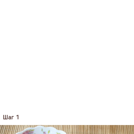
Шаг 1