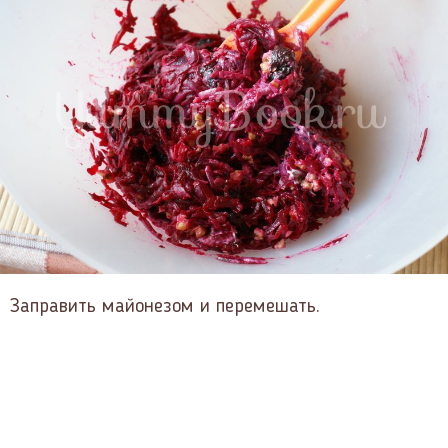
Заправить майонезом и перемешать.