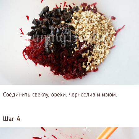
Соединить свеклу, орехи, чернослив и изюм.
Шаг 4