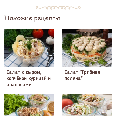
Похожие рецепты
Салат с сыром,
Салат "Грибная
копчёной курицей и
поляна"
ананасами