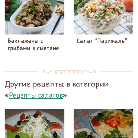
Баклажаны с
Салат "Парижаль"
грибами в сметане
Другие рецепты в категории
«
»
Рецепты салатов