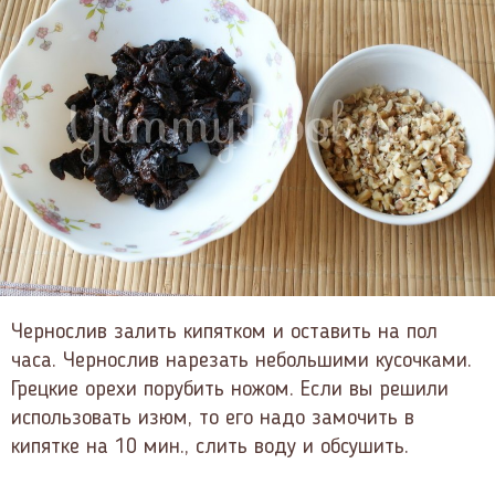
Чернослив залить кипятком и оставить на пол
часа. Чернослив нарезать небольшими кусочками.
Грецкие орехи порубить ножом. Если вы решили
использовать изюм, то его надо замочить в
кипятке на 10 мин., слить воду и обсушить.