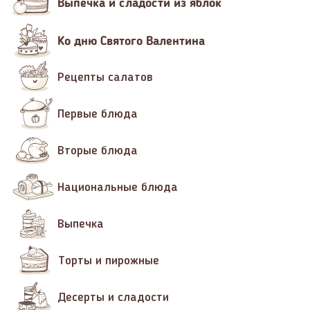
Выпечка и сладости из яблок
Ко дню Святого Валентина
Рецепты салатов
Первые блюда
Вторые блюда
Национальные блюда
Выпечка
Торты и пирожные
Десерты и сладости