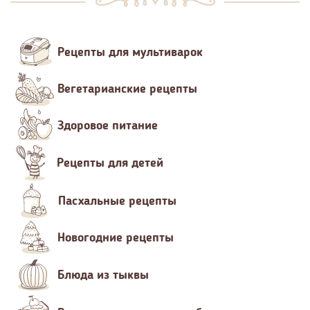
Рецепты для мультиварок
Вегетарианские рецепты
Здоровое питание
Рецепты для детей
Пасхальные рецепты
Новогодние рецепты
Блюда из тыквы