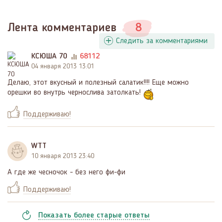
Лента комментариев
8
Следить за комментариями
КСЮША 70
68112
04 января 2013 13:01
Делаю, этот вкусный и полезный салатик!!!! Еще можно
орешки во внутрь чернослива затолкать!
Поддерживаю!
WTT
10 января 2013 23:40
А где же чесночок - без него фи-фи
Поддерживаю!
Показать
более
старые ответы