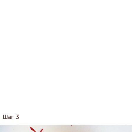
Шаг 3