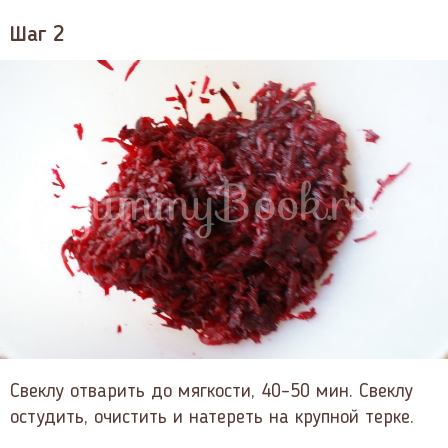
Шаг 2
Свеклу отварить до мягкости, 40–50 мин. Свеклу
остудить, очистить и натереть на крупной терке.