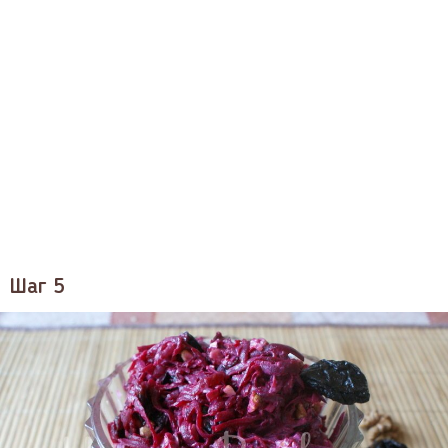
Шаг 5