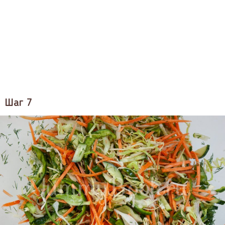
Шаг 7