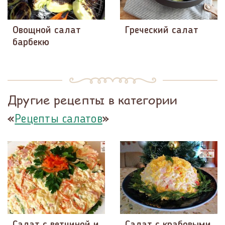
Овощной салат
Греческий салат
барбекю
Другие рецепты в категории
«
»
Рецепты салатов