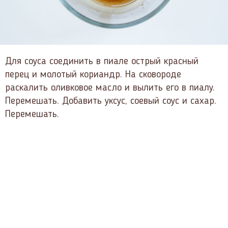
Для соуса соединить в пиале острый красный
перец и молотый кориандр. На сковороде
раскалить оливковое масло и вылить его в пиалу.
Перемешать. Добавить уксус, соевый соус и сахар.
Перемешать.