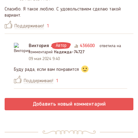
Спасибо. Я такое люблю. С удовольствием сделаю такой
вариант.
Поддерживаю!
1
Виктория
Автор
436600
ответила на
комментарий
Надежда-74727
09 мая 2024 9:40
Буду рада, если вам понравится
Поддерживаю!
1
Добавить новый комментарий