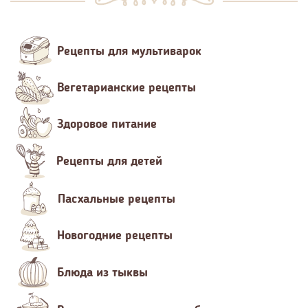
Рецепты для мультиварок
Вегетарианские рецепты
Здоровое питание
Рецепты для детей
Пасхальные рецепты
Новогодние рецепты
Блюда из тыквы