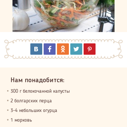
Нам понадобится:
300 г белокочанной капусты
2 болгарских перца
3-4 небольших огурца
1 морковь