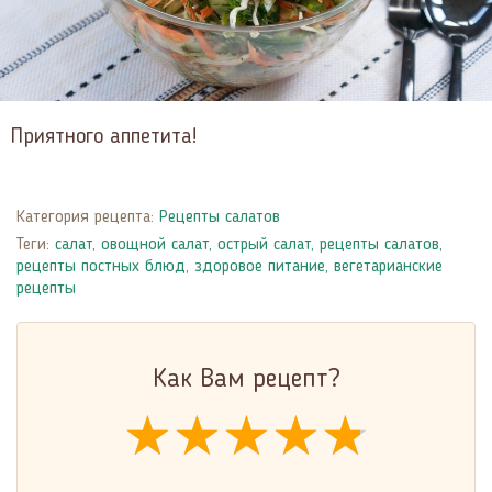
Приятного аппетита!
Категория рецепта:
Рецепты салатов
Теги:
салат
,
овощной салат
,
острый салат
,
рецепты салатов
,
рецепты постных блюд
,
здоровое питание
,
вегетарианские
рецепты
Как Вам рецепт?
★★★★★
★★★★★
★★★★★