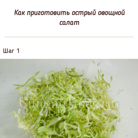
Как приготовить острый овощной
салат
Шаг 1