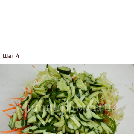
Шаг 4