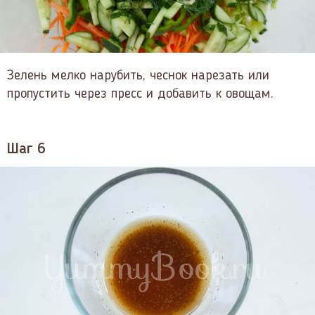
Зелень мелко нарубить, чеснок нарезать или
пропустить через пресс и добавить к овощам.
Шаг 6