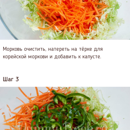
Морковь очистить, натереть на тёрке для
корейской моркови и добавить к капусте.
Шаг 3