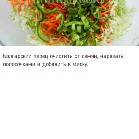
Болгарский перец очистить от семян, нарезать
полосочками и добавить в миску.