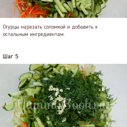
Огурцы нарезать соломкой и добавить к
остальным ингредиентам.
Шаг 5