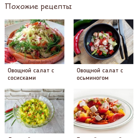
Похожие рецепты
Овощной салат с
Овощной салат с
сосисками
осьминогом