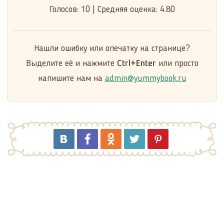
Голосов:
10
|
Средняя оценка:
4.80
Нашли ошибку или опечатку на странице?
Выделите её и нажмите
Ctrl+Enter
или просто
напишите нам на
admin@yummybook.ru