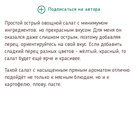
Подписаться
на автора
Простой острый овощной салат с минимумом
ингредиентов, но прекрасным вкусом. Для меня он
оказался даже слишком острым, поэтому добавляя
перец, ориентируйтесь на свой вкус. Если добавить
сладкий перец разных цветов - жёлтый, красный, то
салат будет ещё ярче и красивее.
Такой салат с насыщенным пряным ароматом отлично
подойдёт не только к мясным блюдам, но и к
картофелю, плову, пасте.