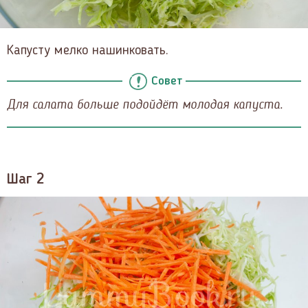
Капусту мелко нашинковать.
Совет
Для салата больше подойдёт молодая капуста.
Шаг 2