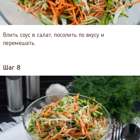
Влить соус в салат, посолить по вкусу и
перемешать.
Шаг 8