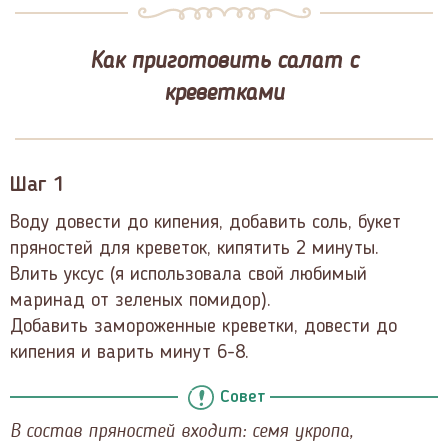
Как приготовить салат с
креветками
Шаг 1
Воду довести до кипения, добавить соль, букет
пряностей для креветок, кипятить 2 минуты.
Влить уксус (я использовала свой любимый
маринад от зеленых помидор).
Добавить замороженные креветки, довести до
кипения и варить минут 6-8.
Совет
В состав пряностей входит: семя укропа,