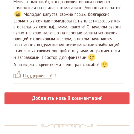
Меня-то как несёт, когда свежие овощи начинают
появляться на прилавках магазинов/овощных палаток!
Молодая капуста, свежие перцы болгарские,
ароматные сочные помидоры (а не пластмассовые как
в остальные сезоны)... ммм, красота! С началом сезона
перво-наперво налегаю на простые салаты из свежих
овощей с оливковым маслом, а потом начинается
спонтанное выдумывание всевозможных комбинаций
этих самых свежих овощей с другими ингредиентами
и заправками. Простор для фантазии!
А за идею с креветками - ещё раз спасибо!
Поддерживаю!
1
Добавить новый комментарий