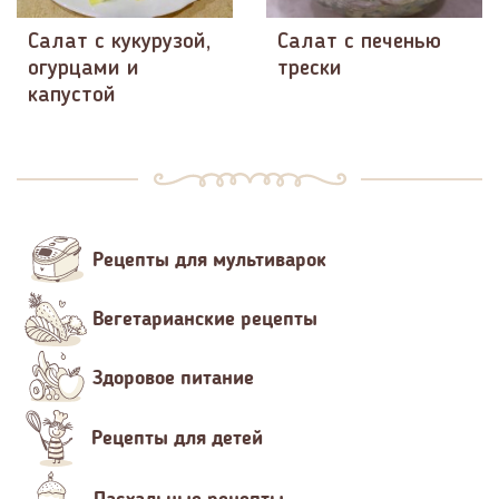
Салат с кукурузой,
Салат с печенью
огурцами и
трески
капустой
Рецепты для мультиварок
Вегетарианские рецепты
Здоровое питание
Рецепты для детей