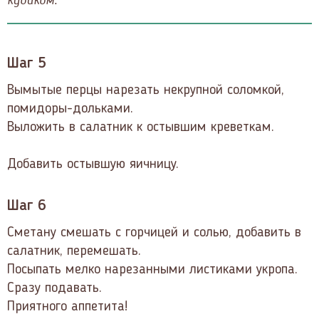
Шаг 5
Вымытые перцы нарезать некрупной соломкой,
помидоры-дольками.
Выложить в салатник к остывшим креветкам.
Добавить остывшую яичницу.
Шаг 6
Сметану смешать с горчицей и солью, добавить в
салатник, перемешать.
Посыпать мелко нарезанными листиками укропа.
Сразу подавать.
Приятного аппетита!