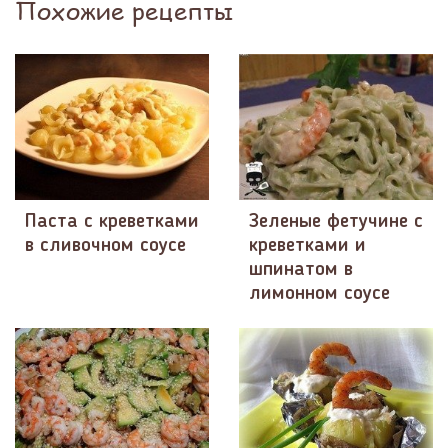
Похожие рецепты
Паста с креветками
Зеленые фетучине с
в сливочном соусе
креветками и
шпинатом в
лимонном соусе