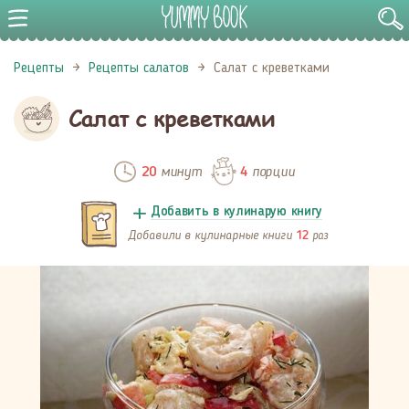
Рецепты
Рецепты салатов
Салат с креветками
Салат с креветками
минут
порции
20
4
Добавить в кулинарую книгу
Добавили в кулинарные книги
раз
12