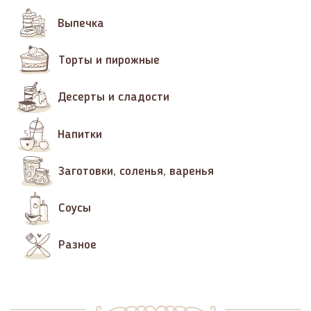
Выпечка
Торты и пирожные
Десерты и сладости
Напитки
Заготовки, соленья, варенья
Соусы
Разное