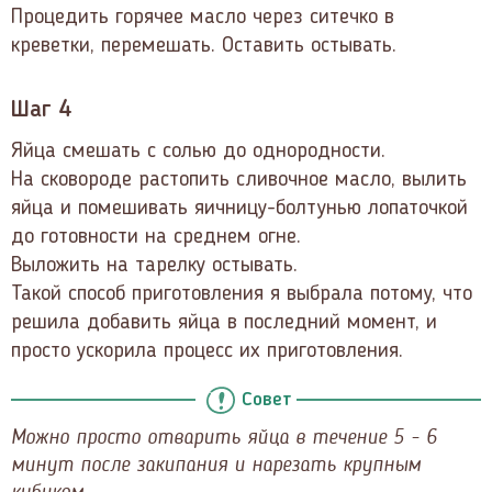
Процедить горячее масло через ситечко в
креветки, перемешать. Оставить остывать.
Шаг 4
Яйца смешать с солью до однородности.
На сковороде растопить сливочное масло, вылить
яйца и помешивать яичницу-болтунью лопаточкой
до готовности на среднем огне.
Выложить на тарелку остывать.
Такой способ приготовления я выбрала потому, что
решила добавить яйца в последний момент, и
просто ускорила процесс их приготовления.
Совет
Можно просто отварить яйца в течение 5 - 6
минут после закипания и нарезать крупным
кубиком.