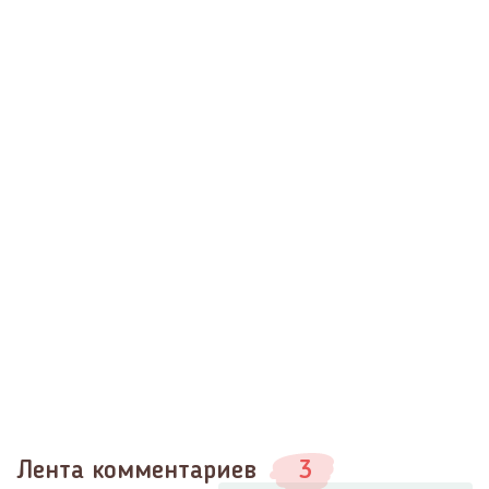
Лента комментариев
3