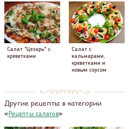
Салат "Цезарь" с
Салат с
креветками
кальмарами,
креветками и
новым соусом
Другие рецепты в категории
«
»
Рецепты салатов