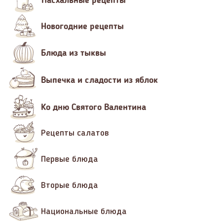
Пасхальные рецепты
Новогодние рецепты
Блюда из тыквы
Выпечка и сладости из яблок
Ко дню Святого Валентина
Рецепты салатов
Первые блюда
Вторые блюда
Национальные блюда