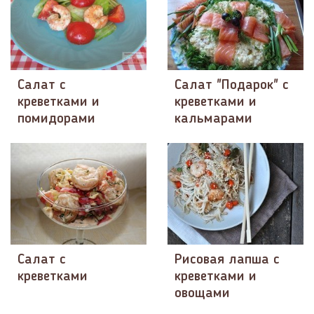
Салат с
Салат "Подарок" с
креветками и
креветками и
помидорами
кальмарами
Салат с
Рисовая лапша с
креветками
креветками и
овощами