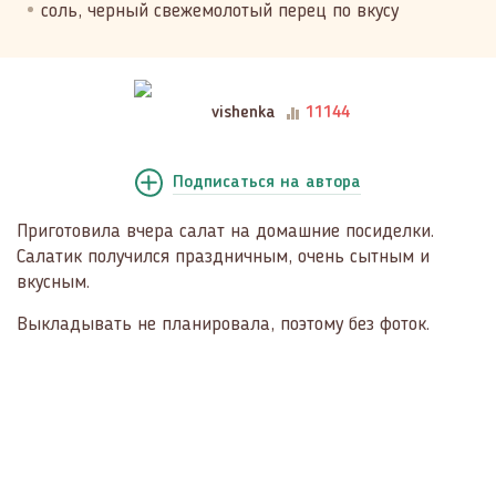
соль, черный свежемолотый перец по вкусу
vishenka
11144
Подписаться
на автора
Приготовила вчера салат на домашние посиделки.
Салатик получился праздничным, очень сытным и
вкусным.
Выкладывать не планировала, поэтому без фоток.