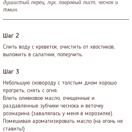
душистый перец, лук, лавровый лист, чеснок и
тмин.
Шаг 2
Слить воду с креветок, очистить от хвостиков,
выложить в салатник, поперчить.
Шаг 3
Небольшую сковороду с толстым дном хорошо
прогреть, снять с огня.
Влить оливковое масло, очищенные и
раздавленные зубчики чеснока и веточку
розмарина (завалялась у меня в морозилке).
Помешивая ароматизировать масло (на огонь не
ставить!)