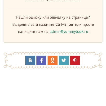
Нашли ошибку или опечатку на странице?
Выделите её и нажмите
Ctrl+Enter
или просто
напишите нам на
admin@yummybook.ru