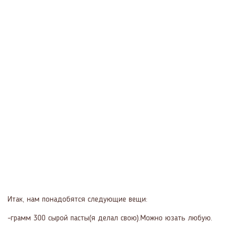
Итак, нам понадобятся следующие вещи:
-грамм 300 сырой пасты(я делал свою).Можно юзать любую.