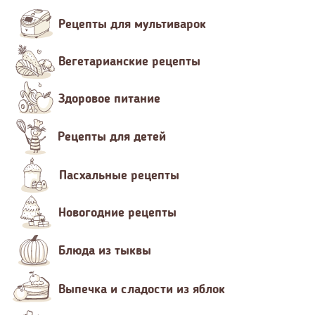
Рецепты для мультиварок
Вегетарианские рецепты
Здоровое питание
Рецепты для детей
Пасхальные рецепты
Новогодние рецепты
Блюда из тыквы
Выпечка и сладости из яблок