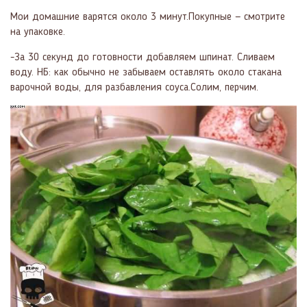
Мои домашние варятся около 3 минут.Покупные — смотрите
на упаковке.
-За 30 секунд до готовности добавляем шпинат. Сливаем
воду. НБ: как обычно не забываем оставлять около стакана
варочной воды, для разбавления соуса.Солим, перчим.