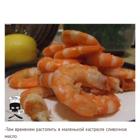
-Тем временем растопить в маленькой кастрюле сливочное
масло.