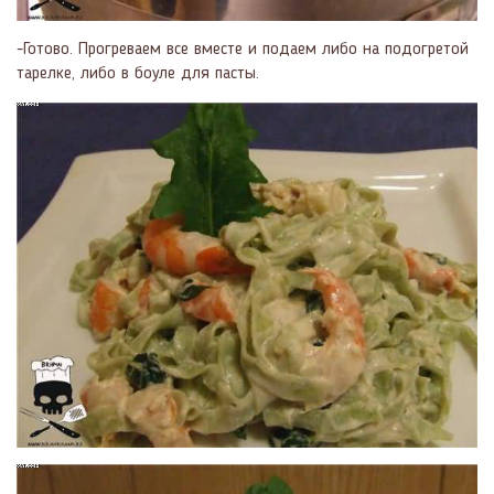
-Готово. Прогреваем все вместе и подаем либо на подогретой
тарелке, либо в боуле для пасты.