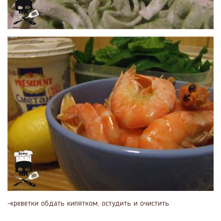
-креветки обдать кипятком, остудить и очистить