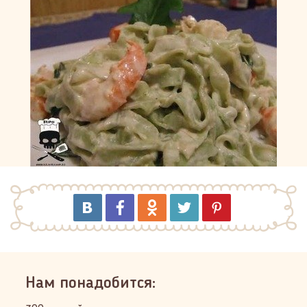
Нам понадобится: