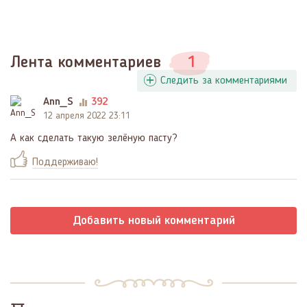
Лента комментариев
1
Следить за комментариями
Ann_S
392
12 апреля 2022 23:11
А как сделать такую зелёную пасту?
Поддерживаю!
Добавить новый комментарий