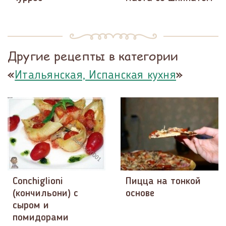
Другие рецепты в категории
«
»
Итальянская, Испанская кухня
Conchiglioni
Пицца на тонкой
(кончильони) с
основе
сыром и
помидорами