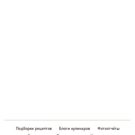
Подборки рецептов
Блоги кулинаров
Фотоотчёты