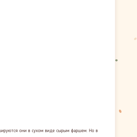
ршируются они в сухом виде сырым фаршем. Но в