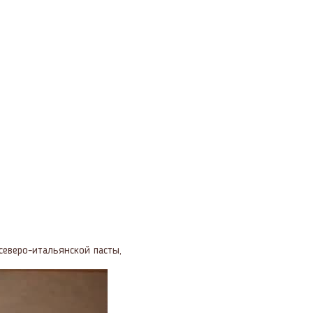
 северо-итальянской пасты,