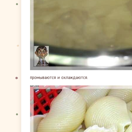
промываются и охлаждаются.