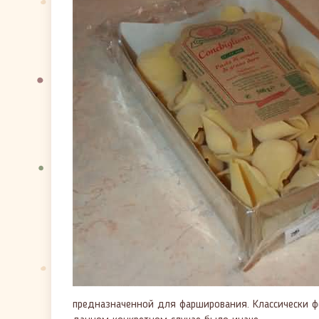
предназначенной для фарширования. Классически фо