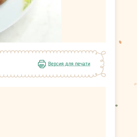
Версия для печати