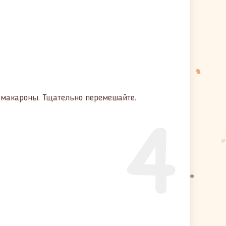
 макароны. Тщательно перемешайте.
4