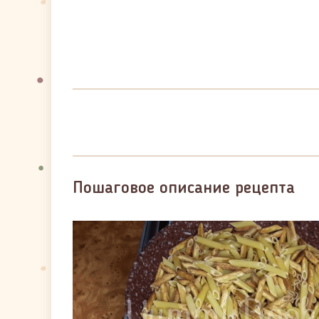
Пошаговое описание рецепта