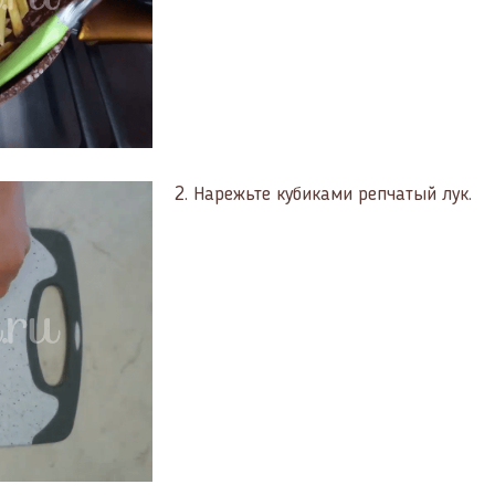
2.
Нарежьте кубиками репчатый лук.