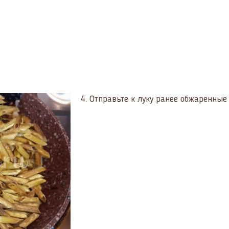
4.
Отправьте к луку ранее обжаренные