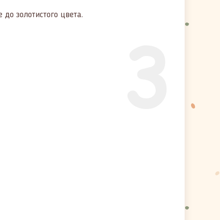
 до золотистого цвета.
3