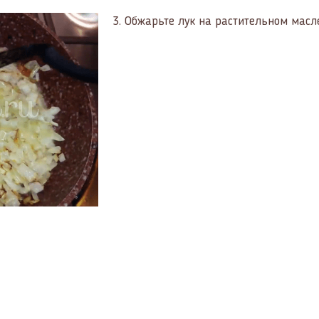
3.
Обжарьте лук на растительном масле